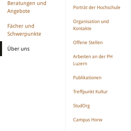
Beratungen und
Porträt der Hochschule
Angebote
Organisation und
Fächer und
Kontakte
Schwerpunkte
Offene Stellen
Über uns
Arbeiten an der PH
Luzern
Publikationen
Treffpunkt Kultur
StudOrg
Campus Horw