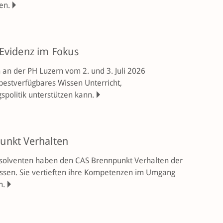
en.
Evidenz im Fokus
 an der PH Luzern vom 2. und 3. Juli 2026
bestverfügbares Wissen Unterricht,
spolitik unterstützen kann.
unkt Verhalten
solventen haben den CAS Brennpunkt Verhalten der
ossen. Sie vertieften ihre Kompetenzen im Umgang
n.