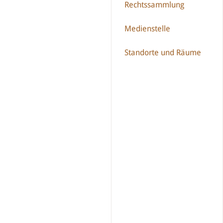
Rechtssammlung
Medienstelle
Standorte und Räume