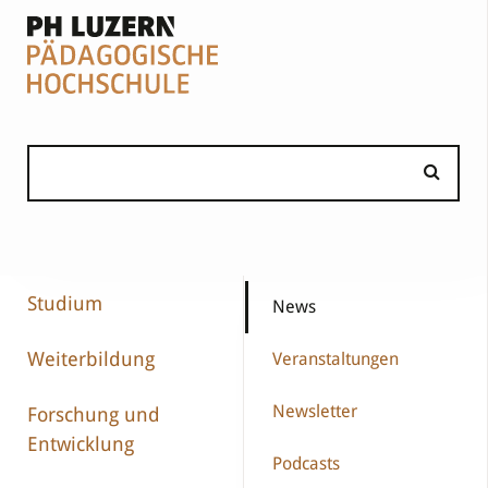
Studium
News
Weiterbildung
Veranstaltungen
Newsletter
Forschung und
Entwicklung
Podcasts