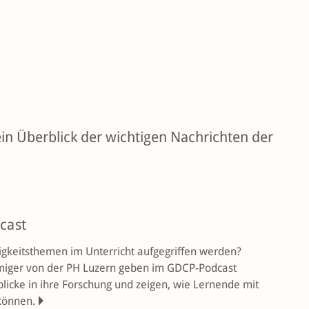
in Überblick der wichtigen Nachrichten der
cast
gkeitsthemen im Unterricht aufgegriffen werden?
miger von der PH Luzern geben im GDCP-Podcast
licke in ihre Forschung und zeigen, wie Lernende mit
können.