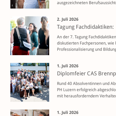
ausge­zeichneten Berufsaussicht
2. Juli 2026
Tagung Fachdidaktiken: 
An der 7. Tagung Fachdidaktiken
diskutierten Fachpersonen, wie 
Professionalisierung und Bildung
1. Juli 2026
Diplomfeier CAS Brennp
Rund 40 Absolventinnen und Ab
PH Luzern erfolgreich abgeschl
mit herausforderndem Verhalte
1. Juli 2026