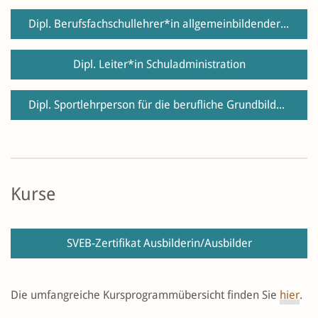
Dipl. Berufsfachschullehrer*in allgemeinbildender Unterricht
Dipl. Leiter*in Schuladministration
Dipl. Sportlehrperson für die berufliche Grundbildung
Kurse
SVEB-Zertifikat Ausbilderin/Ausbilder
Die umfangreiche Kursprogrammübersicht finden Sie
hier
.