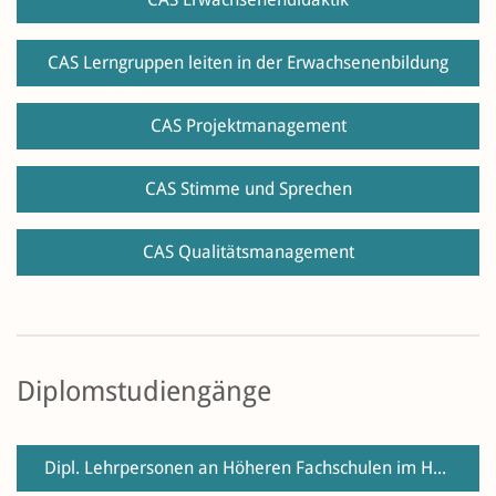
CAS Lerngruppen leiten in der Erwachsenenbildung
CAS Projektmanagement
CAS Stimme und Sprechen
CAS Qualitätsmanagement
Diplomstudiengänge
Dipl. Lehrpersonen an Höheren Fachschulen im Hauptberuf