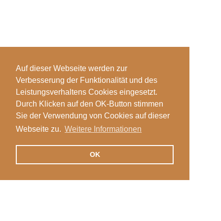
Auf dieser Webseite werden zur
Verbesserung der Funktionalität und des
Leistungsverhaltens Cookies eingesetzt.
Durch Klicken auf den OK-Button stimmen
Sie der Verwendung von Cookies auf dieser
Webseite zu.
Weitere Informationen
OK