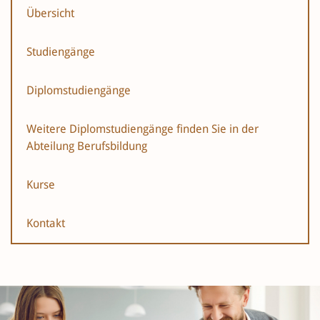
Übersicht
Studiengänge
Diplomstudiengänge
Weitere Diplomstudiengänge finden Sie in der
Abteilung Berufsbildung
Kurse
Kontakt