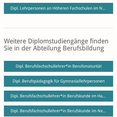
Dipl. Lehrpersonen an Höheren Fachschulen im Nebenberuf
Weitere Diplomstudiengänge finden
Sie in der Abteilung Berufsbildung
Dipl. Berufsfachschullehrer*in Berufsmaturität
Dipl. Berufspädagogik für Gymnasiallehrpersonen
Dipl. Berufsfachschullehrer*in Berufskunde im Hauptberuf
Dipl. Berufsfachschullehrer*in Berufskunde im Nebenberuf