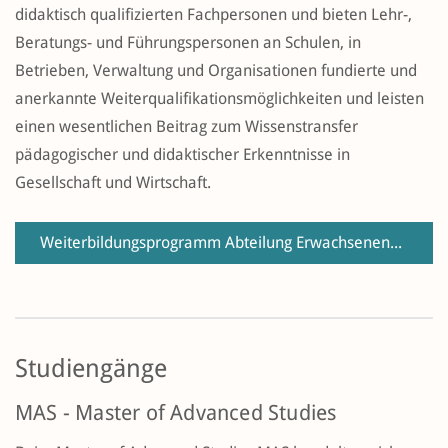
didaktisch qualifizierten Fachpersonen und bieten Lehr-,
Beratungs- und Führungspersonen an Schulen, in
Betrieben, Verwaltung und Organisationen fundierte und
anerkannte Weiterqualifikationsmöglichkeiten und leisten
einen wesentlichen Beitrag zum Wissenstransfer
pädagogischer und didaktischer Erkenntnisse in
Gesellschaft und Wirtschaft.
Weiterbildungsprogramm Abteilung Erwachsenenbildung 2026 / 2027
Studiengänge
MAS - Master of Advanced Studies