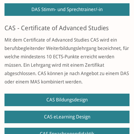
DAS Stimm- und Sprechtrainer/-in
CAS - Certificate of Advanced Studies
Mit dem Certificate of Advanced Studies CAS wird ein
berufsbegleitender Weiterbildungslehrgang bezeichnet, für
welche mindestens 10 ECTS-Punkte erreicht werden
müssen. Ein Lehrgang wird mit einem Zertifikat
abgeschlossen. CAS können je nach Angebot zu einem DAS
oder einem MAS kombiniert werden.
CAS Bildungsdesign
CAS eLearning Design
CAS Erwachsenendidaktik