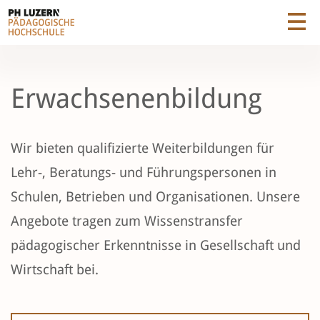
Erwachsenenbildung
Wir bieten qualifizierte Weiterbildungen für
Lehr-, Beratungs- und Führungspersonen in
Schulen, Betrieben und Organisationen. Unsere
Angebote tragen zum Wissenstransfer
pädagogischer Erkenntnisse in Gesellschaft und
Wirtschaft bei.