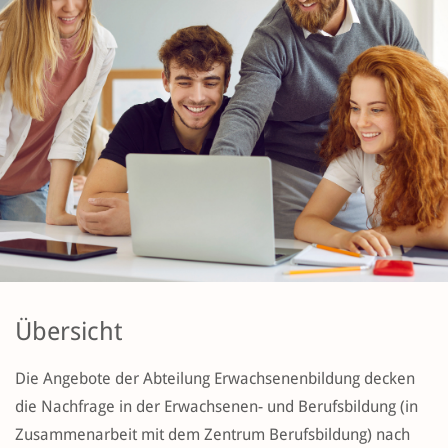
Übersicht
Die Angebote der Abteilung Erwachsenenbildung decken
die Nachfrage in der Erwachsenen- und Berufsbildung (in
Zusammenarbeit mit dem Zentrum Berufsbildung) nach