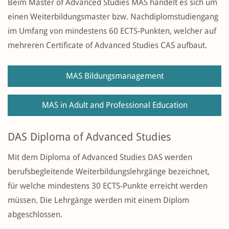
Beim Master of Advanced Studies MAS handelt es sich um
einen Weiterbildungsmaster bzw. Nachdiplomstudiengang
im Umfang von mindestens 60 ECTS-Punkten, welcher auf
mehreren Certificate of Advanced Studies CAS aufbaut.
MAS Bildungsmanagement
MAS in Adult and Professional Education
DAS Diploma of Advanced Studies
Mit dem Diploma of Advanced Studies DAS werden
berufsbegleitende Weiterbildungslehrgänge bezeichnet,
für welche mindestens 30 ECTS-Punkte erreicht werden
müssen. Die Lehrgänge werden mit einem Diplom
abgeschlossen.