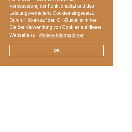
Verbesserung der Funktionalität und des
Leistungsverhaltens Cookies eingesetzt.
Durch Klicken auf den OK-Button stimmen
Sie der Verwendung von Cookies auf dieser
Webseite zu.
Weitere Informationen
OK
Veranstaltungen
Login