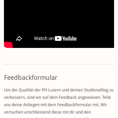
Feedbackformular
Um die Qualität der PH Luzern und deinen Studienalltag zu
verbessern, sind wir auf dein Feedback angewiesen. Teile
uns deine Anliegen mit dem Feedbackformular mit. Wir
versuchen anschliessend diese mit dir und den