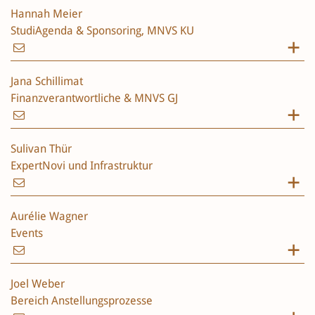
Hannah Meier
StudiAgenda & Sponsoring, MNVS KU
Jana Schillimat
Finanzverantwortliche & MNVS GJ
Sulivan Thür
ExpertNovi und Infrastruktur
Aurélie Wagner
Events
Joel Weber
Bereich Anstellungsprozesse