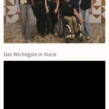
Das Wichtigste in Kürze