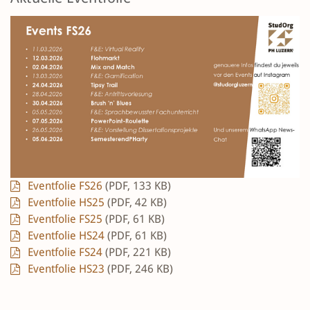
Eventfolie FS26
(PDF, 133 KB)
Eventfolie HS25
(PDF, 42 KB)
Eventfolie FS25
(PDF, 61 KB)
Eventfolie HS24
(PDF, 61 KB)
Eventfolie FS24
(PDF, 221 KB)
Eventfolie HS23
(PDF, 246 KB)