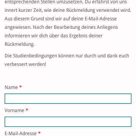
entsprechenden Stellen umzusetzen. Du erfährst von uns
innert kurzer Zeit, wie deine Rückmeldung verwendet wird.
Aus diesem Grund sind wir auf deine E-Mail-Adresse
angewiesen. Nach der Bearbeitung deines Anliegens
informieren wir dich über das Ergebnis deiner
Rückmeldung.
Die Studienbedingungen können nur durch und dank euch
verbessert werden!
Name
*
Vorname
*
E-Mail-Adresse
*