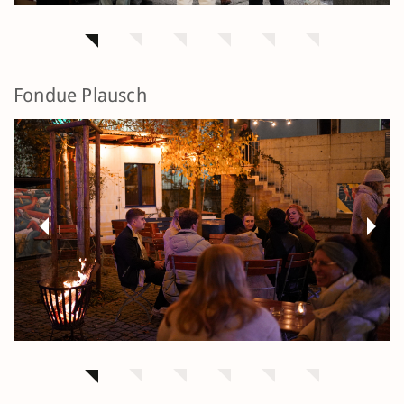
Fondue Plausch
Previous
Next