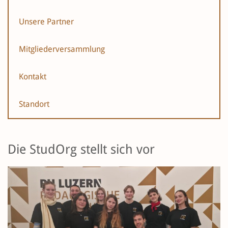
Unsere Partner
Mitgliederversammlung
Kontakt
Standort
Die StudOrg stellt sich vor