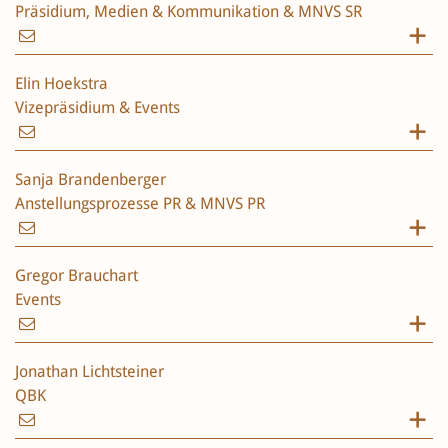
Präsidium, Medien & Kommunikation & MNVS SR
Elin Hoekstra
Vizepräsidium & Events
Sanja Brandenberger
Anstellungsprozesse PR & MNVS PR
Gregor Brauchart
Events
Jonathan Lichtsteiner
QBK