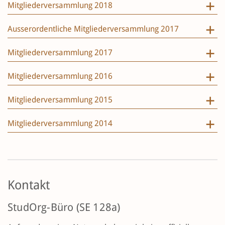
Mitgliederversammlung 2018
Ausserordentliche Mitgliederversammlung 2017
Mitgliederversammlung 2017
Mitgliederversammlung 2016
Mitgliederversammlung 2015
Mitgliederversammlung 2014
Kontakt
StudOrg-Büro (SE 128a)