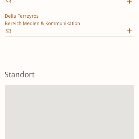
Delia Ferreyros
Bereich Medien & Kommunikation
Standort