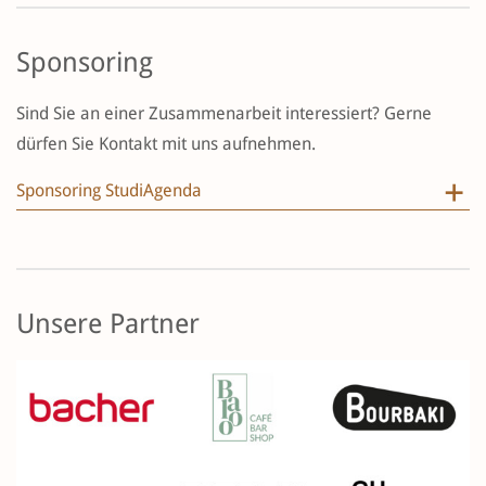
Sponsoring
Sind Sie an einer Zusammenarbeit interessiert? Gerne
dürfen Sie Kontakt mit uns aufnehmen.
Sponsoring StudiAgenda
Unsere Partner