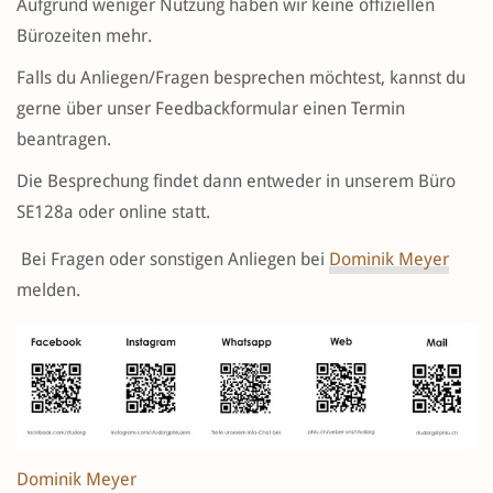
Aufgrund weniger Nutzung haben wir keine offiziellen
Bürozeiten mehr.
Falls du Anliegen/Fragen besprechen möchtest, kannst du
gerne über unser Feedbackformular einen Termin
beantragen.
Die Besprechung findet dann entweder in unserem Büro
SE128a oder online statt.
Bei Fragen oder sonstigen Anliegen bei
Dominik Meyer
melden.
Dominik Meyer