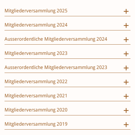
Mitgliederversammlung 2025
Mitgliederversammlung 2024
Ausserordentliche Mitgliederversammlung 2024
Mitgliederversammlung 2023
Ausserordentliche Mitgliederversammlung 2023
Mitgliederversammlung 2022
Mitgliederversammlung 2021
Mitgliederversammlung 2020
Mitgliederversammlung 2019