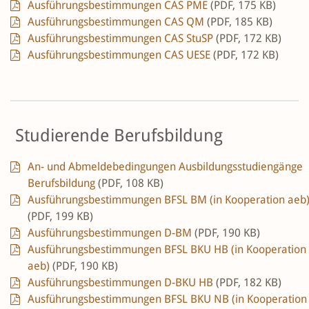
Ausführungsbestimmungen CAS PME
(PDF, 175 KB)
Ausführungsbestimmungen CAS QM
(PDF, 185 KB)
Ausführungsbestimmungen CAS StuSP
(PDF, 172 KB)
Ausführungsbestimmungen CAS UESE
(PDF, 172 KB)
Studierende Berufsbildung
An- und Abmeldebedingungen Ausbildungsstudiengänge
Berufsbildung
(PDF, 108 KB)
Ausführungsbestimmungen BFSL BM (in Kooperation aeb
(PDF, 199 KB)
Ausführungsbestimmungen D-BM
(PDF, 190 KB)
Ausführungsbestimmungen BFSL BKU HB (in Kooperation
aeb)
(PDF, 190 KB)
Ausführungsbestimmungen D-BKU HB
(PDF, 182 KB)
Ausführungsbestimmungen BFSL BKU NB (in Kooperation