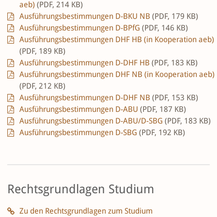
aeb)
(PDF, 214 KB)
Ausführungsbestimmungen D-BKU NB
(PDF, 179 KB)
Ausführungsbestimmungen D-BPfG
(PDF, 146 KB)
Ausführungsbestimmungen DHF HB (in Kooperation aeb)
(PDF, 189 KB)
Ausführungsbestimmungen D-DHF HB
(PDF, 183 KB)
Ausführungsbestimmungen DHF NB (in Kooperation aeb)
(PDF, 212 KB)
Ausführungsbestimmungen D-DHF NB
(PDF, 153 KB)
Ausführungsbestimmungen D-ABU
(PDF, 187 KB)
Ausführungsbestimmungen D-ABU/D-SBG
(PDF, 183 KB)
Ausführungsbestimmungen D-SBG
(PDF, 192 KB)
Rechtsgrundlagen Studium
Zu den Rechtsgrundlagen zum Studium