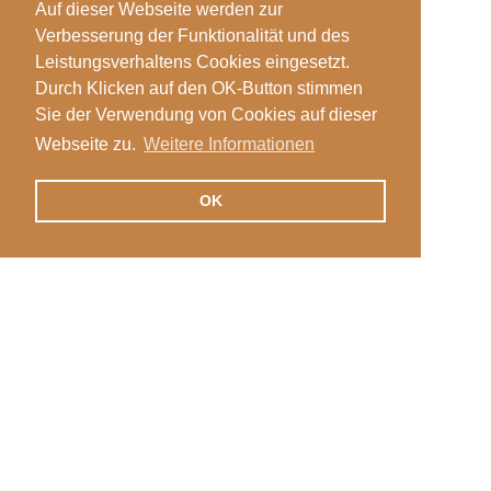
Auf dieser Webseite werden zur
Verbesserung der Funktionalität und des
Leistungsverhaltens Cookies eingesetzt.
Durch Klicken auf den OK-Button stimmen
Sie der Verwendung von Cookies auf dieser
Webseite zu.
Weitere Informationen
OK
Veranstaltungen
Login