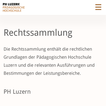
Rechtssammlung
Die Rechtssammlung enthält die rechtlichen
Grundlagen der Pädagogischen Hochschule
Luzern und die relevanten Ausführungen und
Bestimmungen der Leistungsbereiche.
PH Luzern