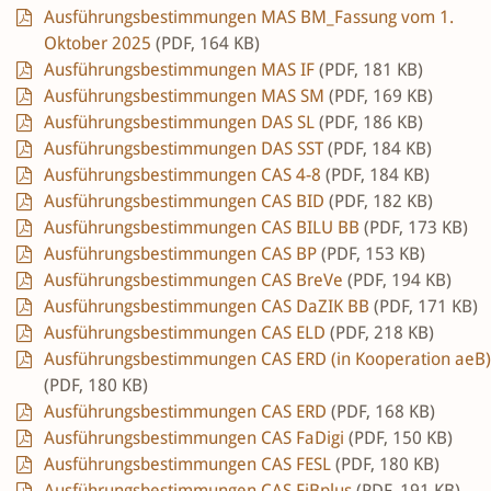
Ausführungsbestimmungen MAS BM_Fassung vom 1.
Oktober 2025
(PDF, 164 KB)
Ausführungsbestimmungen MAS IF
(PDF, 181 KB)
Ausführungsbestimmungen MAS SM
(PDF, 169 KB)
Ausführungsbestimmungen DAS SL
(PDF, 186 KB)
Ausführungsbestimmungen DAS SST
(PDF, 184 KB)
Ausführungsbestimmungen CAS 4-8
(PDF, 184 KB)
Ausführungsbestimmungen CAS BID
(PDF, 182 KB)
Ausführungsbestimmungen CAS BILU BB
(PDF, 173 KB)
Ausführungsbestimmungen CAS BP
(PDF, 153 KB)
Ausführungsbestimmungen CAS BreVe
(PDF, 194 KB)
Ausführungsbestimmungen CAS DaZIK BB
(PDF, 171 KB)
Ausführungsbestimmungen CAS ELD
(PDF, 218 KB)
Ausführungsbestimmungen CAS ERD (in Kooperation aeB)
(PDF, 180 KB)
Ausführungsbestimmungen CAS ERD
(PDF, 168 KB)
Ausführungsbestimmungen CAS FaDigi
(PDF, 150 KB)
Ausführungsbestimmungen CAS FESL
(PDF, 180 KB)
Ausführungsbestimmungen CAS FiBplus
(PDF, 191 KB)