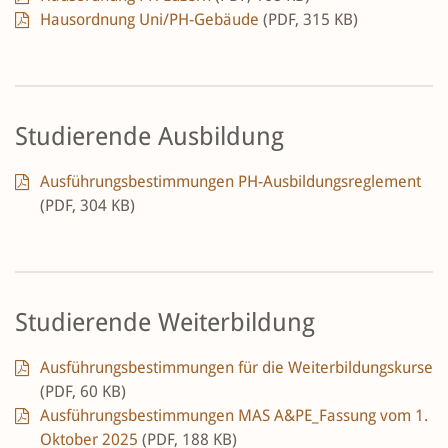
Hausordnung Uni/PH-Gebäude
(PDF, 315 KB)
Studierende Ausbildung
Ausführungsbestimmungen PH-Ausbildungsreglement
(PDF, 304 KB)
Studierende Weiterbildung
Ausführungsbestimmungen für die Weiterbildungskurse
(PDF, 60 KB)
Ausführungsbestimmungen MAS A&PE_Fassung vom 1.
Oktober 2025
(PDF, 188 KB)