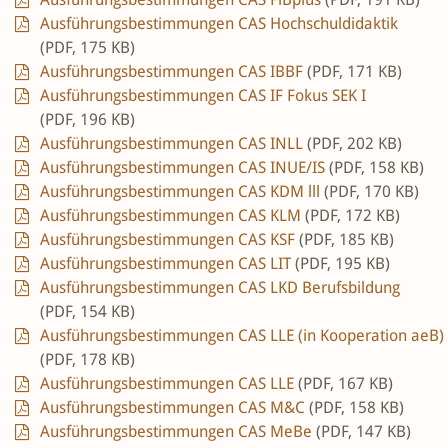
Ausführungsbestimmungen CAS Hochschuldidaktik
(PDF, 175 KB)
Ausführungsbestimmungen CAS IBBF
(PDF, 171 KB)
Ausführungsbestimmungen CAS IF Fokus SEK I
(PDF, 196 KB)
Ausführungsbestimmungen CAS INLL
(PDF, 202 KB)
Ausführungsbestimmungen CAS INUE/IS
(PDF, 158 KB)
Ausführungsbestimmungen CAS KDM lll
(PDF, 170 KB)
Ausführungsbestimmungen CAS KLM
(PDF, 172 KB)
Ausführungsbestimmungen CAS KSF
(PDF, 185 KB)
Ausführungsbestimmungen CAS LIT
(PDF, 195 KB)
Ausführungsbestimmungen CAS LKD Berufsbildung
(PDF, 154 KB)
Ausführungsbestimmungen CAS LLE (in Kooperation aeB)
(PDF, 178 KB)
Ausführungsbestimmungen CAS LLE
(PDF, 167 KB)
Ausführungsbestimmungen CAS M&C
(PDF, 158 KB)
Ausführungsbestimmungen CAS MeBe
(PDF, 147 KB)