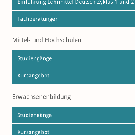
Einführung Lehrmittel Deutsch Zyklus 1 und 2
Fachberatungen
Mittel- und Hochschulen
Studiengänge
Kursangebot
Erwachsenenbildung
Studiengänge
Kursangebot