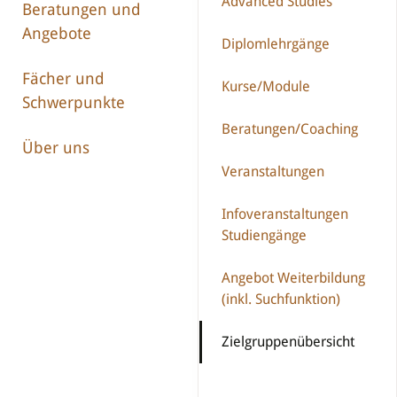
Advanced Studies
Beratungen und
Angebote
Diplomlehrgänge
Fächer und
Kurse/Module
Schwerpunkte
Beratungen/Coaching
Über uns
Veranstaltungen
Infoveranstaltungen
Studiengänge
Angebot Weiterbildung
(inkl. Suchfunktion)
Zielgruppenübersicht