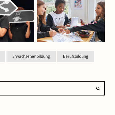
Erwachsenenbildung
Berufsbildung