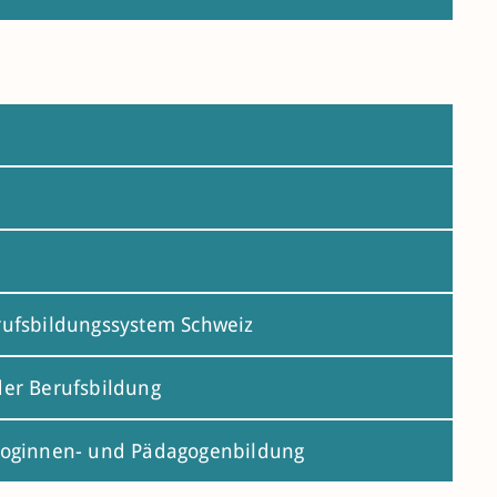
rufsbildungssystem Schweiz
er Berufsbildung
goginnen- und Pädagogenbildung