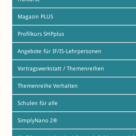
Magazin PLUS
Profilkurs SHPplus
Angebote für IF/IS-Lehrpersonen
Vortragswerkstatt / Themenreihen
Themenreihe Verhalten
Schulen für alle
SimplyNano 2®