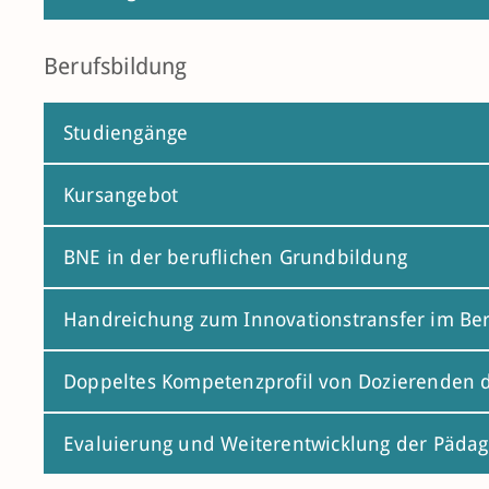
Berufsbildung
Studiengänge
Kursangebot
BNE in der beruflichen Grundbildung
Handreichung zum Innovationstransfer im Be
Doppeltes Kompetenzprofil von Dozierenden d
Evaluierung und Weiterentwicklung der Päda