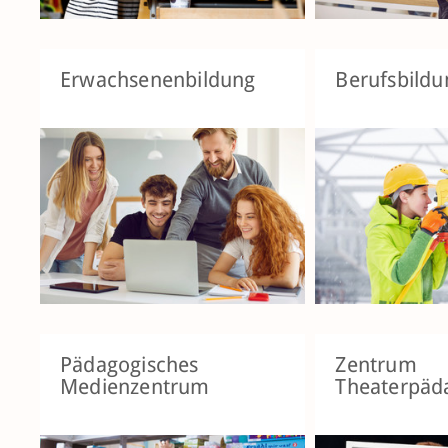
Erwachsenenbildung
Berufsbildu
Pädagogisches
Zentrum
Medienzentrum
Theaterpäd