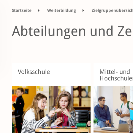
Startseite
Weiterbildung
Zielgruppenübersic
Abteilungen und Ze
Volksschule
Mittel- und
Hochschule