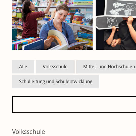
Alle
Volksschule
Mittel- und Hochschulen
Schulleitung und Schulentwicklung
Volksschule