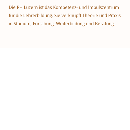
Die PH Luzern ist das Kompetenz- und Impulszentrum
für die Lehrerbildung. Sie verknüpft Theorie und Praxis
in Studium, Forschung, Weiterbildung und Beratung.