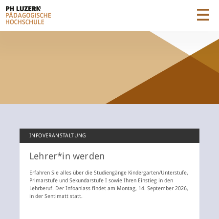
INFOVERANSTALTUNG
Lehrer*in werden
Erfahren Sie alles über die Studiengänge Kindergarten/Unterstufe,
Primarstufe und Sekundarstufe I sowie Ihren Einstieg in den
Lehrberuf. Der Infoanlass findet am Montag, 14. September 2026,
in der Sentimatt statt.