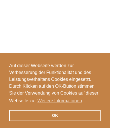
Auf dieser Webseite werden zur
Verbesserung der Funktionalität und des
Leistungsverhaltens Cookies eingesetzt.
Durch Klicken auf den OK-Button stimmen
Sie der Verwendung von Cookies auf dieser
Webseite zu.
Weitere Informationen
OK