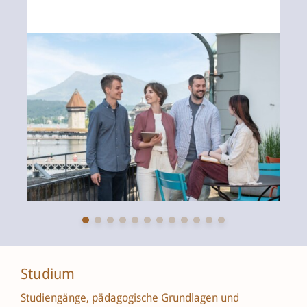
Studium
Studiengänge, pädagogische Grundlagen und