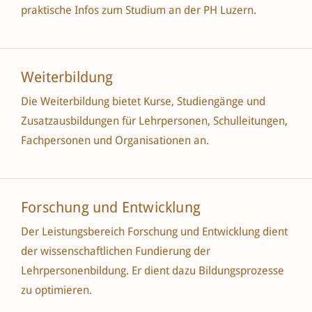
praktische Infos zum Studium an der PH Luzern.
Weiterbildung
Die Weiterbildung bietet Kurse, Studiengänge und
Zusatzausbildungen für Lehrpersonen, Schulleitungen,
Fachpersonen und Organisationen an.
Forschung und Entwicklung
Der Leistungsbereich Forschung und Entwicklung dient
der wissenschaftlichen Fundierung der
Lehrpersonenbildung. Er dient dazu Bildungsprozesse
zu optimieren.