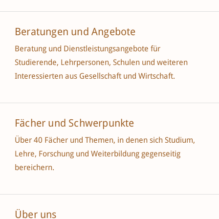
Beratungen und Angebote
Beratung und Dienstleistungsangebote für
Studierende, Lehrpersonen, Schulen und weiteren
Interessierten aus Gesellschaft und Wirtschaft.
Fächer und Schwerpunkte
Über 40 Fächer und Themen, in denen sich Studium,
Lehre, Forschung und Weiterbildung gegenseitig
bereichern.
Über uns