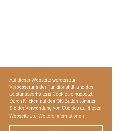
Auf dieser Webseite werden zur
Verbesserung der Funktionalität und des
Leistungsverhaltens Cookies eingesetzt.
Durch Klicken auf den OK-Button stimmen
Sie der Verwendung von Cookies auf dieser
Webseite zu.
Weitere Informationen