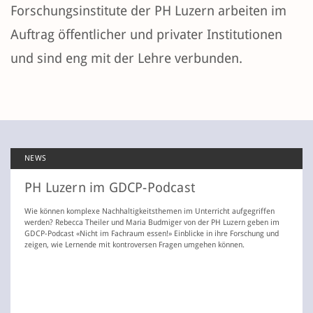
Forschungsinstitute der PH Luzern arbeiten im
Auftrag öffentlicher und privater Institutionen
und sind eng mit der Lehre verbunden.
NEWS
PH Luzern im GDCP-Podcast
Wie können komplexe Nachhaltigkeitsthemen im Unterricht aufgegriffen
werden? Rebecca Theiler und Maria Budmiger von der PH Luzern geben im
GDCP-Podcast «Nicht im Fachraum essen!» Einblicke in ihre Forschung und
zeigen, wie Lernende mit kontroversen Fragen umgehen können.