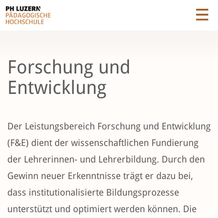
Forschung und
Entwicklung
Der Leistungsbereich Forschung und Entwicklung
(F&E) dient der wissenschaftlichen Fundierung
der Lehrerinnen- und Lehrerbildung. Durch den
Gewinn neuer Erkenntnisse trägt er dazu bei,
dass institutionalisierte Bildungsprozesse
unterstützt und optimiert werden können. Die