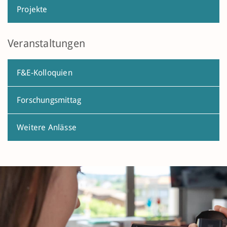
Projekte
Veranstaltungen
F&E-Kolloquien
Forschungsmittag
Weitere Anlässe