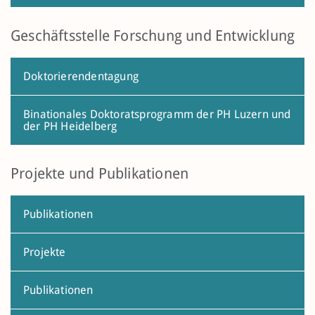
Geschäftsstelle Forschung und Entwicklung
Doktorierendentagung
Binationales Doktoratsprogramm der PH Luzern und
der PH Heidelberg
Projekte und Publikationen
Publikationen
Projekte
Publikationen