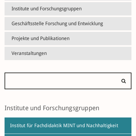
Institute und Forschungsgruppen
Geschäftsstelle Forschung und Entwicklung
Projekte und Publikationen
Veranstaltungen
Institute und Forschungsgruppen
Institut für Fachdidaktik MINT und Nachhaltigkeit