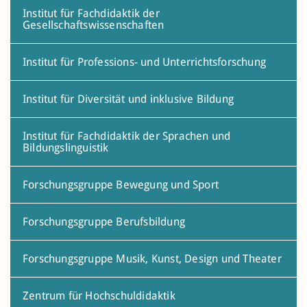
Institut für Fachdidaktik der
Gesellschaftswissenschaften
Institut für Professions- und Unterrichtsforschung
Institut für Diversität und inklusive Bildung
Institut für Fachdidaktik der Sprachen und
Bildungslinguistik
Forschungsgruppe Bewegung und Sport
Forschungsgruppe Berufsbildung
Forschungsgruppe Musik, Kunst, Design und Theater
Zentrum für Hochschuldidaktik