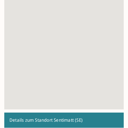
Details zum Standort Sentimatt (SE)