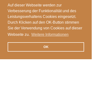
Auf dieser Webseite werden zur
Verbesserung der Funktionalität und des
Leistungsverhaltens Cookies eingesetzt.
Durch Klicken auf den OK-Button stimmen
Sie der Verwendung von Cookies auf dieser
Webseite zu.
Weitere Informationen
OK
Veranstaltungen
Login