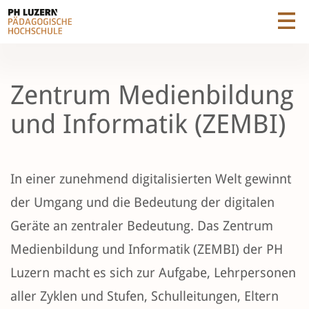
Zentrum Medienbildung
und Informatik (ZEMBI)
In einer zunehmend digitalisierten Welt gewinnt
der Umgang und die Bedeutung der digitalen
Geräte an zentraler Bedeutung. Das Zentrum
Medienbildung und Informatik (ZEMBI) der PH
Luzern macht es sich zur Aufgabe, Lehrpersonen
aller Zyklen und Stufen, Schulleitungen, Eltern