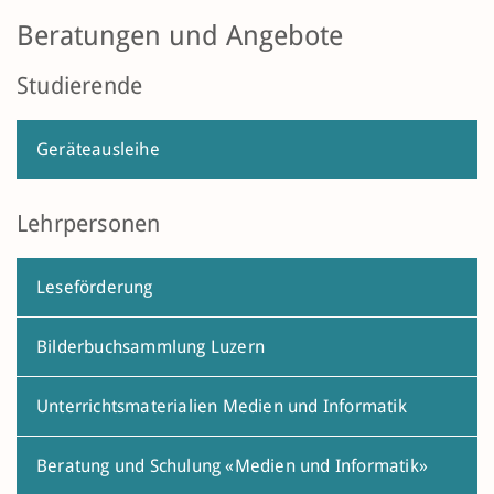
Beratungen und Angebote
Studierende
Geräteausleihe
Lehrpersonen
Leseförderung
Bilderbuchsammlung Luzern
Unterrichtsmaterialien Medien und Informatik
Beratung und Schulung «Medien und Informatik»