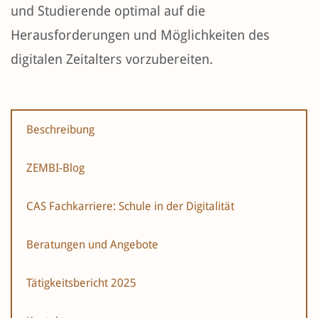
und Studierende optimal auf die
Herausforderungen und Möglichkeiten des
digitalen Zeitalters vorzubereiten.
Beschreibung
ZEMBI-Blog
CAS Fachkarriere: Schule in der Digitalität
Beratungen und Angebote
Tätigkeitsbericht 2025