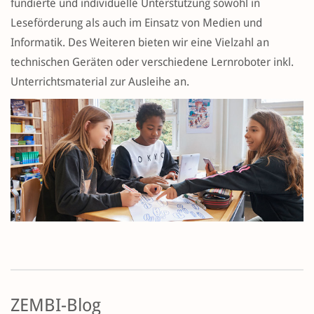
fundierte und individuelle Unterstützung sowohl in
Leseförderung als auch im Einsatz von Medien und
Informatik. Des Weiteren bieten wir eine Vielzahl an
technischen Geräten oder verschiedene Lernroboter inkl.
Unterrichtsmaterial zur Ausleihe an.
ZEMBI-Blog