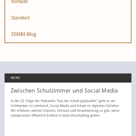
Kontakt
Standort
ZEMBI-Blog
NEWS
Zwischen Schulzimmer und Social Media
In der 33. Folge des Podcastes "Aus der Schule geplaudert" geht es um
Sichtbarkeit im Lehrberuf, Social Media und Schule im digitalen Zeitalter.
Wir erfahren, welche Chancen, Grenzen und Verantwortung es gibt, wenn
Lehrpersonen öffentlich Einblick in ihren Berufsalltag geben.