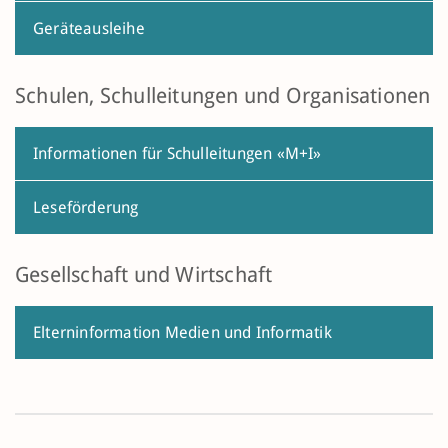
Geräteausleihe
Schulen, Schulleitungen und Organisationen
Informationen für Schulleitungen «M+I»
Leseförderung
Gesellschaft und Wirtschaft
Elterninformation Medien und Informatik