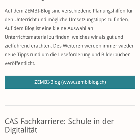
Auf dem ZEMBI-Blog sind verschiedene Planungshilfen für
den Unterricht und mögliche Umsetzungstipps zu finden.
Auf dem Blog ist eine kleine Auswahl an
Unterrichtsmaterial zu finden, welches wir als gut und
zielführend erachten. Des Weiteren werden immer wieder
neue Tipps rund um die Leseförderung und Bilderbücher
veröffentlicht.
ZEMBI-Blog
(www.zembiblog.ch)
CAS Fachkarriere: Schule in der
Digitalität