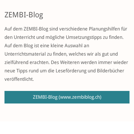
ZEMBI-Blog
Auf dem ZEMBI-Blog sind verschiedene Planungshilfen für
den Unterricht und mögliche Umsetzungstipps zu finden.
Auf dem Blog ist eine kleine Auswahl an
Unterrichtsmaterial zu finden, welches wir als gut und
zielführend erachten. Des Weiteren werden immer wieder
neue Tipps rund um die Leseförderung und Bilderbücher
veröffentlicht.
ZEMBI-Blog
(www.zembiblog.ch)