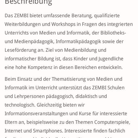
Beschreibung
Das ZEMBI bietet umfassende Beratung, qualifizierte
Weiterbildungen und Workshops in Fragen des integrierten
Unterrichts von Medien und Informatik, der Bibliotheks-
und Medienpädagogik, Informatikpädagogik sowie der
Leseförderung an. Ziel von Medienbildung und
informatischer Bildung ist, dass Kinder und Jugendliche
eine hohe Kompetenz in diesen Bereichen entwickeln.
Beim Einsatz und der Thematisierung von Medien und
Informatik im Unterricht unterstützt das ZEMBI Schulen
und Lehrpersonen pädagogisch, didaktisch und
technologisch. Gleichzeitig bieten wir
Informationsveranstaltungen und Kurse für interessierte
Eltern an, beispielsweise zu den Themen Computerspiele,
Internet und Smartphones. Interessierte finden fachlich