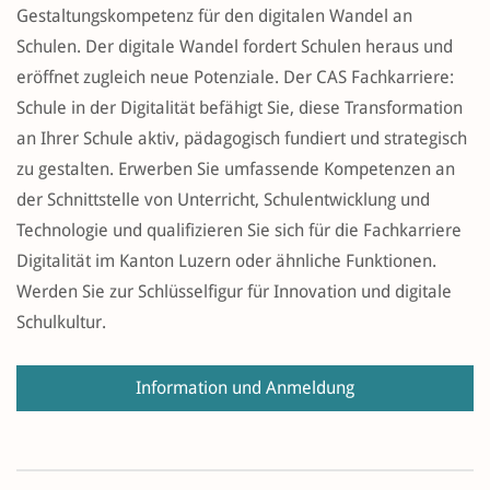
Gestaltungskompetenz für den digitalen Wandel an
Schulen. Der digitale Wandel fordert Schulen heraus und
eröffnet zugleich neue Potenziale. Der CAS Fachkarriere:
Schule in der Digitalität
befähigt Sie, diese Transformation
an Ihrer Schule aktiv, pädagogisch fundiert und strategisch
zu gestalten. Erwerben Sie umfassende Kompetenzen an
der Schnittstelle von Unterricht, Schulentwicklung und
Technologie und qualifizieren Sie sich für die Fachkarriere
Digitalität im Kanton Luzern oder ähnliche Funktionen.
Werden Sie zur Schlüsselfigur für Innovation und digitale
Schulkultur.
Information und Anmeldung