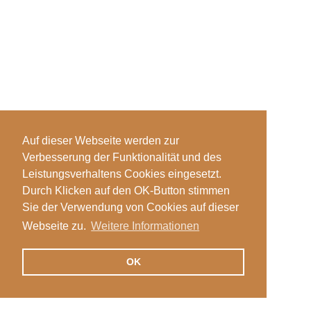
Auf dieser Webseite werden zur
Verbesserung der Funktionalität und des
Leistungsverhaltens Cookies eingesetzt.
Durch Klicken auf den OK-Button stimmen
Sie der Verwendung von Cookies auf dieser
Webseite zu.
Weitere Informationen
OK