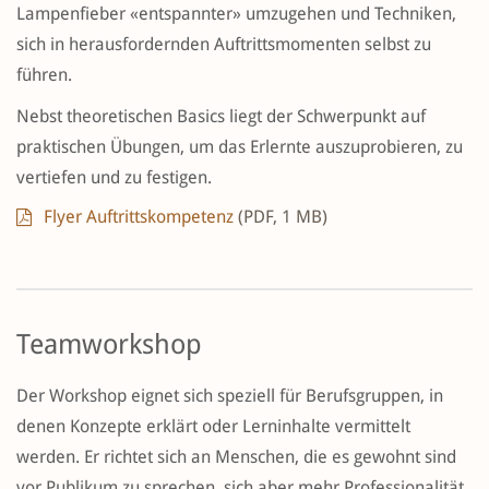
Lampenfieber «entspannter» umzugehen und Techniken,
sich in herausfordernden Auftrittsmomenten selbst zu
führen.
Nebst theoretischen Basics liegt der Schwerpunkt auf
praktischen Übungen, um das Erlernte auszuprobieren, zu
vertiefen und zu festigen.
Flyer Auftrittskompetenz
(PDF, 1 MB)
Teamworkshop
Der Workshop eignet sich speziell für Berufsgruppen, in
denen Konzepte erklärt oder Lerninhalte vermittelt
werden. Er richtet sich an Menschen, die es gewohnt sind
vor Publikum zu sprechen, sich aber mehr Professionalität