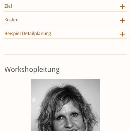
Ziel
Kosten
Beispiel Detailplanung
Workshopleitung