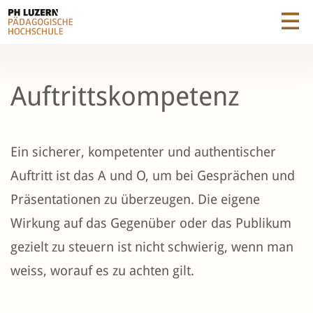
Auftrittskompetenz
Ein sicherer, kompetenter und authentischer
Auftritt ist das A und O, um bei Gesprächen und
Präsentationen zu überzeugen. Die eigene
Wirkung auf das Gegenüber oder das Publikum
gezielt zu steuern ist nicht schwierig, wenn man
weiss, worauf es zu achten gilt.