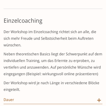
Einzelcoaching
Der Workshop im Einzelcoaching richtet sich an alle, die
sich mehr Freude und Selbstsicherheit beim Auftreten
wünschen.
Neben theoretischen Basics liegt der Schwerpunkt auf dem
individuellen Training, um das Erlernte zu erproben, zu
vertiefen und anzuwenden. Auf persönliche Wünsche wird
eingegangen (Beispiel: wirkungsvoll online präsentieren)
Der Workshop wird je nach Länge in verschiedene Blöcke
eingeteilt.
Dauer