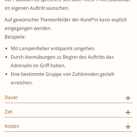
im eigenen Auftritt wünschen.
Auf gewünschte Themenfelder der Kund*in kann explizit
eingegangen werden.
Beispiele:
Mit Lampenfieber entspannt umgehen.
Durch Atemübungen zu Beginn des Auftritts das
Adrenalin im Griff haben.
Eine bestimmte Gruppe von Zuhörenden gezielt
erreichen.
Dauer
Ziel
Kosten