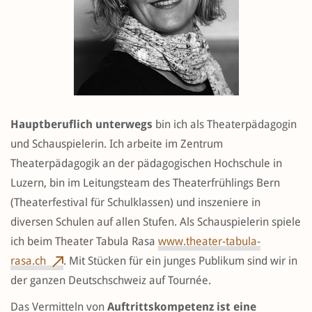
Hauptberuflich unterwegs
bin ich als Theaterpädagogin
und Schauspielerin. Ich arbeite im Zentrum
Theaterpädagogik an der pädagogischen Hochschule in
Luzern, bin im Leitungsteam des Theaterfrühlings Bern
(Theaterfestival für Schulklassen) und inszeniere in
diversen Schulen auf allen Stufen. Als Schauspielerin spiele
ich beim Theater Tabula Rasa
www.theater-tabula-
rasa.ch
. Mit Stücken für ein junges Publikum sind wir in
der ganzen Deutschschweiz auf Tournée.
Das Vermitteln von
Auftrittskompetenz ist eine