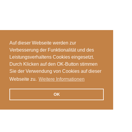
Auf dieser Webseite werden zur
Verbesserung der Funktionalität und des
Leistungsverhaltens Cookies eingesetzt.
Durch Klicken auf den OK-Button stimmen
Sie der Verwendung von Cookies auf dieser
Webseite zu.
Weitere Informationen
OK