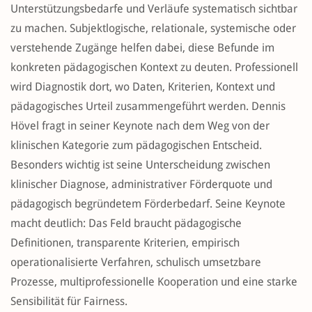
Unterstützungsbedarfe und Verläufe systematisch sichtbar
zu machen. Subjektlogische, relationale, systemische oder
verstehende Zugänge helfen dabei, diese Befunde im
konkreten pädagogischen Kontext zu deuten. Professionell
wird Diagnostik dort, wo Daten, Kriterien, Kontext und
pädagogisches Urteil zusammengeführt werden. Dennis
Hövel fragt in seiner Keynote nach dem Weg von der
klinischen Kategorie zum pädagogischen Entscheid.
Besonders wichtig ist seine Unterscheidung zwischen
klinischer Diagnose, administrativer Förderquote und
pädagogisch begründetem Förderbedarf. Seine Keynote
macht deutlich: Das Feld braucht pädagogische
Definitionen, transparente Kriterien, empirisch
operationalisierte Verfahren, schulisch umsetzbare
Prozesse, multiprofessionelle Kooperation und eine starke
Sensibilität für Fairness.