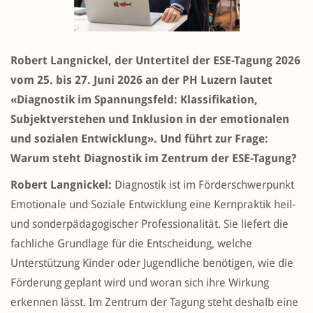
Robert Langnickel, der Untertitel der ESE-Tagung 2026
vom 25. bis 27. Juni 2026 an der PH Luzern lautet
«Diagnostik im Spannungsfeld: Klassifikation,
Subjektverstehen und Inklusion in der emotionalen
und sozialen Entwicklung». Und führt zur Frage:
Warum steht Diagnostik im Zentrum der ESE-Tagung?
Robert Langnickel:
Diagnostik ist im Förderschwerpunkt
Emotionale und Soziale Entwicklung eine Kernpraktik heil-
und sonderpädagogischer Professionalität. Sie liefert die
fachliche Grundlage für die Entscheidung, welche
Unterstützung Kinder oder Jugendliche benötigen, wie die
Förderung geplant wird und woran sich ihre Wirkung
erkennen lässt. Im Zentrum der Tagung steht deshalb eine