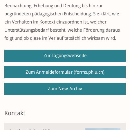
Beobachtung, Erhebung und Deutung bis hin zur
begründeten pädagogischen Entscheidung. Sie klärt, wie
ein Verhalten im Kontext einzuordnen ist, welcher
Unterstützungsbedarf besteht, welche Förderung daraus
folgt und ob diese im Verlauf tatsächlich wirksam wird.
Zur Tagungswebseite
Zum Anmeldeformular
(forms.phlu.ch)
Zum New-Archiv
Kontakt