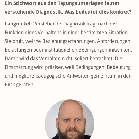
Ein Stichwort aus den Tagungsunterlagen lautet
verstehende Diagnostik. Was bedeutet dies konkret?
Langnickel:
Verstehende Diagnostik fragt nach der
Funktion eines Verhaltens in einer bestimmten Situation.
Sie prüft, welche Beziehungserfahrungen, Anforderungen,
Belastungen oder institutionellen Bedingungen mitwirken.
Damit wird das Verhalten nicht isoliert betrachtet. Die
Einschätzung wird präziser, weil Bedingungen, Bedeutung
und mögliche pädagogische Antworten gemeinsam in den
Blick geraten.