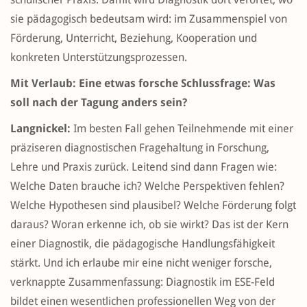
sie pädagogisch bedeutsam wird: im Zusammenspiel von
Förderung, Unterricht, Beziehung, Kooperation und
konkreten Unterstützungsprozessen.
Mit Verlaub: Eine etwas forsche Schlussfrage: Was
soll nach der Tagung anders sein?
Langnickel:
Im besten Fall gehen Teilnehmende mit einer
präziseren diagnostischen Fragehaltung in Forschung,
Lehre und Praxis zurück. Leitend sind dann Fragen wie:
Welche Daten brauche ich? Welche Perspektiven fehlen?
Welche Hypothesen sind plausibel? Welche Förderung folgt
daraus? Woran erkenne ich, ob sie wirkt? Das ist der Kern
einer Diagnostik, die pädagogische Handlungsfähigkeit
stärkt. Und ich erlaube mir eine nicht weniger forsche,
verknappte Zusammenfassung: Diagnostik im ESE-Feld
bildet einen wesentlichen professionellen Weg von der