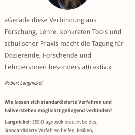
«Gerade diese Verbindung aus
Forschung, Lehre, konkreten Tools und
schulischer Praxis macht die Tagung für
Dozierende, Forschende und
Lehrpersonen besonders attraktiv.»
Robert Langnickel
Wie lassen sich standardisierte Verfahren und
Fallverstehen möglichst gelingend verbinden?
Langnickel:
ESE-Diagnostik braucht beides.
Standardisierte Verfahren helfen, Risiken,