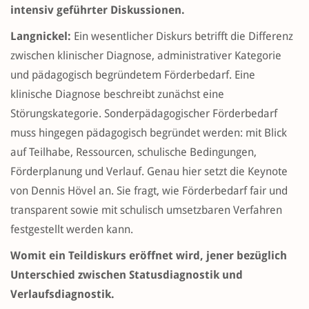
intensiv geführter Diskussionen.
Langnickel:
Ein wesentlicher Diskurs betrifft die Differenz
zwischen klinischer Diagnose, administrativer Kategorie
und pädagogisch begründetem Förderbedarf. Eine
klinische Diagnose beschreibt zunächst eine
Störungskategorie. Sonderpädagogischer Förderbedarf
muss hingegen pädagogisch begründet werden: mit Blick
auf Teilhabe, Ressourcen, schulische Bedingungen,
Förderplanung und Verlauf. Genau hier setzt die Keynote
von Dennis Hövel an. Sie fragt, wie Förderbedarf fair und
transparent sowie mit schulisch umsetzbaren Verfahren
festgestellt werden kann.
Womit ein Teildiskurs eröffnet wird, jener bezüglich
Unterschied zwischen Statusdiagnostik und
Verlaufsdiagnostik.