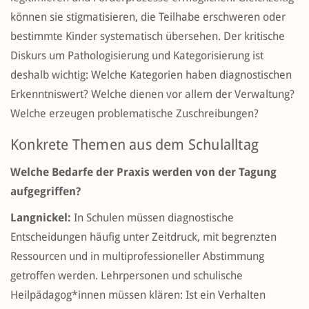
können sie stigmatisieren, die Teilhabe erschweren oder
bestimmte Kinder systematisch übersehen. Der kritische
Diskurs um Pathologisierung und Kategorisierung ist
deshalb wichtig: Welche Kategorien haben diagnostischen
Erkenntniswert? Welche dienen vor allem der Verwaltung?
Welche erzeugen problematische Zuschreibungen?
Konkrete Themen aus dem Schulalltag
Welche Bedarfe der Praxis werden von der Tagung
aufgegriffen?
Langnickel:
In Schulen müssen diagnostische
Entscheidungen häufig unter Zeitdruck, mit begrenzten
Ressourcen und in multiprofessioneller Abstimmung
getroffen werden. Lehrpersonen und schulische
Heilpädagog*innen müssen klären: Ist ein Verhalten