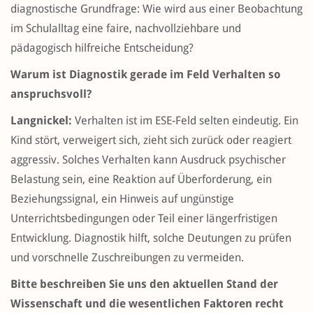
diagnostische Grundfrage: Wie wird aus einer Beobachtung
im Schulalltag eine faire, nachvollziehbare und
pädagogisch hilfreiche Entscheidung?
Warum ist Diagnostik gerade im Feld Verhalten so
anspruchsvoll?
Langnickel:
Verhalten ist im ESE-Feld selten eindeutig. Ein
Kind stört, verweigert sich, zieht sich zurück oder reagiert
aggressiv. Solches Verhalten kann Ausdruck psychischer
Belastung sein, eine Reaktion auf Überforderung, ein
Beziehungssignal, ein Hinweis auf ungünstige
Unterrichtsbedingungen oder Teil einer längerfristigen
Entwicklung. Diagnostik hilft, solche Deutungen zu prüfen
und vorschnelle Zuschreibungen zu vermeiden.
Bitte beschreiben Sie uns den aktuellen Stand der
Wissenschaft und die wesentlichen Faktoren recht