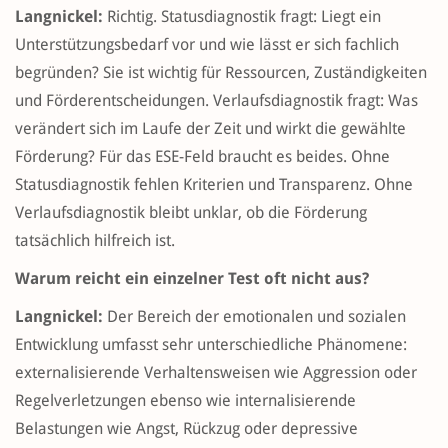
Langnickel:
Richtig. Statusdiagnostik fragt: Liegt ein
Unterstützungsbedarf vor und wie lässt er sich fachlich
begründen? Sie ist wichtig für Ressourcen, Zuständigkeiten
und Förderentscheidungen. Verlaufsdiagnostik fragt: Was
verändert sich im Laufe der Zeit und wirkt die gewählte
Förderung? Für das ESE-Feld braucht es beides. Ohne
Statusdiagnostik fehlen Kriterien und Transparenz. Ohne
Verlaufsdiagnostik bleibt unklar, ob die Förderung
tatsächlich hilfreich ist.
Warum reicht ein einzelner Test oft nicht aus?
Langnickel:
Der Bereich der emotionalen und sozialen
Entwicklung umfasst sehr unterschiedliche Phänomene:
externalisierende Verhaltensweisen wie Aggression oder
Regelverletzungen ebenso wie internalisierende
Belastungen wie Angst, Rückzug oder depressive