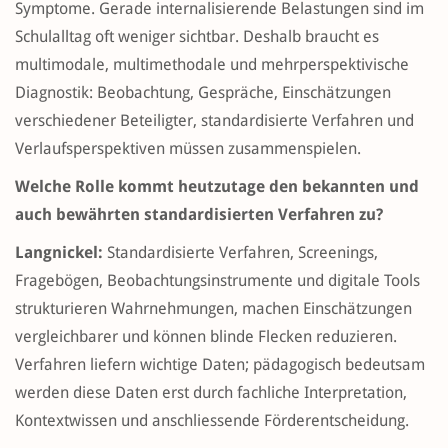
Symptome. Gerade internalisierende Belastungen sind im
Schulalltag oft weniger sichtbar. Deshalb braucht es
multimodale, multimethodale und mehrperspektivische
Diagnostik: Beobachtung, Gespräche, Einschätzungen
verschiedener Beteiligter, standardisierte Verfahren und
Verlaufsperspektiven müssen zusammenspielen.
Welche Rolle kommt heutzutage den bekannten und
auch bewährten standardisierten Verfahren zu?
Langnickel:
Standardisierte Verfahren, Screenings,
Fragebögen, Beobachtungsinstrumente und digitale Tools
strukturieren Wahrnehmungen, machen Einschätzungen
vergleichbarer und können blinde Flecken reduzieren.
Verfahren liefern wichtige Daten; pädagogisch bedeutsam
werden diese Daten erst durch fachliche Interpretation,
Kontextwissen und anschliessende Förderentscheidung.