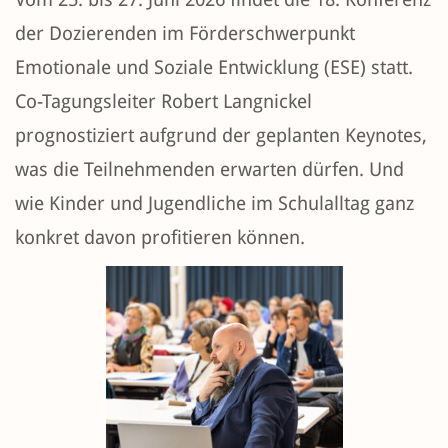
der Dozierenden im Förderschwerpunkt
Emotionale und Soziale Entwicklung (ESE) statt.
Co-Tagungsleiter Robert Langnickel
prognostiziert aufgrund der geplanten Keynotes,
was die Teilnehmenden erwarten dürfen. Und
wie Kinder und Jugendliche im Schulalltag ganz
konkret davon profitieren können.