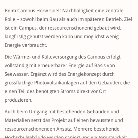
Beim Campus Horw spielt Nachhaltigkeit eine zentrale
Rolle – sowohl beim Bau als auch im späteren Betrieb. Ziel
ist ein Campus, der ressourcenschonend gebaut wird,
langfristig genutzt werden kann und möglichst wenig
Energie verbraucht.
Die Wärme- und Kälteversorgung des Campus erfolgt
vollständig mit erneuerbarer Energie auf Basis von
Seewasser. Ergänzt wird das Energiekonzept durch
grossflächige Photovoltaikanlagen auf den Gebäuden, die
einen Teil des benötigten Stroms direkt vor Ort
produzieren.
Auch beim Umgang mit bestehenden Gebäuden und
Materialien setzt das Projekt auf einen bewussten und
ressourcenschonenden Ansatz. Mehrere bestehende
Hochschulgebäude werden saniert und weiterentwickelt