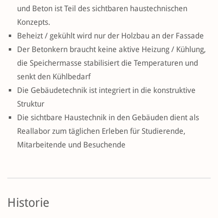
und Beton ist Teil des sichtbaren haustechnischen
Konzepts.
Beheizt / gekühlt wird nur der Holzbau an der Fassade
Der Betonkern braucht keine aktive Heizung / Kühlung,
die Speichermasse stabilisiert die Temperaturen und
senkt den Kühlbedarf
Die Gebäudetechnik ist integriert in die konstruktive
Struktur
Die sichtbare Haustechnik in den Gebäuden dient als
Reallabor zum täglichen Erleben für Studierende,
Mitarbeitende und Besuchende
Historie