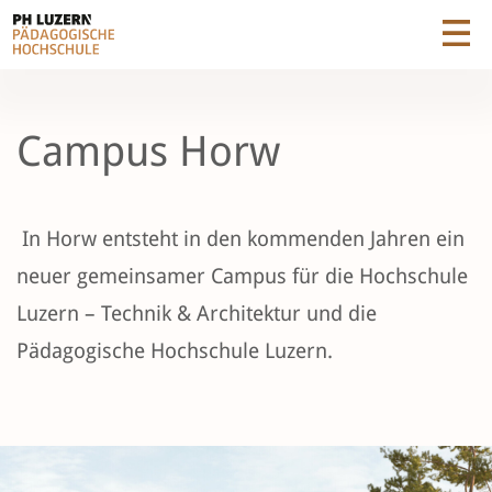
Campus Horw
In Horw entsteht in den kommenden Jahren ein
neuer gemeinsamer Campus für die Hochschule
Luzern – Technik & Architektur und die
Pädagogische Hochschule Luzern.