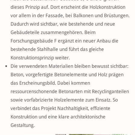
dieses Prinzip auf. Dort erscheint die Holzkonstruktion
vor allem in der Fassade, bei Balkonen und Brüstungen.
Dadurch wird sichtbar, wie bestehende und neue
Gebäudeteile zusammengehören. Beim
Forschungsgebäude F ergänzt ein neuer Anbau die
bestehende Stahlhalle und führt das gleiche
Konstruktionsprinzip weiter.
Die verwendeten Materialien bleiben bewusst sichtbar:
Beton, vorgefertigte Betonelemente und Holz prägen
das Erscheinungsbild. Dabei kommen
ressourcenschonende Betonarten mit Recyclinganteilen
sowie vorfabrizierte Holzelemente zum Einsatz. So
verbindet das Projekt Nachhaltigkeit, effiziente
Konstruktion und eine klare architektonische
Gestaltung.