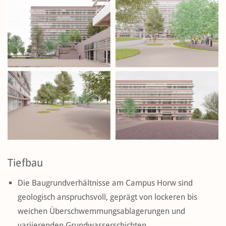
Tiefbau
Die Baugrundverhältnisse am Campus Horw sind
geologisch anspruchsvoll, geprägt von lockeren bis
weichen Überschwemmungsablagerungen und
variierenden Grundwasserschichten.