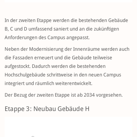
In der zweiten Etappe werden die bestehenden Gebäude
B, C und D umfassend saniert und an die zukünftigen
Anforderungen des Campus angepasst.
Neben der Modernisierung der Innenräume werden auch
die Fassaden erneuert und die Gebäude teilweise
aufgestockt. Dadurch werden die bestehenden
Hochschulgebäude schrittweise in den neuen Campus
integriert und räumlich weiterentwickelt.
Der Bezug der zweiten Etappe ist ab 2034 vorgesehen.
Etappe 3: Neubau Gebäude H