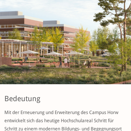
Bedeutung
Mit der Erneuerung und Erweiterung des Campus Horw
entwickelt sich das heutige Hochschulareal Schritt für
Schritt zu einem modernen Bildungs- und Begegnungsort