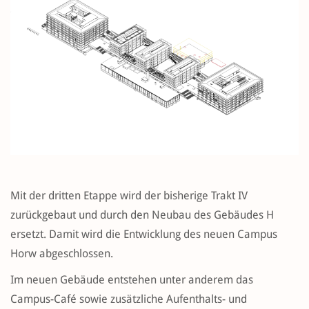
Mit der dritten Etappe wird der bisherige Trakt IV
zurückgebaut und durch den Neubau des Gebäudes H
ersetzt. Damit wird die Entwicklung des neuen Campus
Horw abgeschlossen.
Im neuen Gebäude entstehen unter anderem das
Campus-Café sowie zusätzliche Aufenthalts- und