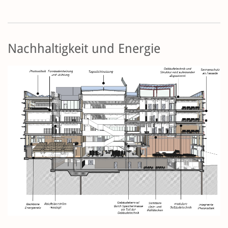
Nachhaltigkeit und Energie