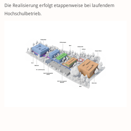
Die Realisierung erfolgt etappenweise bei laufendem
Hochschulbetrieb.