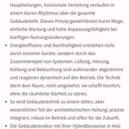
Hauptleitungen, horizontale Verteilung verlaufen in
einem klaren Rhythmus über die gesamte
Gebäudetiefe. Dieses Prinzip gewährleistet kurze Wege,
einfache Wartung und hohe Anpassungsfähigkeit bei
künftigen Nutzungsänderungen.
Energieeffizienz und Nachhaltigkeit entstehen nicht
durch einzelne Geräte, sondern durch das
Zusammenspiel von Systemen: Lüftung, Heizung,
Kühlung und Beleuchtung sind aufeinander abgestimmt
und reagieren dynamisch auf den Betrieb. Die Technik
dient dem Raum, nicht umgekehrt: sie schafft Komfort,
ohne die räumliche Klarheit zu stören.
So wird Gebäudetechnik zu einem stillen, aber
wesentlichen Teil der architektonischen Haltung: präzise
integriert, robust im Betrieb und offen für die Zukunft.
Die Gebäudestruktur mit ihrer Hybridbauweise in Holz