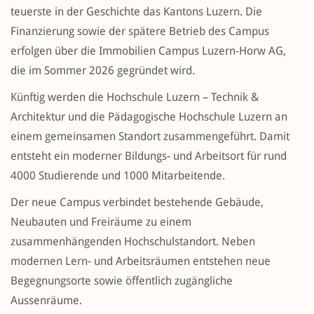
teuerste in der Geschichte das Kantons Luzern. Die
Finanzierung sowie der spätere Betrieb des Campus
erfolgen über die Immobilien Campus Luzern-Horw AG,
die im Sommer 2026 gegründet wird.
Künftig werden die Hochschule Luzern – Technik &
Architektur und die Pädagogische Hochschule Luzern an
einem gemeinsamen Standort zusammengeführt. Damit
entsteht ein moderner Bildungs- und Arbeitsort für rund
4000 Studierende und 1000 Mitarbeitende.
Der neue Campus verbindet bestehende Gebäude,
Neubauten und Freiräume zu einem
zusammenhängenden Hochschulstandort. Neben
modernen Lern- und Arbeitsräumen entstehen neue
Begegnungsorte sowie öffentlich zugängliche
Aussenräume.