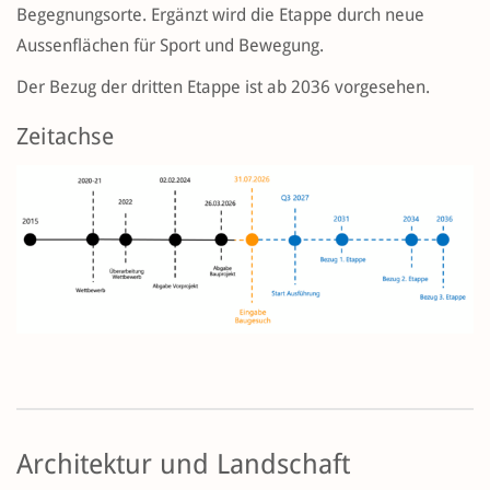
Begegnungsorte. Ergänzt wird die Etappe durch neue
Aussenflächen für Sport und Bewegung.
Der Bezug der dritten Etappe ist ab 2036 vorgesehen.
Zeitachse
Architektur und Landschaft