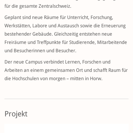
für die gesamte Zentralschweiz.
Geplant sind neue Räume für Unterricht, Forschung,
Werkstätten, Labore und Austausch sowie die Erneuerung
bestehender Gebäude. Gleichzeitig entstehen neue
Freiräume und Treffpunkte für Studierende, Mitarbeitende
und Besucherinnen und Besucher.
Der neue Campus verbindet Lernen, Forschen und
Arbeiten an einem gemeinsamen Ort und schafft Raum für
die Hochschulen von morgen – mitten in Horw.
Projekt