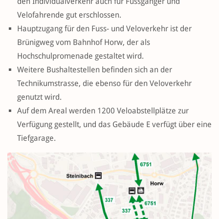
den Individualverkehr auch für Fussgänger und
Velofahrende gut erschlossen.
Hauptzugang für den Fuss- und Veloverkehr ist der
Brünigweg vom Bahnhof Horw, der als
Hochschulpromenade gestaltet wird.
Weitere Bushaltestellen befinden sich an der
Technikumstrasse, die ebenso für den Veloverkehr
genutzt wird.
Auf dem Areal werden 1200 Veloabstellplätze zur
Verfügung gestellt, und das Gebäude E verfügt über eine
Tiefgarage.