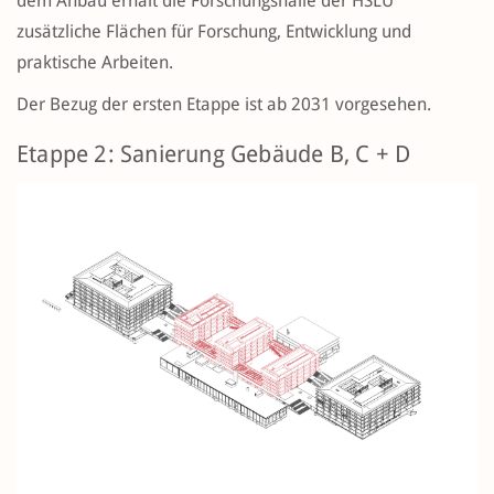
dem Anbau erhält die Forschungshalle der HSLU
zusätzliche Flächen für Forschung, Entwicklung und
praktische Arbeiten.
Der Bezug der ersten Etappe ist ab 2031 vorgesehen.
Etappe 2: Sanierung Gebäude B, C + D