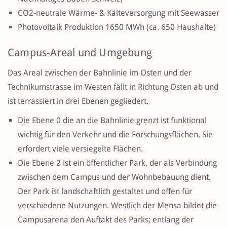
CO2-neutrale Wärme- & Kälteversorgung mit Seewasser
Photovoltaik Produktion 1650 MWh (ca. 650 Haushalte)
Campus-Areal und Umgebung
Das Areal zwischen der Bahnlinie im Osten und der
Technikumstrasse im Westen fällt in Richtung Osten ab und
ist terrassiert in drei Ebenen gegliedert.
Die Ebene 0 die an die Bahnlinie grenzt ist funktional
wichtig für den Verkehr und die Forschungsflächen. Sie
erfordert viele versiegelte Flächen.
Die Ebene 2 ist ein öffentlicher Park, der als Verbindung
zwischen dem Campus und der Wohnbebauung dient.
Der Park ist landschaftlich gestaltet und offen für
verschiedene Nutzungen. Westlich der Mensa bildet die
Campusarena den Auftakt des Parks; entlang der