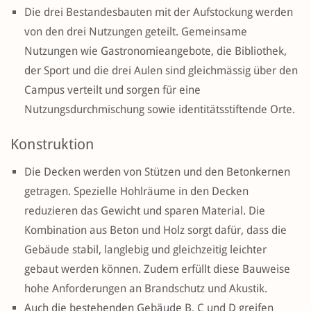
Die drei Bestandesbauten mit der Aufstockung werden
von den drei Nutzungen geteilt. Gemeinsame
Nutzungen wie Gastronomieangebote, die Bibliothek,
der Sport und die drei Aulen sind gleichmässig über den
Campus verteilt und sorgen für eine
Nutzungsdurchmischung sowie identitätsstiftende Orte.
Konstruktion
Die Decken werden von Stützen und den Betonkernen
getragen. Spezielle Hohlräume in den Decken
reduzieren das Gewicht und sparen Material. Die
Kombination aus Beton und Holz sorgt dafür, dass die
Gebäude stabil, langlebig und gleichzeitig leichter
gebaut werden können. Zudem erfüllt diese Bauweise
hohe Anforderungen an Brandschutz und Akustik.
Auch die bestehenden Gebäude B, C und D greifen