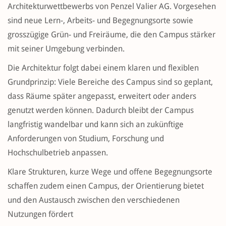
Architekturwettbewerbs von Penzel Valier AG. Vorgesehen
sind neue Lern-, Arbeits- und Begegnungsorte sowie
grosszügige Grün- und Freiräume, die den Campus stärker
mit seiner Umgebung verbinden.
Die Architektur folgt dabei einem klaren und flexiblen
Grundprinzip: Viele Bereiche des Campus sind so geplant,
dass Räume später angepasst, erweitert oder anders
genutzt werden können. Dadurch bleibt der Campus
langfristig wandelbar und kann sich an zukünftige
Anforderungen von Studium, Forschung und
Hochschulbetrieb anpassen.
Klare Strukturen, kurze Wege und offene Begegnungsorte
schaffen zudem einen Campus, der Orientierung bietet
und den Austausch zwischen den verschiedenen
Nutzungen fördert