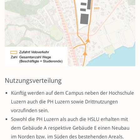
Nutzungsverteilung
Künftig werden auf dem Campus neben der Hochschule
Luzern auch die PH Luzern sowie Drittnutzungen
vorzufinden sein.
Sowohl die PH Luzern als auch die HSLU erhalten mit
dem Gebäude A respektive Gebäude E einen Neubau
im Norden bzw. im Süden des bestehenden Areals.