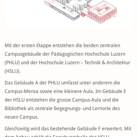
Mit der ersten Etappe entstehen die beiden zentralen
Campusgebäude der Pädagogischen Hochschule Luzern
(PHLU) und der Hochschule Luzern – Technik & Architektur
(HSLU).
Das Gebäude A der PHLU umfasst unter anderem die
Campus-Mensa sowie eine kleinere Aula. Im Gebäude E
der HSLU entstehen die grosse Campus-Aula und die
Bibliothek als zentrale Begegnungs- und Lernorte des
neuen Campus.
Gleichzeitig wird das bestehende Gebäude F erweitert. Mit