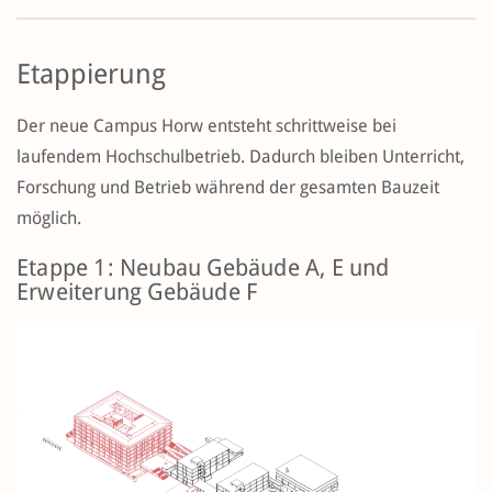
Etappierung
Der neue Campus Horw entsteht schrittweise bei
laufendem Hochschulbetrieb. Dadurch bleiben Unterricht,
Forschung und Betrieb während der gesamten Bauzeit
möglich.
Etappe 1: Neubau Gebäude A, E und
Erweiterung Gebäude F