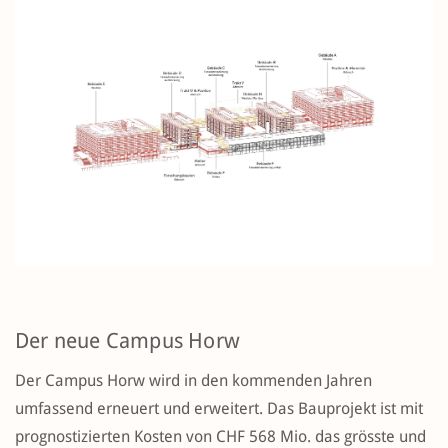
Der neue Campus Horw
Der Campus Horw wird in den kommenden Jahren
umfassend erneuert und erweitert. Das Bauprojekt ist mit
prognostizierten Kosten von CHF 568 Mio. das grösste und