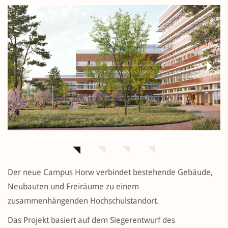
Previous
Next
Der neue Campus Horw verbindet bestehende Gebäude,
Neubauten und Freiräume zu einem
zusammenhängenden Hochschulstandort.
Das Projekt basiert auf dem Siegerentwurf des