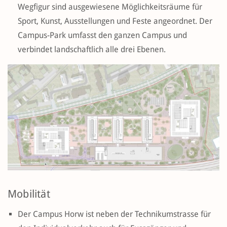
Wegfigur sind ausgewiesene Möglichkeitsräume für
Sport, Kunst, Ausstellungen und Feste angeordnet. Der
Campus-Park umfasst den ganzen Campus und
verbindet landschaftlich alle drei Ebenen.
Mobilität
Der Campus Horw ist neben der Technikumstrasse für