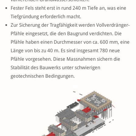
Fester Fels steht erst in rund 240 m Tiefe an, was eine
Tiefgründung erforderlich macht.
Zur Sicherung der Tragfähigkeit werden Vollverdränger-
Pfähle eingesetzt, die den Baugrund verdichten. Die
Pfähle haben einen Durchmesser von ca. 600 mm, eine
Länge von bis zu 40 m. Es sind insgesamt 780 neue
Pfähle vorgesehen. Diese Massnahmen sichern die
Stabilität des Bauwerks unter schwierigen
geotechnischen Bedingungen.