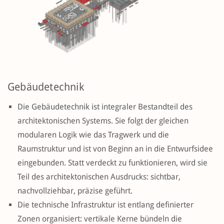
Gebäudetechnik
Die Gebäudetechnik ist integraler Bestandteil des
architektonischen Systems. Sie folgt der gleichen
modularen Logik wie das Tragwerk und die
Raumstruktur und ist von Beginn an in die Entwurfsidee
eingebunden. Statt verdeckt zu funktionieren, wird sie
Teil des architektonischen Ausdrucks: sichtbar,
nachvollziehbar, präzise geführt.
Die technische Infrastruktur ist entlang definierter
Zonen organisiert: vertikale Kerne bündeln die