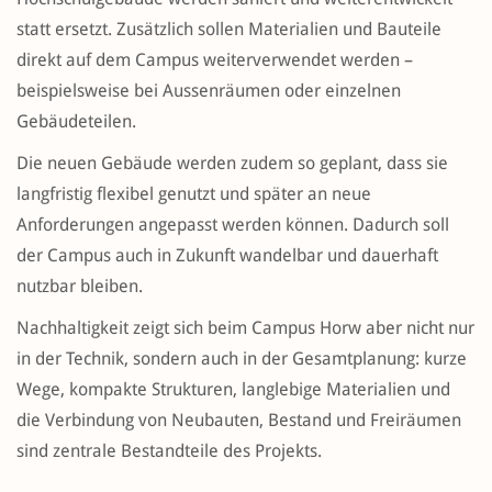
statt ersetzt. Zusätzlich sollen Materialien und Bauteile
direkt auf dem Campus weiterverwendet werden –
beispielsweise bei Aussenräumen oder einzelnen
Gebäudeteilen.
Die neuen Gebäude werden zudem so geplant, dass sie
langfristig flexibel genutzt und später an neue
Anforderungen angepasst werden können. Dadurch soll
der Campus auch in Zukunft wandelbar und dauerhaft
nutzbar bleiben.
Nachhaltigkeit zeigt sich beim Campus Horw aber nicht nur
in der Technik, sondern auch in der Gesamtplanung: kurze
Wege, kompakte Strukturen, langlebige Materialien und
die Verbindung von Neubauten, Bestand und Freiräumen
sind zentrale Bestandteile des Projekts.