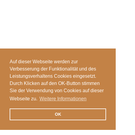
Auf dieser Webseite werden zur
Verbesserung der Funktionalität und des
Leistungsverhaltens Cookies eingesetzt.
Durch Klicken auf den OK-Button stimmen
Sie der Verwendung von Cookies auf dieser
Webseite zu.
Weitere Informationen
OK