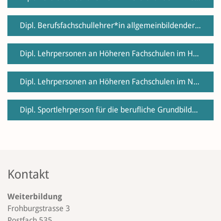
Dipl. Berufsfachschullehrer*in allgemeinbildender Unterricht
Dipl. Lehrpersonen an Höheren Fachschulen im Hauptberuf
Dipl. Lehrpersonen an Höheren Fachschulen im Nebenberuf
Dipl. Sportlehrperson für die berufliche Grundbildung
Kontakt
Weiterbildung
Frohburgstrasse 3
Postfach 535