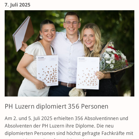
7. Juli 2025
PH Luzern diplomiert 356 Personen
Am 2. und 5. Juli 2025 erhielten 356 Absolventinnen und
Absolventen der PH Luzern ihre Diplome. Die neu
diplomierten Personen sind höchst gefragte Fachkräfte mit