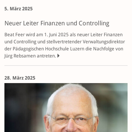
5. März 2025
Neuer Leiter Finanzen und Controlling
Beat Feer wird am 1. Juni 2025 als neuer Leiter Finanzen
und Controlling und stellvertretender Verwaltungsdirektor
der Pädagogischen Hochschule Luzern die Nachfolge von
Jürg Rebsamen antreten.
28. März 2025