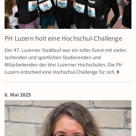
PH Luzern holt eine Hochschul-Challenge
Der 47. Luzerner Stadtlauf war ein toller Event mit vielen
lachenden und sportlichen Studierenden und
Mitarbeitenden der drei Luzerner Hochschulen. Die PH
Luzern entschied eine Hochschul-Challenge für sich.
6. Mai 2025