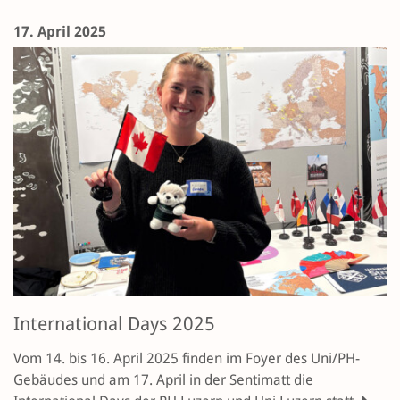
17. April 2025
International Days 2025
Vom 14. bis 16. April 2025 finden im Foyer des Uni/PH-
Gebäudes und am 17. April in der Sentimatt die