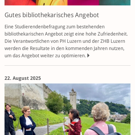
Gutes bibliothekarisches Angebot
Eine Studierendenbefragung zum bestehenden
bibliothekarischen Angebot zeigt eine hohe Zufriedenheit.
Die Verantwortlichen von PH Luzern und der ZHB Luzern
werden die Resultate in den kommen­den Jahren nutzen,
um das Angebot weiter zu optimieren.
22. August 2025