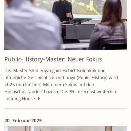
Public-History-Master: Neuer Fokus
Der Master-Studiengang «Geschichtsdidaktik und
öffentliche Geschichtsvermittlung» (Public History) wird
2025 neu lanciert. Mit einem Fokus auf den
Hochschulstandort Luzern. Die PH Luzern ist weiterhin
Leading House.
20. Februar 2025