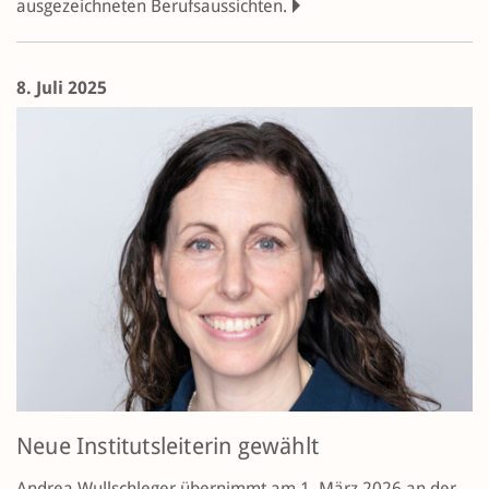
ausgezeichneten Berufsaussichten.
8. Juli 2025
Neue Institutsleiterin gewählt
Andrea Wullschleger übernimmt am 1. März 2026 an der