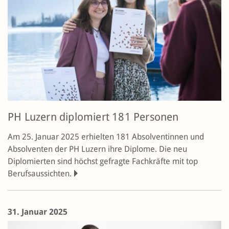
PH Luzern diplomiert 181 Personen
Am 25. Januar 2025 erhielten 181 Absol­vent­innen und
Absolventen der PH Luzern ihre Diplome. Die neu
Diplomierten sind höchst gefragte Fachkräfte mit top
Berufsaussichten.
31. Januar 2025