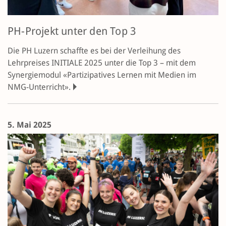
PH-Projekt unter den Top 3
Die PH Luzern schaffte es bei der Verleihung des
Lehrpreises INITIALE 2025 unter die Top 3 – mit dem
Synergiemodul «Partizipatives Lernen mit Medien im
NMG-Unterricht».
5. Mai 2025