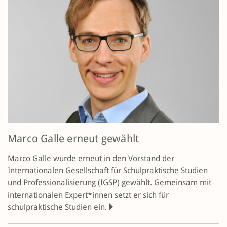
Marco Galle erneut gewählt
Marco Galle wurde erneut in den Vorstand der
Internationalen Gesellschaft für Schulpraktische Studien
und Professionalisierung (IGSP) gewählt. Gemeinsam mit
internationalen Expert*innen setzt er sich für
schulpraktische Studien ein.