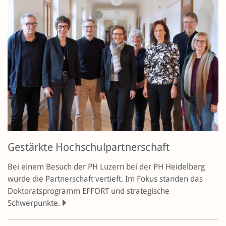
Gestärkte Hochschulpartnerschaft
Bei einem Besuch der PH Luzern bei der PH Heidelberg
wurde die Partnerschaft vertieft. Im Fokus standen das
Doktoratsprogramm EFFORT und strategische
Schwerpunkte.