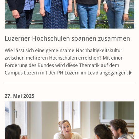
Luzerner Hochschulen spannen zusammen
Wie lässt sich eine gemeinsame Nach­haltig­keitskultur
zwischen mehreren Hochschulen erreichen? Mit einer
Förderung des Bundes wird diese Thematik auf dem
Campus Luzern mit der PH Luzern im Lead angegangen.
27. Mai 2025