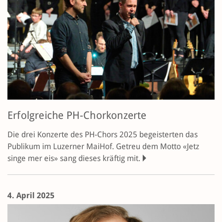
Erfolgreiche PH-Chorkonzerte
Die drei Konzerte des PH-Chors 2025 begeisterten das
Publikum im Luzerner MaiHof. Getreu dem Motto «Jetz
singe mer eis» sang dieses kräftig mit.
4. April 2025