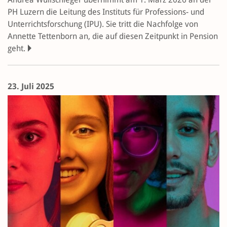
PH Luzern die Leitung des Instituts für Professions- und
Unterrichtsforschung (IPU). Sie tritt die Nachfolge von
Annette Tettenborn an, die auf diesen Zeitpunkt in Pension
geht.
23. Juli 2025