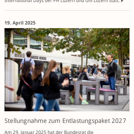
International Days der PH Luzern und Uni Luzern statt.
19. April 2025
Stellungnahme zum Entlastungspaket 2027
Am 29. Januar 2025 hat der Bundesrat die