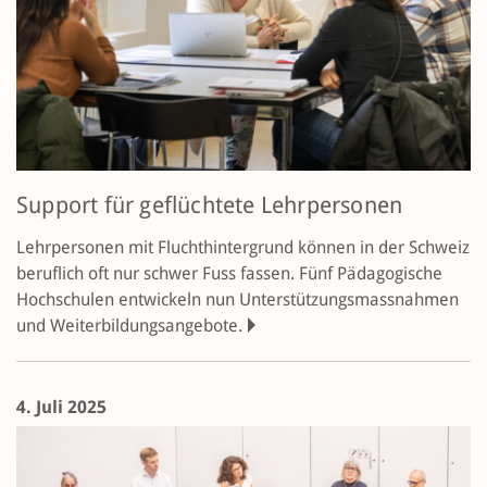
Support für geflüchtete Lehrpersonen
Lehrpersonen mit Fluchthinter­grund können in der Schweiz
beruflich oft nur schwer Fuss fassen. Fünf Pädagogische
Hochschulen entwickeln nun Unterstützungs­massnahmen
und Weiterbildungsangebote.
4. Juli 2025