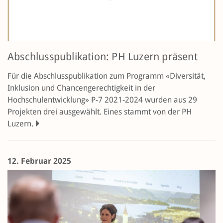
Abschlusspublikation: PH Luzern präsent
Für die Abschlusspublikation zum Programm «Diversität,
Inklusion und Chancen­gerechtig­keit in der
Hochschulentwicklung» P-7 2021-2024 wurden aus 29
Projekten drei ausgewählt. Eines stammt von der PH
Luzern.
12. Februar 2025