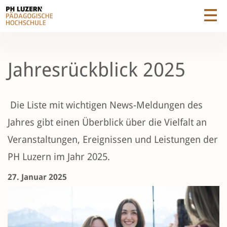
Jahresrückblick 2025
Die Liste mit wichtigen News-Meldungen des
Jahres gibt einen Überblick über die Vielfalt an
Veranstaltungen, Ereignissen und Leistungen der
PH Luzern im Jahr 2025.
27. Januar 2025