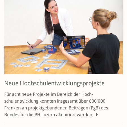
Neue Hochschul­entwicklungsprojekte
Für acht neue Projekte im Bereich der Hoch­
schulentwicklung konnten insgesamt über 600'000
Franken an projektgebundenen Beiträgen (PgB) des
Bundes für die PH Luzern akquiriert werden.