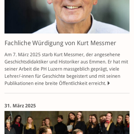
Fachliche Würdigung von Kurt Messmer
Am 7. März 2025 starb Kurt Messmer, der angesehene
Geschichtsdidaktiker und Historiker aus Emmen. Er hat mit
seiner Arbeit die PH Luzern massgeblich geprägt, viele
Lehrer/-innen für Geschichte begeistert und mit seinen
Publikationen eine breite Öffentlichkeit erreicht.
31. März 2025