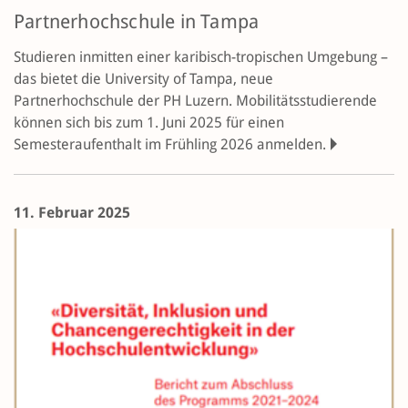
Partnerhochschule in Tampa
Studieren inmitten einer karibisch-tropischen Umgebung –
das bietet die University of Tampa, neue
Partnerhochschule der PH Luzern. Mobilitätsstudierende
können sich bis zum 1. Juni 2025 für einen
Semesteraufenthalt im Frühling 2026 anmelden.
11. Februar 2025