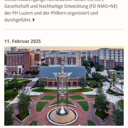
Gesellschaft und Nachhaltige Entwicklung (FD NMG+NE)
der PH Luzern und der PHBern organisiert und
durchgeführt.
11. Februar 2025