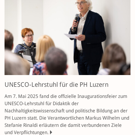
UNESCO-Lehrstuhl für die PH Luzern
Am 7. Mai 2025 fand die offizielle Inaugurationsfeier zum
UNESCO-Lehrstuhl für Didaktik der
Nachhaltigkeitswissenschaft und politische Bildung an der
PH Luzern statt. Die Verantwortlichen Markus Wilhelm und
Stefanie Rinaldi erläutern die damit verbundenen Ziele
und Verpflichtungen.