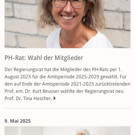
PH-Rat: Wahl der Mitglieder
Der Regierungsrat hat die Mitglieder des PH-Rats per 1.
August 2025 für die Amtsperiode 2025-2029 gewählt. Für
den auf Ende der Amtsperiode 2021-2025 zurücktretenden
Prof. em. Dr. Kurt Reusser wählte der Regierungsrat neu
Prof. Dr. Tina Hascher.
9. Mai 2025