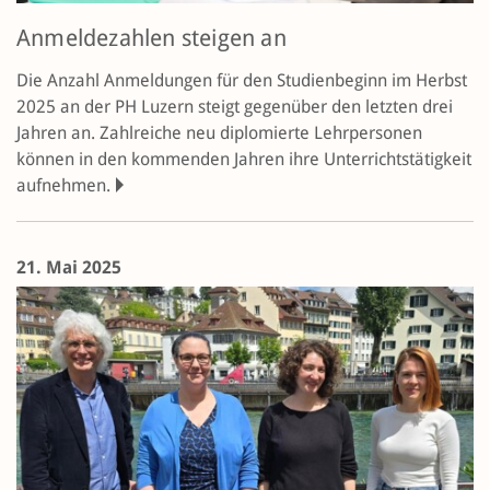
Anmeldezahlen steigen an
Die Anzahl Anmeldungen für den Studien­beginn im Herbst
2025 an der PH Luzern steigt gegenüber den letzten drei
Jahren an. Zahlreiche neu diplomierte Lehrpersonen
können in den kommenden Jahren ihre Unterrichtstätigkeit
aufnehmen.
21. Mai 2025