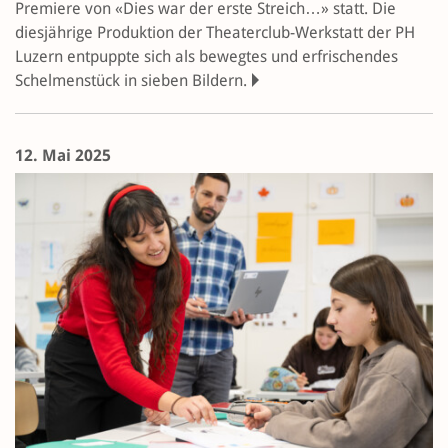
Premiere von «Dies war der erste Streich…» statt. Die
diesjährige Produktion der Theaterclub-Werkstatt der PH
Luzern entpuppte sich als bewegtes und erfrischendes
Schelmenstück in sieben Bildern.
12. Mai 2025