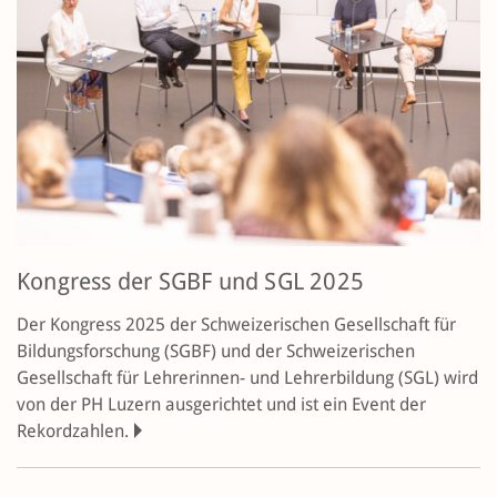
Kongress der SGBF und SGL 2025
Der Kongress 2025 der Schweizerischen Gesellschaft für
Bildungsforschung (SGBF) und der Schweizerischen
Gesellschaft für Lehrerinnen- und Lehrerbildung (SGL) wird
von der PH Luzern ausgerichtet und ist ein Event der
Rekordzahlen.