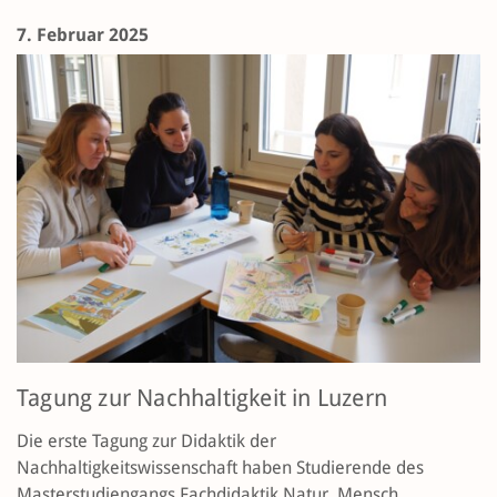
7. Februar 2025
Tagung zur Nachhaltigkeit in Luzern
Die erste Tagung zur Didaktik der
Nachhaltigkeitswissenschaft haben Studierende des
Masterstudiengangs Fachdidaktik Natur, Mensch,