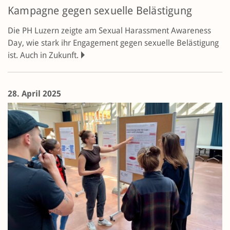
Kampagne gegen sexuelle Belästigung
Die PH Luzern zeigte am Sexual Harassment Awareness
Day, wie stark ihr Engagement gegen sexuelle Belästigung
ist. Auch in Zukunft.
28. April 2025