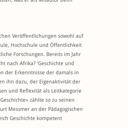
schen Veröffentlichungen sowohl auf
hule, Hochschule und Öffentlichkeit
liche Forschungen. Bereits im Jahr
ht nach Afrika? ‘Geschichte und
on der Erkenntnisse der damals in
 ihn dazu, der Eigenaktivität der
n und Reflexität als Leitkategorie
Geschichte» zählte so zu seinen
 Kurt Messmer an der Pädagogischen
reich Geschichte kompetent