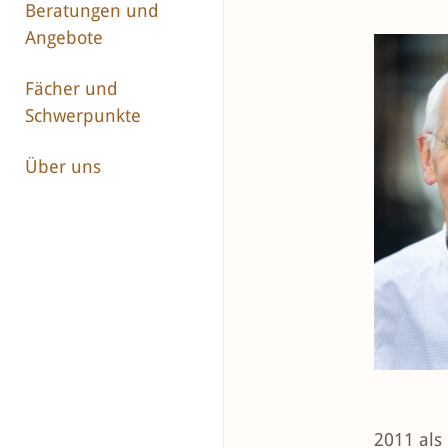
Beratungen und
Angebote
Fächer und
Schwerpunkte
Über uns
2011 als