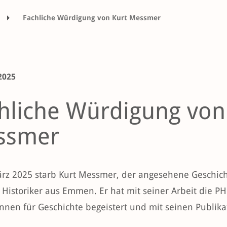
Fachliche Würdigung von Kurt Messmer
2025
hliche Würdigung von
ssmer
rz 2025 starb Kurt Messmer, der angesehene Geschich
 Historiker aus Emmen. Er hat mit seiner Arbeit die PH
innen für Geschichte begeistert und mit seinen Publikat