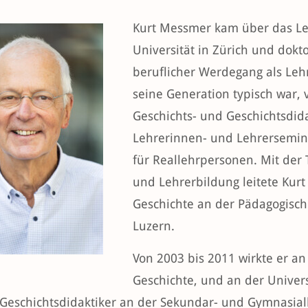
Kurt Messmer kam über das Leh
Universität in Zürich und dokto
beruflicher Werdegang als Lehr
seine Generation typisch war,
Geschichts- und Geschichtsdid
Lehrerinnen- und Lehrersemin
für Reallehrpersonen. Mit der 
und Lehrerbildung leitete Kur
Geschichte an der Pädagogisch
Luzern.
Von 2003 bis 2011 wirkte er an
Geschichte, und an der Univers
 Geschichtsdidaktiker an der Sekundar- und Gymnasia