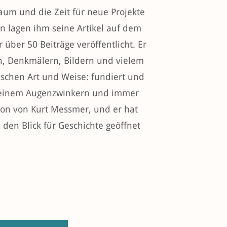
aum und die Zeit für neue Projekte
n lagen ihm seine Artikel auf dem
r über 50 Beiträge veröffentlicht. Er
en, Denkmälern, Bildern und vielem
ischen Art und Weise: fundiert und
it einem Augenzwinkern und immer
ion von Kurt Messmer, und er hat
den Blick für Geschichte geöffnet