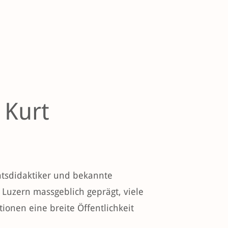
 Kurt
tsdidaktiker und bekannte
 Luzern massgeblich geprägt, viele
ionen eine breite Öffentlichkeit