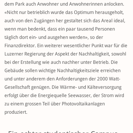
dem Park auch Anwohner und Anwohnerinnen anlocken.
«Nicht nur betrieblich wurde das Optimum herausgeholt,
auch von den Zugängen her gestaltet sich das Areal ideal,
wenn man bedenkt, dass ein paar tausend Personen
täglich dort ein- und ausgehen werden», so der
Finanzdirektor. Ein weiterer wesentlicher Punkt war für die
Luzerner Regierung der Aspekt der Nachhaltigkeit, sowohl
bei der Erstellung wie auch nachher unter Betrieb. Die
Gebäude sollen wichtige Nachhaltigkeitsziele erreichen
und unter anderem den Anforderungen der 2000 Watt-
Gesellschaft genügen. Die Wärme- und Kälteversorgung
erfolgt über die Energiequelle Seewasser, der Strom wird
zu einem grossen Teil über Photovoltaikanlagen
produziert.