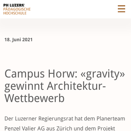
18. Juni 2021
Campus Horw: «gravity»
gewinnt Architektur-
Wettbewerb
Der Luzerner Regierungsrat hat dem Planerteam
Penzel Valier AG aus Zürich und dem Projekt