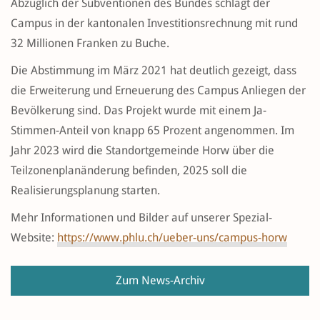
Abzüglich der Subventionen des Bundes schlägt der
Campus in der kantonalen Investitionsrechnung mit rund
32 Millionen Franken zu Buche.
Die Abstimmung im März 2021 hat deutlich gezeigt, dass
die Erweiterung und Erneuerung des Campus Anliegen der
Bevölkerung sind. Das Projekt wurde mit einem Ja-
Stimmen-Anteil von knapp 65 Prozent angenommen. Im
Jahr 2023 wird die Standortgemeinde Horw über die
Teilzonenplanänderung befinden, 2025 soll die
Realisierungsplanung starten.
Mehr Informationen und Bilder auf unserer Spezial-
Website:
https://www.phlu.ch/ueber-uns/campus-horw
Zum News-Archiv