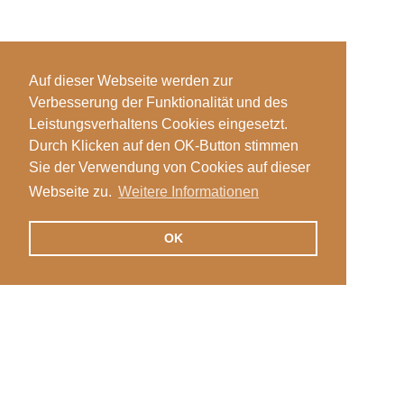
Auf dieser Webseite werden zur
Verbesserung der Funktionalität und des
Leistungsverhaltens Cookies eingesetzt.
Durch Klicken auf den OK-Button stimmen
Sie der Verwendung von Cookies auf dieser
Webseite zu.
Weitere Informationen
OK