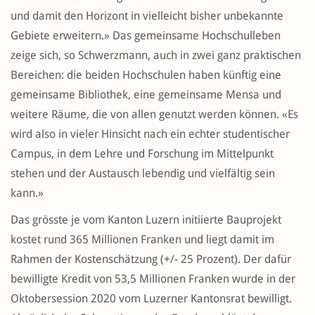
und damit den Horizont in vielleicht bisher unbekannte
Gebiete erweitern.» Das gemeinsame Hochschulleben
zeige sich, so Schwerzmann, auch in zwei ganz praktischen
Bereichen: die beiden Hochschulen haben künftig eine
gemeinsame Bibliothek, eine gemeinsame Mensa und
weitere Räume, die von allen genutzt werden können. «Es
wird also in vieler Hinsicht nach ein echter studentischer
Campus, in dem Lehre und Forschung im Mittelpunkt
stehen und der Austausch lebendig und vielfältig sein
kann.»
Das grösste je vom Kanton Luzern initiierte Bauprojekt
kostet rund 365 Millionen Franken und liegt damit im
Rahmen der Kostenschätzung (+/- 25 Prozent). Der dafür
bewilligte Kredit von 53,5 Millionen Franken wurde in der
Oktobersession 2020 vom Luzerner Kantonsrat bewilligt.