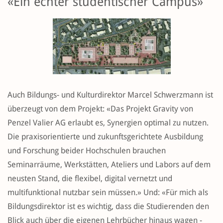
«Ein echter studentischer Campus»
Auch Bildungs- und Kulturdirektor Marcel Schwerzmann ist
überzeugt von dem Projekt: «Das Projekt Gravity von
Penzel Valier AG erlaubt es, Synergien optimal zu nutzen.
Die praxisorientierte und zukunftsgerichtete Ausbildung
und Forschung beider Hochschulen brauchen
Seminarräume, Werkstätten, Ateliers und Labors auf dem
neusten Stand, die flexibel, digital vernetzt und
multifunktional nutzbar sein müssen.» Und: «Für mich als
Bildungsdirektor ist es wichtig, dass die Studierenden den
Blick auch über die eigenen Lehrbücher hinaus wagen -