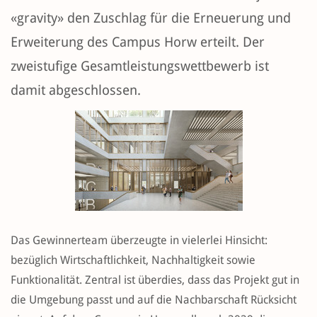
«gravity» den Zuschlag für die Erneuerung und
Erweiterung des Campus Horw erteilt. Der
zweistufige Gesamtleistungswettbewerb ist
damit abgeschlossen.
Das Gewinnerteam überzeugte in vielerlei Hinsicht:
bezüglich Wirtschaftlichkeit, Nachhaltigkeit sowie
Funktionalität. Zentral ist überdies, dass das Projekt gut in
die Umgebung passt und auf die Nachbarschaft Rücksicht