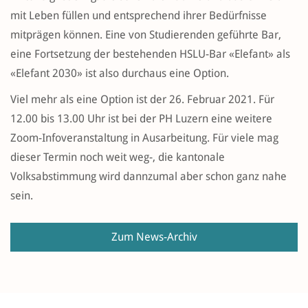
mit Leben füllen und entsprechend ihrer Bedürfnisse
mitprägen können. Eine von Studierenden geführte Bar,
eine Fortsetzung der bestehenden HSLU-Bar «Elefant» als
«Elefant 2030» ist also durchaus eine Option.
Viel mehr als eine Option ist der 26. Februar 2021. Für
12.00 bis 13.00 Uhr ist bei der PH Luzern eine weitere
Zoom-Infoveranstaltung in Ausarbeitung. Für viele mag
dieser Termin noch weit weg-, die kantonale
Volksabstimmung wird dannzumal aber schon ganz nahe
sein.
Zum News-Archiv