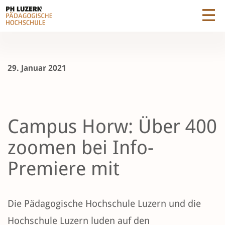
29. Januar 2021
Campus Horw: Über 400
zoomen bei Info-
Premiere mit
Die Pädagogische Hochschule Luzern und die
Hochschule Luzern luden auf den