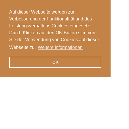
Auf dieser Webseite werden zur
Verbesserung der Funktionalität und des
Leistungsverhaltens Cookies eingesetzt.
Durch Klicken auf den OK-Button stimmen
Sie der Verwendung von Cookies auf dieser
Webseite zu.
Weitere Informationen
OK