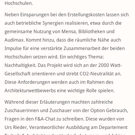
Hochschulen.
Neben Einsparungen bei den Erstellungskosten lassen sich
auch betriebliche Synergien realisieren, etwa durch die
gemeinsame Nutzung von Mensa, Bibliotheken und
Audimax. Kommt hinzu, dass die räumliche Nähe auch
Impulse für eine verstärkte Zusammenarbeit der beiden
Hochschulen setzen wird. Ein wichtiges Thema:
Nachhaltigkeit. Das Projekt wird sich an der 2000 Watt-
Gesellschaft orientieren und strebt CO2-Neutralität an.
Diese Anforderungen werden auch im Rahmen des
Architekturwettbewerbs eine wichtige Rolle spielen.
Während dieser Erläuterungen machten zahlreiche
Zuschauerinnen und Zuschauer von der Option Gebrauch,
Fragen in den F&A-Chat zu schreiben. Diese wurden von
Urs Rieder, Verantwortlicher Ausbildung am Departement