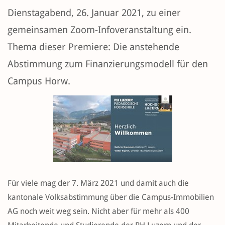
Dienstagabend, 26. Januar 2021, zu einer
gemeinsamen Zoom-Infoveranstaltung ein.
Thema dieser Premiere: Die anstehende
Abstimmung zum Finanzierungsmodell für den
Campus Horw.
Für viele mag der 7. März 2021 und damit auch die
kantonale Volksabstimmung über die Campus-Immobilien
AG noch weit weg sein. Nicht aber für mehr als 400