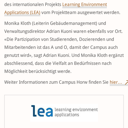
des internationalen Projekts
Learning Environment
Applications (LEA)
vom Projektteam ausgewertet werden.
Monika Kloth (Leiterin Gebäudemanagement) und
Verwaltungsdirektor Adrian Kuoni waren ebenfalls vor Ort.
«Die Partizipation von Studierenden, Dozierenden und
Mitarbeitenden ist das A und O, damit der Campus auch
genutzt wird», sagt Adrian Kuoni. Und Monika Kloth ergänzt
abschliessend, dass die Vielfalt an Bedürfnissen nach
Möglichkeit berücksichtigt werde.
Weiter Informationen zum Campus Horw finden Sie
hier…