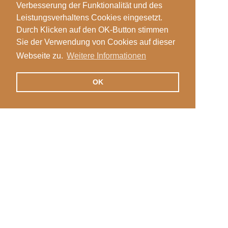
Verbesserung der Funktionalität und des
Leistungsverhaltens Cookies eingesetzt.
Durch Klicken auf den OK-Button stimmen
Sie der Verwendung von Cookies auf dieser
Webseite zu.
Weitere Informationen
OK
Veranstaltungen
Login
News
Stellen