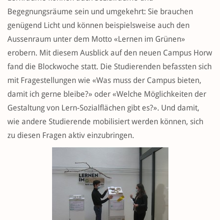
Begegnungsräume sein und umgekehrt: Sie brauchen
genügend Licht und können beispielsweise auch den
Aussenraum unter dem Motto «Lernen im Grünen»
erobern. Mit diesem Ausblick auf den neuen Campus Horw
fand die Blockwoche statt. Die Studierenden befassten sich
mit Fragestellungen wie «Was muss der Campus bieten,
damit ich gerne bleibe?» oder «Welche Möglichkeiten der
Gestaltung von Lern-Sozialflächen gibt es?». Und damit,
wie andere Studierende mobilisiert werden können, sich
zu diesen Fragen aktiv einzubringen.