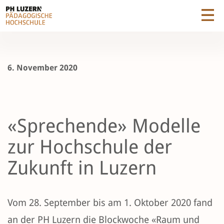
6. November 2020
«Sprechende» Modelle
zur Hochschule der
Zukunft in Luzern
Vom 28. September bis am 1. Oktober 2020 fand
an der PH Luzern die Blockwoche «Raum und