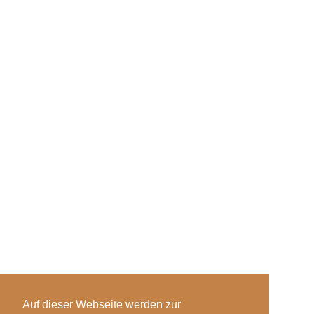
Auf dieser Webseite werden zur