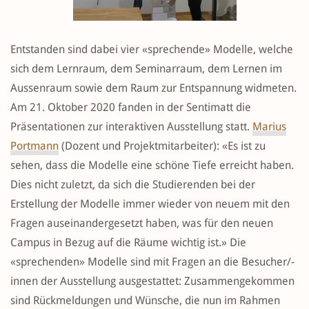
Entstanden sind dabei vier «sprechende» Modelle, welche
sich dem Lernraum, dem Seminarraum, dem Lernen im
Aussenraum sowie dem Raum zur Entspannung widmeten.
Am 21. Oktober 2020 fanden in der Sentimatt die
Präsentationen zur interaktiven Ausstellung statt.
Marius
Portmann
(Dozent und Projektmitarbeiter): «Es ist zu
sehen, dass die Modelle eine schöne Tiefe erreicht haben.
Dies nicht zuletzt, da sich die Studierenden bei der
Erstellung der Modelle immer wieder von neuem mit den
Fragen auseinandergesetzt haben, was für den neuen
Campus in Bezug auf die Räume wichtig ist.» Die
«sprechenden» Modelle sind mit Fragen an die Besucher/-
innen der Ausstellung ausgestattet: Zusammengekommen
sind Rückmeldungen und Wünsche, die nun im Rahmen