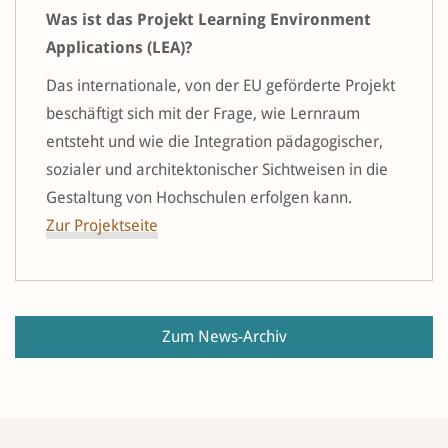
Was ist das Projekt Learning Environment
Applications (LEA)?
Das internationale, von der EU geförderte Projekt
beschäftigt sich mit der Frage, wie Lernraum
entsteht und wie die Integration pädagogischer,
sozialer und architektonischer Sichtweisen in die
Gestaltung von Hochschulen erfolgen kann.
Zur Projektseite
Zum News-Archiv