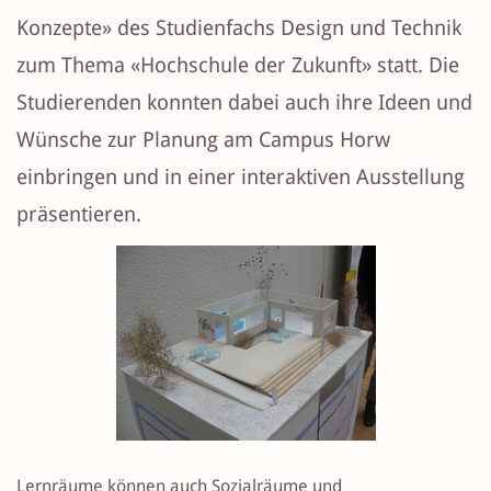
Konzepte» des Studienfachs Design und Technik
zum Thema «Hochschule der Zukunft» statt. Die
Studierenden konnten dabei auch ihre Ideen und
Wünsche zur Planung am Campus Horw
einbringen und in einer interaktiven Ausstellung
präsentieren.
Lernräume können auch Sozialräume und