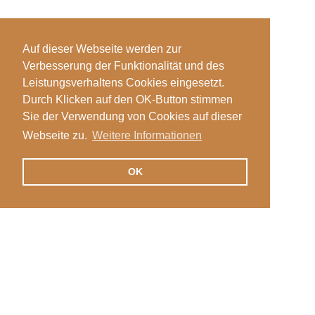
Auf dieser Webseite werden zur
Verbesserung der Funktionalität und des
Leistungsverhaltens Cookies eingesetzt.
Durch Klicken auf den OK-Button stimmen
Sie der Verwendung von Cookies auf dieser
Webseite zu.
Weitere Informationen
OK