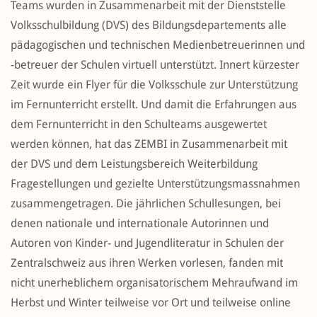
Teams wurden in Zusammenarbeit mit der Dienststelle
Volksschulbildung (DVS) des Bildungsdepartements alle
pädagogischen und technischen Medienbetreuerinnen und
-betreuer der Schulen virtuell unterstützt. Innert kürzester
Zeit wurde ein Flyer für die Volksschule zur Unterstützung
im Fernunterricht erstellt. Und damit die Erfahrungen aus
dem Fernunterricht in den Schulteams ausgewertet
werden können, hat das ZEMBI in Zusammenarbeit mit
der DVS und dem Leistungsbereich Weiterbildung
Fragestellungen und gezielte Unterstützungsmassnahmen
zusammengetragen. Die jährlichen Schullesungen, bei
denen nationale und internationale Autorinnen und
Autoren von Kinder- und Jugendliteratur in Schulen der
Zentralschweiz aus ihren Werken vorlesen, fanden mit
nicht unerheblichem organisatorischem Mehraufwand im
Herbst und Winter teilweise vor Ort und teilweise online