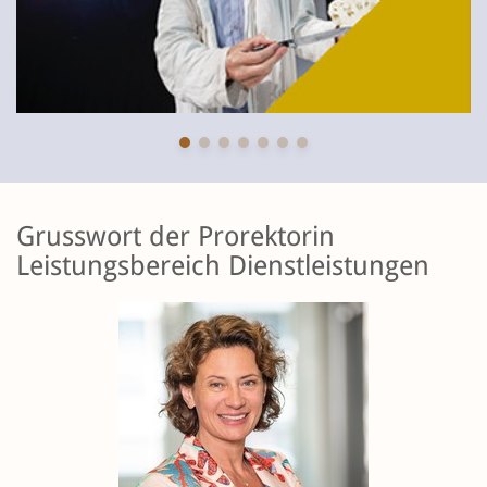
Grusswort der Prorektorin
Leistungsbereich Dienstleistungen