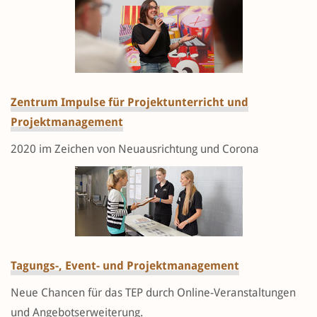
Zentrum Impulse für Projektunterricht und
Projektmanagement
2020 im Zeichen von Neuausrichtung und Corona
Tagungs-, Event- und Projektmanagement
Neue Chancen für das TEP durch Online-Veranstaltungen
und Angebotserweiterung.