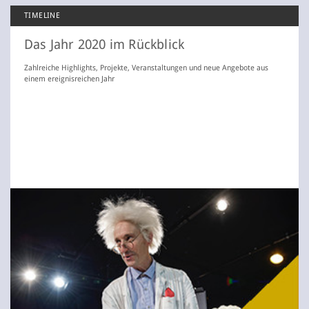
TIMELINE
Das Jahr 2020 im Rückblick
Zahlreiche Highlights, Projekte, Veranstaltungen und neue Angebote aus
einem ereignisreichen Jahr