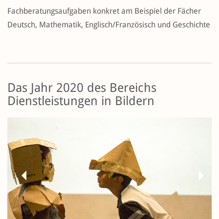
Fachberatungsaufgaben konkret am Beispiel der Fächer
Deutsch, Mathematik, Englisch/Französisch und Geschichte
Das Jahr 2020 des Bereichs
Dienstleistungen in Bildern
Previous
Next