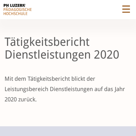
Tätigkeitsbericht
Dienstleistungen 2020
Mit dem Tätigkeitsbericht blickt der
Leistungsbereich Dienstleistungen auf das Jahr
2020 zurück.