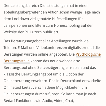
Der Leistungsbereich Dienstleistungen hat in einer
abteilungsübergreifenden Aktion schon wenige Tage nach
dem Lockdown viel genutzte Hilfestellungen für
Lehrpersonen und Eltern zum Homeschooling auf der
Website der PH Luzern publiziert.
Das Beratungsangebot aller Abteilungen wurde via
Telefon, E-Mail und Videokonferenzen digitalisiert und die
Beratungen wurden online angeboten. Die
Psychologische
Beratungsstelle
konnte das neue webbasierte
Beratungstool ohne Zeitverzögerung einsetzen und das
klassische Beratungsangebot um die Option der
Onlineberatung erweitern. Das in Deutschland entwickelte
Onlinetool bietet verschiedene Möglichkeiten, um
Onlineberatungen durchzuführen. So kann man je nach
Bedarf Funktionen wie Audio, Video, Chat,