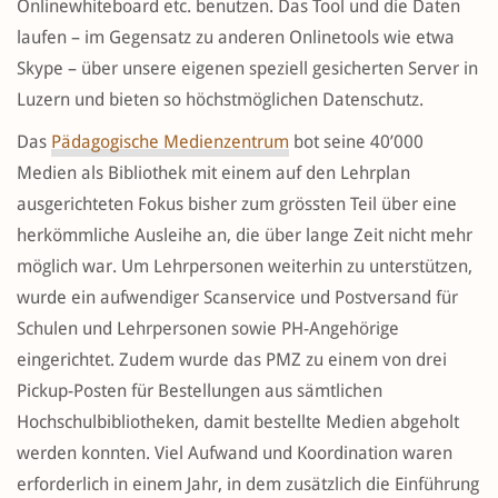
Onlinewhiteboard etc. benutzen. Das Tool und die Daten
laufen – im Gegensatz zu anderen Onlinetools wie etwa
Skype – über unsere eigenen speziell gesicherten Server in
Luzern und bieten so höchstmöglichen Datenschutz.
Das
Pädagogische Medienzentrum
bot seine 40’000
Medien als Bibliothek mit einem auf den Lehrplan
ausgerichteten Fokus bisher zum grössten Teil über eine
herkömmliche Ausleihe an, die über lange Zeit nicht mehr
möglich war. Um Lehrpersonen weiterhin zu unterstützen,
wurde ein aufwendiger Scanservice und Postversand für
Schulen und Lehrpersonen sowie PH-Angehörige
eingerichtet. Zudem wurde das PMZ zu einem von drei
Pickup-Posten für Bestellungen aus sämtlichen
Hochschulbibliotheken, damit bestellte Medien abgeholt
werden konnten. Viel Aufwand und Koordination waren
erforderlich in einem Jahr, in dem zusätzlich die Einführung