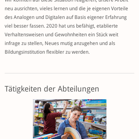
neu ausrichten, vieles lernen und die je eigenen Vorteile
des Analogen und Digitalen auf Basis eigener Erfahrung
viel besser fassen. 2020 hat uns befähigt, etablierte
Verhaltensweisen und Gewohnheiten ein Stück weit
infrage zu stellen, Neues mutig anzugehen und als
Bildungsinstitution flexibler zu werden.
Tätigkeiten der Abteilungen