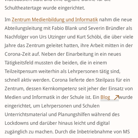
Schultheatertage wurde eingerichtet.
Im
Zentrum Medienbildung und Informatik
nahm die neue
Abteilungsleitung mit Fabio Blank und Severin Bründler als
Nachfolger von Urs Utzinger und Kurt Schöbi, die über viele
Jahre das Zentrum geleitet hatten, ihre Arbeit mitten in der
Corona-Zeit auf. Neben der Einarbeitung in ein neues
Tätigkeitsfeld mussten die beiden, die in einem
Teilzeitpensum weiterhin als Lehrpersonen tätig sind,
schnell aktiv werden. Corona lieferte den Steilpass für ein
Zentrum, dessen Kernkompetenz seit jeher der Einsatz von
Medien und Informatik in der Schule ist. Ein
Blog
wurde
eingerichtet, um Lehrpersonen und Schulen
Unterrichtsmaterial und Planungshilfen während des
Lockdowns und darüber hinaus leicht und digital
zugänglich zu machen. Durch die Inbetriebnahme von MS