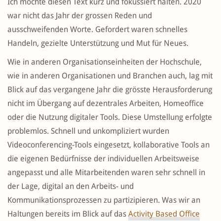
Ich möchte diesen Text kurz und fokussiert halten. 2020
war nicht das Jahr der grossen Reden und
ausschweifenden Worte. Gefordert waren schnelles
Handeln, gezielte Unterstützung und Mut für Neues.
Wie in anderen Organisationseinheiten der Hochschule,
wie in anderen Organisationen und Branchen auch, lag mit
Blick auf das vergangene Jahr die grösste Herausforderung
nicht im Übergang auf dezentrales Arbeiten, Homeoffice
oder die Nutzung digitaler Tools. Diese Umstellung erfolgte
problemlos. Schnell und unkompliziert wurden
Videoconferencing-Tools eingesetzt, kollaborative Tools an
die eigenen Bedürfnisse der individuellen Arbeitsweise
angepasst und alle Mitarbeitenden waren sehr schnell in
der Lage, digital an den Arbeits- und
Kommunikationsprozessen zu partizipieren. Was wir an
Haltungen bereits im Blick auf das
Activity Based Office