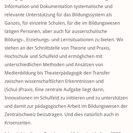
Information und Dokumentation systematische und
relevante Unterstützung für das Bildungssystem als
Ganzes, für einzelne Schulen, für die im Bildungswesen
tätigen Personen, aber auch für ausserschulische
Bildungs-, Erziehungs- und Lernsituationen zu bieten. Wir
stehen an der Schnittstelle von Theorie und Praxis,
Hochschule und Schulfeld und ermöglichen mit
unterschiedlichen Methoden und Ansätzen von
Medienbildung bis Theaterpädagogik den Transfer
zwischen wissenschaftlichen Erkenntnissen und
(Schul-)Praxis. Eine zentrale Aufgabe liegt darin,
Innovationen im Schulfeld zu initiieren und zu unterstützen
und damit zur pädagogischen Arbeit im Bildungswesen der
Zentralschweiz beizutragen. Und dies natürlich auch in
Krisenzeiten.