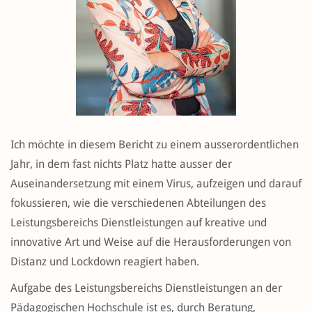
Ich möchte in diesem Bericht zu einem ausserordentlichen
Jahr, in dem fast nichts Platz hatte ausser der
Auseinandersetzung mit einem Virus, aufzeigen und darauf
fokussieren, wie die verschiedenen Abteilungen des
Leistungsbereichs Dienstleistungen auf kreative und
innovative Art und Weise auf die Herausforderungen von
Distanz und Lockdown reagiert haben.
Aufgabe des Leistungsbereichs Dienstleistungen an der
Pädagogischen Hochschule ist es, durch Beratung,