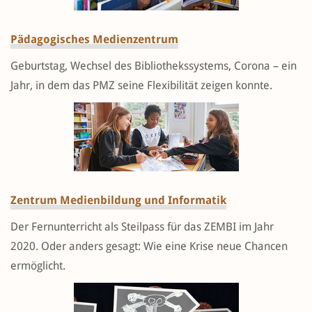
Pädagogisches Medienzentrum
Geburtstag, Wechsel des Bibliothekssystems, Corona – ein
Jahr, in dem das PMZ seine Flexibilität zeigen konnte.
Zentrum Medienbildung und Informatik
Der Fernunterricht als Steilpass für das ZEMBI im Jahr
2020. Oder anders gesagt: Wie eine Krise neue Chancen
ermöglicht.