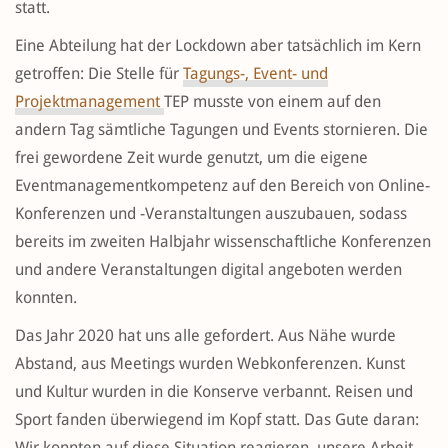
statt.
Eine Abteilung hat der Lockdown aber tatsächlich im Kern
getroffen: Die Stelle für
Tagungs-, Event- und
Projektmanagement
TEP musste von einem auf den
andern Tag sämtliche Tagungen und Events stornieren. Die
frei gewordene Zeit wurde genutzt, um die eigene
Eventmanagementkompetenz auf den Bereich von Online-
Konferenzen und -Veranstaltungen auszubauen, sodass
bereits im zweiten Halbjahr wissenschaftliche Konferenzen
und andere Veranstaltungen digital angeboten werden
konnten.
Das Jahr 2020 hat uns alle gefordert. Aus Nähe wurde
Abstand, aus Meetings wurden Webkonferenzen. Kunst
und Kultur wurden in die Konserve verbannt. Reisen und
Sport fanden überwiegend im Kopf statt. Das Gute daran:
Wir konnten auf diese Situation reagieren, unsere Arbeit