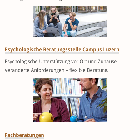
Psychologische Beratungsstelle Campus Luzern
Psychologische Unterstützung vor Ort und Zuhause.
Veränderte Anforderungen – flexible Beratung.
Fachberatungen