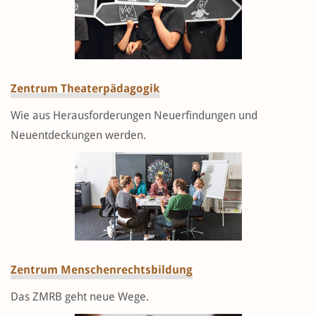
Zentrum Theaterpädagogik
Wie aus Herausforderungen Neuerfindungen und
Neuentdeckungen werden.
Zentrum Menschenrechtsbildung
Das ZMRB geht neue Wege.