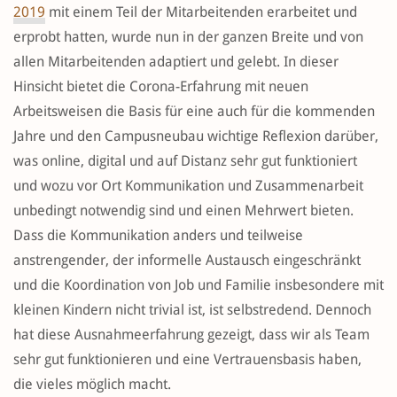
2019
mit einem Teil der Mitarbeitenden erarbeitet und
erprobt hatten, wurde nun in der ganzen Breite und von
allen Mitarbeitenden adaptiert und gelebt. In dieser
Hinsicht bietet die Corona-Erfahrung mit neuen
Arbeitsweisen die Basis für eine auch für die kommenden
Jahre und den Campusneubau wichtige Reflexion darüber,
was online, digital und auf Distanz sehr gut funktioniert
und wozu vor Ort Kommunikation und Zusammenarbeit
unbedingt notwendig sind und einen Mehrwert bieten.
Dass die Kommunikation anders und teilweise
anstrengender, der informelle Austausch eingeschränkt
und die Koordination von Job und Familie insbesondere mit
kleinen Kindern nicht trivial ist, ist selbstredend. Dennoch
hat diese Ausnahmeerfahrung gezeigt, dass wir als Team
sehr gut funktionieren und eine Vertrauensbasis haben,
die vieles möglich macht.