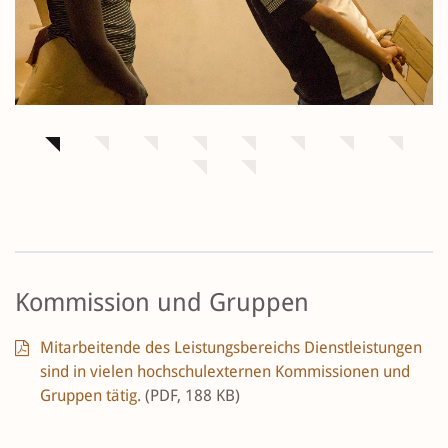
Kommission und Gruppen
Mitarbeitende des Leistungsbereichs Dienstleistungen
sind in vielen hochschulexternen Kommissionen und
Gruppen tätig.
(PDF, 188 KB)