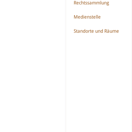
Rechtssammlung
Medienstelle
Standorte und Räume