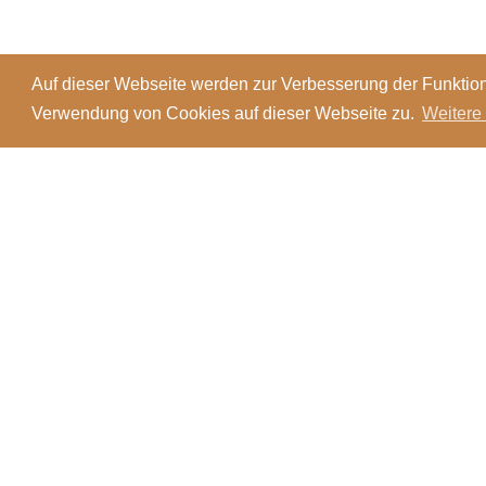
Auf dieser Webseite werden zur Verbesserung der Funktion
Verwendung von Cookies auf dieser Webseite zu.
Weitere