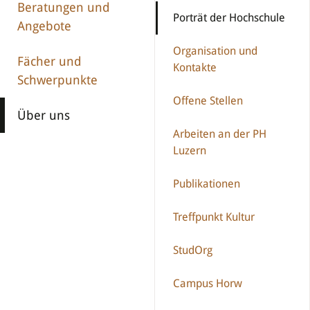
Beratungen und
Porträt der Hochschule
Angebote
Organisation und
Fächer und
Kontakte
Schwerpunkte
Offene Stellen
Über uns
Arbeiten an der PH
Luzern
Publikationen
Treffpunkt Kultur
StudOrg
Campus Horw