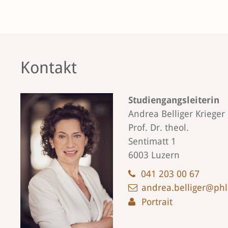
Kontakt
Studiengangsleiterin
Andrea Belliger Krieger
Prof. Dr. theol.
Sentimatt 1
6003 Luzern
041 203 00 67
andrea.belliger@phl
Portrait