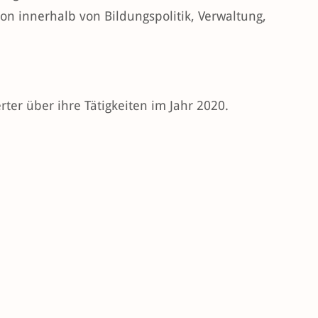
ion innerhalb von Bildungspolitik, Verwaltung,
ter über ihre Tätigkeiten im Jahr 2020.