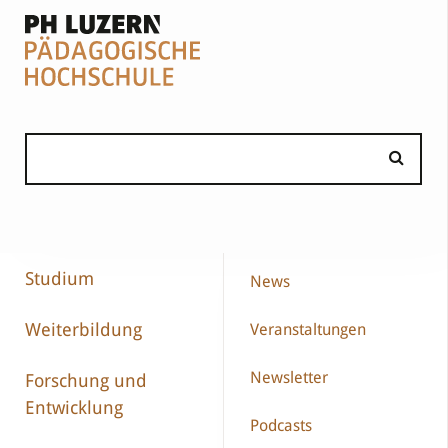
Studium
News
Weiterbildung
Veranstaltungen
Newsletter
Forschung und
Entwicklung
Podcasts