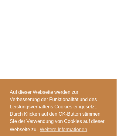
Auf dieser Webseite werden zur
Verbesserung der Funktionalität und des
Leistungsverhaltens Cookies eingesetzt.
Durch Klicken auf den OK-Button stimmen
Sie der Verwendung von Cookies auf dieser
Webseite zu.
Weitere Informationen