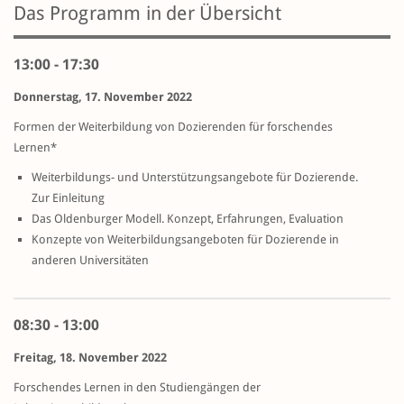
Das Programm in der Übersicht
13:00 - 17:30
Donnerstag, 17. November 2022
Formen der Weiterbildung von Dozierenden für forschendes
Lernen*
Weiterbildungs- und Unterstützungsangebote für Dozierende.
Zur Einleitung
Das Oldenburger Modell. Konzept, Erfahrungen, Evaluation
Konzepte von Weiterbildungsangeboten für Dozierende in
anderen Universitäten
08:30 - 13:00
Freitag, 18. November 2022
Forschendes Lernen in den Studiengängen der