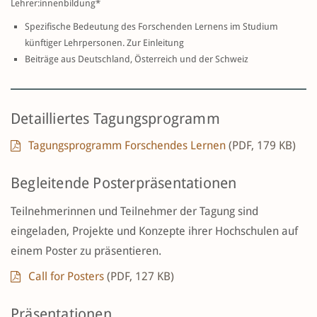
Lehrer:innenbildung*
Spezifische Bedeutung des Forschenden Lernens im Studium
künftiger Lehrpersonen. Zur Einleitung
Beiträge aus Deutschland, Österreich und der Schweiz
Detailliertes Tagungsprogramm
Tagungsprogramm Forschendes Lernen
(PDF, 179 KB)
Begleitende Posterpräsentationen
Teilnehmerinnen und Teilnehmer der Tagung sind
eingeladen, Projekte und Konzepte ihrer Hochschulen auf
einem Poster zu präsentieren.
Call for Posters
(PDF, 127 KB)
Präsentationen