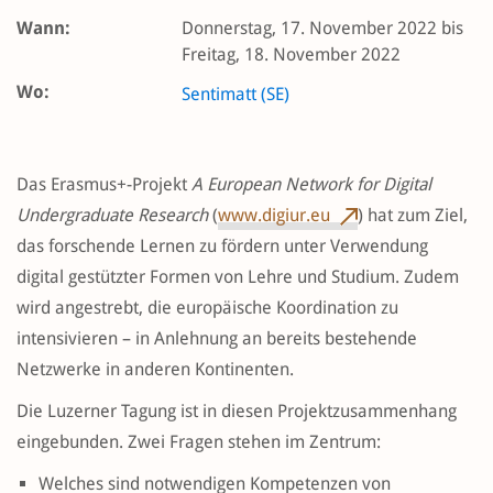
Wann:
Donnerstag, 17. November 2022 bis
Freitag, 18. November 2022
Wo:
Sentimatt (SE)
Das Erasmus+-Projekt
A European Network for Digital
Undergraduate Research
(
www.digiur.eu
) hat zum Ziel,
das forschende Lernen zu fördern unter Verwendung
digital gestützter Formen von Lehre und Studium. Zudem
wird angestrebt, die europäische Koordination zu
intensivieren – in Anlehnung an bereits bestehende
Netzwerke in anderen Kontinenten.
Die Luzerner Tagung ist in diesen Projektzusammenhang
eingebunden. Zwei Fragen stehen im Zentrum:
Welches sind notwendigen Kompetenzen von