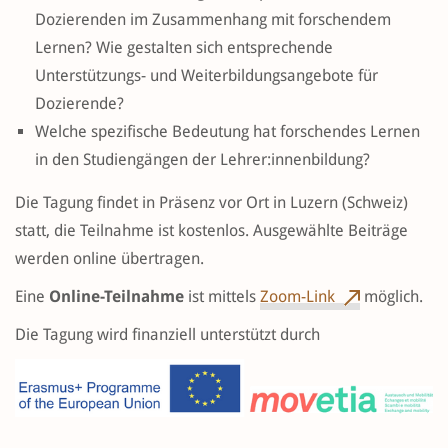
Dozierenden im Zusammenhang mit forschendem
Lernen? Wie gestalten sich entsprechende
Unterstützungs- und Weiterbildungsangebote für
Dozierende?
Welche spezifische Bedeutung hat forschendes Lernen
in den Studiengängen der Lehrer:innenbildung?
Die Tagung findet in Präsenz vor Ort in Luzern (Schweiz)
statt, die Teilnahme ist kostenlos. Ausgewählte Beiträge
werden online übertragen.
Eine
Online-Teilnahme
ist mittels
Zoom-Link
möglich.
Die Tagung wird finanziell unterstützt durch