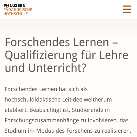
Forschendes Lernen –
Qualifizierung für Lehre
und Unterricht?
Forschendes Lernen hat sich als
hochschuldidaktische Leitidee weitherum
etabliert. Beabsichtigt ist, Studierende in
Forschungszusammenhänge zu involvieren, das
Studium im Modus des Forschens zu realisieren.