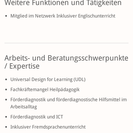
Weitere Funktionen und Tätigkeiten
Mitglied im Netzwerk Inklusiver Englischunterricht
Arbeits- und Beratungsschwerpunkte
/ Expertise
Universal Design for Learning (UDL)
Fachkräftemangel Heilpädagogik
Förderdiagnostik und förderdiagnostische Hilfsmittel im
Arbeitsalltag
Förderdiagnostik und ICT
Inklusiver Fremdsprachenunterricht