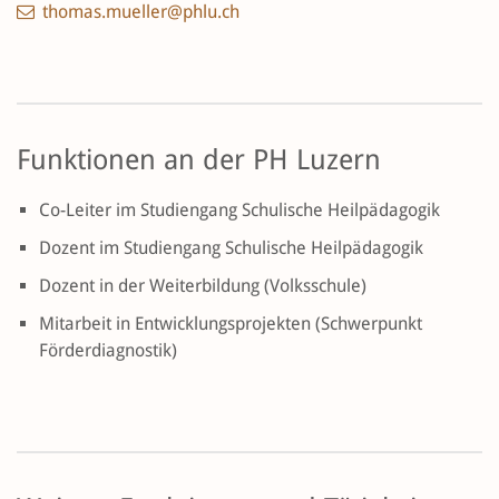
thomas.mueller@phlu.ch
Funktionen an der PH Luzern
Co-Leiter im Studiengang Schulische Heilpädagogik
Dozent im Studiengang Schulische Heilpädagogik
Dozent in der Weiterbildung (Volksschule)
Mitarbeit in Entwicklungsprojekten (Schwerpunkt
Förderdiagnostik)