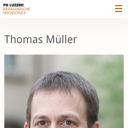
Thomas Müller