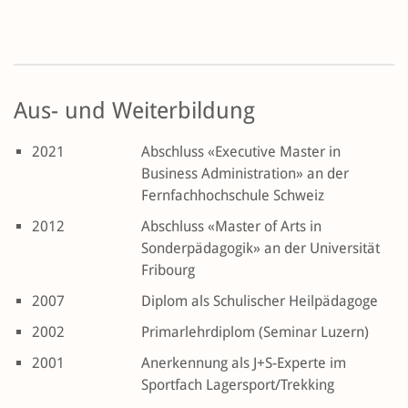
Aus- und Weiterbildung
2021
Abschluss «Executive Master in
Business Administration» an der
Fernfachhochschule Schweiz
2012
Abschluss «Master of Arts in
Sonderpädagogik» an der Universität
Fribourg
2007
Diplom als Schulischer Heilpädagoge
2002
Primarlehrdiplom (Seminar Luzern)
2001
Anerkennung als J+S-Experte im
Sportfach Lagersport/Trekking