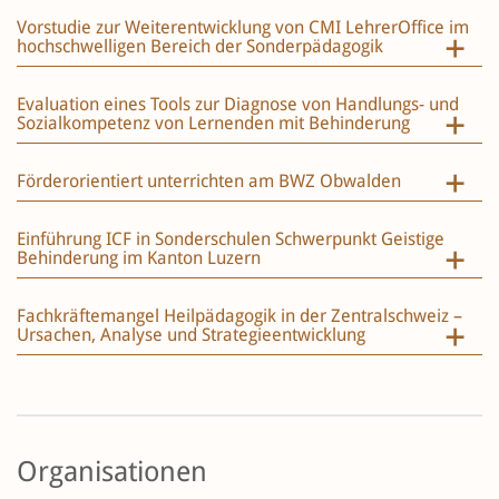
Vorstudie zur Weiterentwicklung von CMI LehrerOffice im
hochschwelligen Bereich der Sonderpädagogik
Evaluation eines Tools zur Diagnose von Handlungs- und
Sozialkompetenz von Lernenden mit Behinderung
Förderorientiert unterrichten am BWZ Obwalden
Einführung ICF in Sonderschulen Schwerpunkt Geistige
Behinderung im Kanton Luzern
Fachkräftemangel Heilpädagogik in der Zentralschweiz –
Ursachen, Analyse und Strategieentwicklung
Organisationen