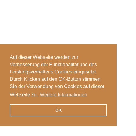
Auf dieser Webseite werden zur
Verbesserung der Funktionalität und des
Leistungsverhaltens Cookies eingesetzt.
Durch Klicken auf den OK-Button stimmen
Sie der Verwendung von Cookies auf dieser
Webseite zu.
Weitere Informationen
OK