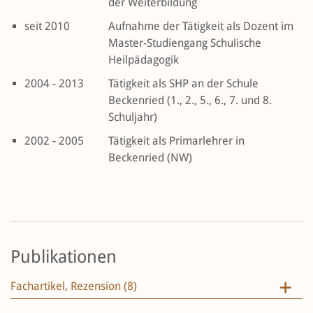
der Weiterbildung
seit 2010
Aufnahme der Tätigkeit als Dozent im
Master-Studiengang Schulische
Heilpädagogik
2004 - 2013
Tätigkeit als SHP an der Schule
Beckenried (1., 2., 5., 6., 7. und 8.
Schuljahr)
2002 - 2005
Tätigkeit als Primarlehrer in
Beckenried (NW)
Publikationen
Fachartikel, Rezension (8)