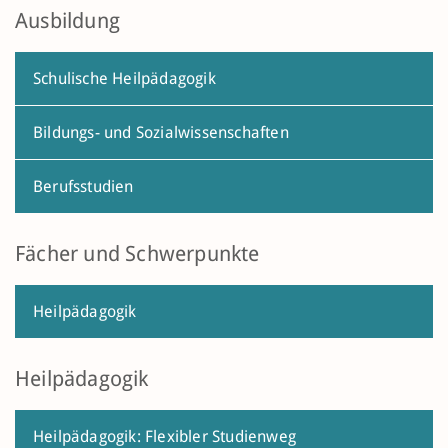
Ausbildung
Schulische Heilpädagogik
Bildungs- und Sozialwissenschaften
Berufsstudien
Fächer und Schwerpunkte
Heilpädagogik
Heilpädagogik
Heilpädagogik: Flexibler Studienweg