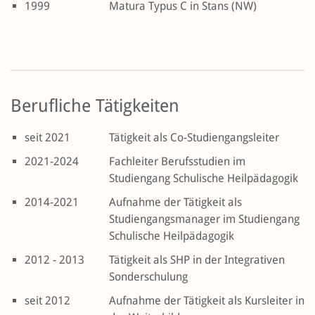
1999
Matura Typus C in Stans (NW)
Berufliche Tätigkeiten
seit 2021
Tätigkeit als Co-Studiengangsleiter
2021-2024
Fachleiter Berufsstudien im
Studiengang Schulische Heilpädagogik
2014-2021
Aufnahme der Tätigkeit als
Studiengangsmanager im Studiengang
Schulische Heilpädagogik
2012 - 2013
Tätigkeit als SHP in der Integrativen
Sonderschulung
seit 2012
Aufnahme der Tätigkeit als Kursleiter in