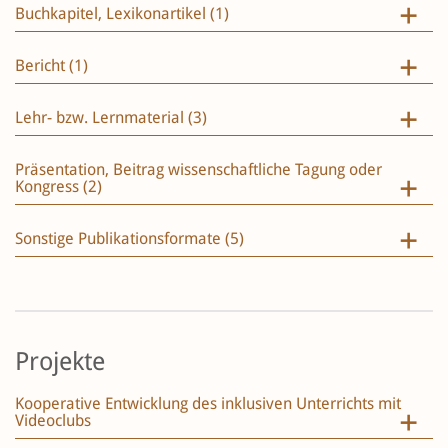
Buchkapitel, Lexikonartikel (1)
Bericht (1)
Lehr- bzw. Lernmaterial (3)
Präsentation, Beitrag wissenschaftliche Tagung oder
Kongress (2)
Sonstige Publikationsformate (5)
Projekte
Kooperative Entwicklung des inklusiven Unterrichts mit
Videoclubs