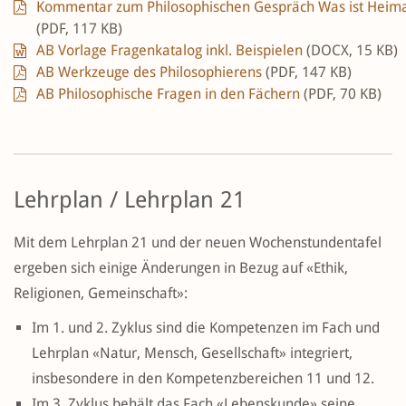
Kommentar zum Philosophischen Gespräch Was ist Heim
(PDF, 117 KB)
AB Vorlage Fragenkatalog inkl. Beispielen
(DOCX, 15 KB)
AB Werkzeuge des Philosophierens
(PDF, 147 KB)
AB Philosophische Fragen in den Fächern
(PDF, 70 KB)
Lehrplan / Lehrplan 21
Mit dem Lehrplan 21 und der neuen Wochenstundentafel
ergeben sich einige Änderungen in Bezug auf «Ethik,
Religionen, Gemeinschaft»:
Im 1. und 2. Zyklus sind die Kompetenzen im Fach und
Lehrplan «Natur, Mensch, Gesellschaft» integriert,
insbesondere in den Kompetenzbereichen 11 und 12.
Im 3. Zyklus behält das Fach «Lebenskunde» seine