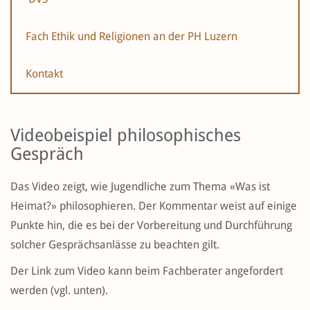
Fach Ethik und Religionen an der PH Luzern
Kontakt
Videobeispiel philosophisches
Gespräch
Das Video zeigt, wie Jugendliche zum Thema «Was ist
Heimat?» philosophieren. Der Kommentar weist auf einige
Punkte hin, die es bei der Vorbereitung und Durchführung
solcher Gesprächsanlässe zu beachten gilt.
Der Link zum Video kann beim Fachberater angefordert
werden (vgl. unten).