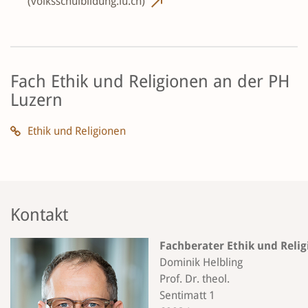
(volksschulbildung.lu.ch)
Fach Ethik und Religionen an der PH
Luzern
Ethik und Religionen
Kontakt
Fachberater Ethik und Reli
Dominik Helbling
Prof. Dr. theol.
Sentimatt 1