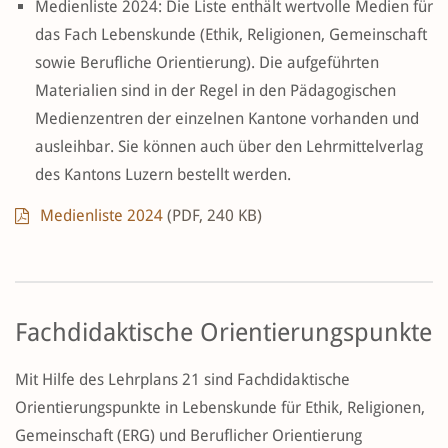
Medienliste 2024: Die Liste enthält wertvolle Medien für
das Fach Lebenskunde (Ethik, Religionen, Gemeinschaft
sowie Berufliche Orientierung). Die aufgeführten
Materialien sind in der Regel in den Pädagogischen
Medienzentren der einzelnen Kantone vorhanden und
ausleihbar. Sie können auch über den Lehrmittelverlag
des Kantons Luzern bestellt werden.
Medienliste 2024
(PDF, 240 KB)
Fachdidaktische Orientierungspunkte
Mit Hilfe des Lehrplans 21 sind Fachdidaktische
Orientierungspunkte in Lebenskunde für Ethik, Religionen,
Gemeinschaft (ERG) und Beruflicher Orientierung