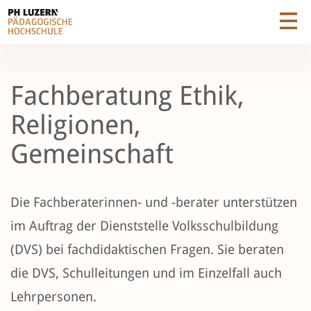
Fachberatung Ethik,
Religionen,
Gemeinschaft
Die Fachberaterinnen- und -berater unterstützen
im Auftrag der Dienststelle Volksschulbildung
(
DVS
) bei fachdidaktischen Fragen. Sie beraten
die DVS, Schulleitungen und im Einzelfall auch
Lehrpersonen.