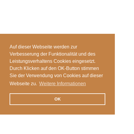
Auf dieser Webseite werden zur
Verbesserung der Funktionalität und des
Leistungsverhaltens Cookies eingesetzt.
Durch Klicken auf den OK-Button stimmen
Sie der Verwendung von Cookies auf dieser
Webseite zu.
Weitere Informationen
OK