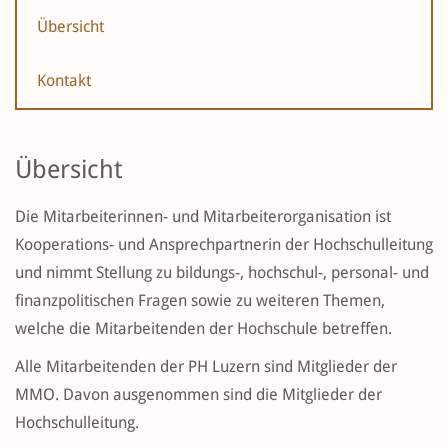
Übersicht
Kontakt
Übersicht
Die Mitarbeiterinnen- und Mitarbeiterorganisation ist
Kooperations- und Ansprechpartnerin der Hochschulleitung
und nimmt Stellung zu bildungs-, hochschul-, personal- und
finanzpolitischen Fragen sowie zu weiteren Themen,
welche die Mitarbeitenden der Hochschule betreffen.
Alle Mitarbeitenden der PH Luzern sind Mitglieder der
MMO. Davon ausgenommen sind die Mitglieder der
Hochschulleitung.