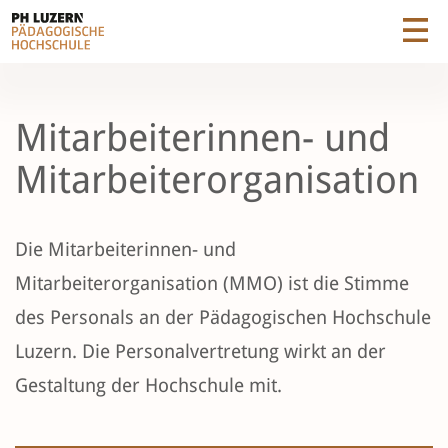
Mitarbeiterinnen- und
Mitarbeiterorganisation
Die Mitarbeiterinnen- und
Mitarbeiterorganisation (MMO) ist die Stimme
des Personals an der Pädagogischen Hochschule
Luzern. Die Personalvertretung wirkt an der
Gestaltung der Hochschule mit.