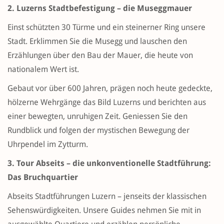
2. Luzerns Stadtbefestigung – die Museggmauer
Einst schützten 30 Türme und ein steinerner Ring unsere
Stadt. Erklimmen Sie die Musegg und lauschen den
Erzählungen über den Bau der Mauer, die heute von
nationalem Wert ist.
Gebaut vor über 600 Jahren, prägen noch heute gedeckte,
hölzerne Wehrgänge das Bild Luzerns und berichten aus
einer bewegten, unruhigen Zeit. Geniessen Sie den
Rundblick und folgen der mystischen Bewegung der
Uhrpendel im Zytturm.
3. Tour Abseits – die unkonventionelle Stadtführung:
Das Bruchquartier
Abseits Stadtführungen Luzern – jenseits der klassischen
Sehenswürdigkeiten. Unsere Guides nehmen Sie mit in