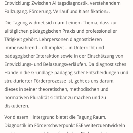
Entwicklung: Zwischen Alltagsdiagnostik, verstehendem
Fallzugang, Förderung, Verlauf und Klassifikation».
Die Tagung widmet sich damit einem Thema, dass zur
alltäglichen pädagogischen Praxis und professioneller
Tätigkeit gehört. Lehrpersonen diagnostizieren
immerwährend – oft implizit – in Unterricht und
pädagogischer Interaktion sowie in der Einschätzung von
Entwicklungs- und Belastungsverläufen. Da diagnostisches
Handeln die Grundlage pädagogischer Entscheidungen und
strukturierter Förderprozesse ist, geht es uns darum,
dieses in seiner theoretischen, methodischen und
normativen Pluralität sichtbar zu machen und zu
diskutieren.
Vor diesem Hintergrund bietet die Tagung Raum,
Diagnostik im Förderschwerpunkt ESE weiterzuentwickeln