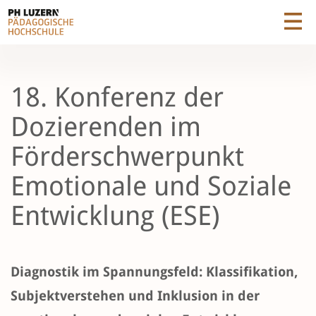
18. Konferenz der
Dozierenden im
Förderschwerpunkt
Emotionale und Soziale
Entwicklung (ESE)
Diagnostik im Spannungsfeld: Klassifikation,
Subjektverstehen und Inklusion in der