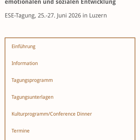
emotionalen und sozialen Entwicklung
ESE-Tagung, 25.-27. Juni 2026 in Luzern
Einführung
Information
Tagungsprogramm
Tagungsunterlagen
Kulturprogramm/Conference Dinner
Termine