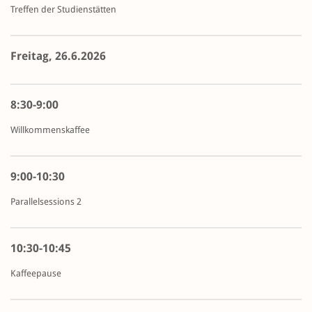
Treffen der Studienstätten
Freitag, 26.6.2026
8:30-9:00
Willkommenskaffee
9:00-10:30
Parallelsessions 2
10:30-10:45
Kaffeepause