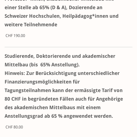
einer Stelle ab 65% (D & A), Dozierende an
Schweizer Hochschulen, Heilpädagog*innen und
weitere Teilnehmende
CHF 190.00
Studierende, Doktorierende und akademischer
Mittelbau (bis 65% Anstellung).
Hinweis: Zur Berücksichtigung unterschiedlicher
Finanzierungsmöglichkeiten für
Tagungsteilnahmen kann der ermässigte Tarif von
80 CHF in begründeten Fällen auch für Angehörige
des akademischen Mittelbaus mit einem
Anstellungsgrad ab 65 % angewendet werden.
CHF 80.00