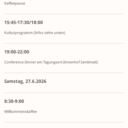
Kaffeepause
15:45-17:30/18:00
Kulturprogramm (Infos siehe unten)
19:00-22:00
Conference Dinner am Tagungsort (Innenhof Sentimatt)
Samstag, 27.6.2026
8:30-9:00
Willkommenskaffee