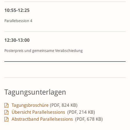
10:55-12:25
Parallelsession 4
12:30-13:00
Posterpreis und gemeinsame Verabschiedung
Tagungsunterlagen
Tagungsbroschüre
(PDF, 824 KB)
Übersicht Parallelsessions
(PDF, 214 KB)
Abstractband Parallelsessions
(PDF, 678 KB)