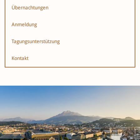
Übernachtungen
Anmeldung
Tagungsunterstützung
Kontakt