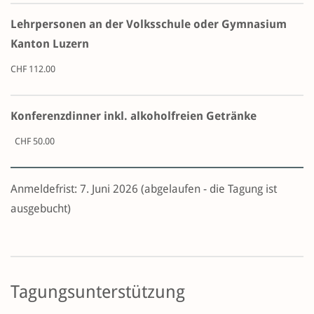
Lehrpersonen an der Volksschule oder Gymnasium
Kanton Luzern
CHF 112.00
Konferenzdinner inkl. alkoholfreien Getränke
CHF 50.00
Anmeldefrist: 7. Juni 2026 (abgelaufen - die Tagung ist
ausgebucht)
Tagungsunterstützung