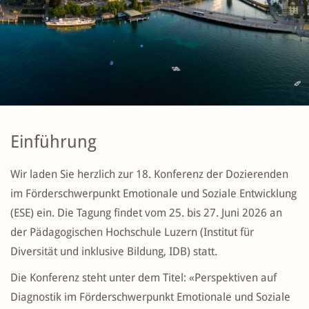
Einführung
Wir laden Sie herzlich zur 18. Konferenz der Dozierenden
im Förderschwerpunkt Emotionale und Soziale Entwicklung
(ESE) ein. Die Tagung findet vom 25. bis 27. Juni 2026 an
der Pädagogischen Hochschule Luzern (Institut für
Diversität und inklusive Bildung, IDB) statt.
Die Konferenz steht unter dem Titel: «Perspektiven auf
Diagnostik im Förderschwerpunkt Emotionale und Soziale