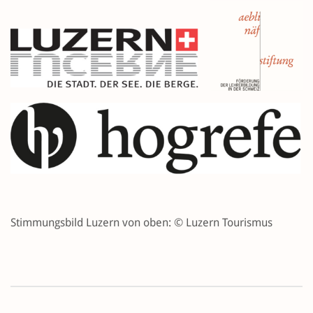
Stimmungsbild Luzern von oben: © Luzern Tourismus