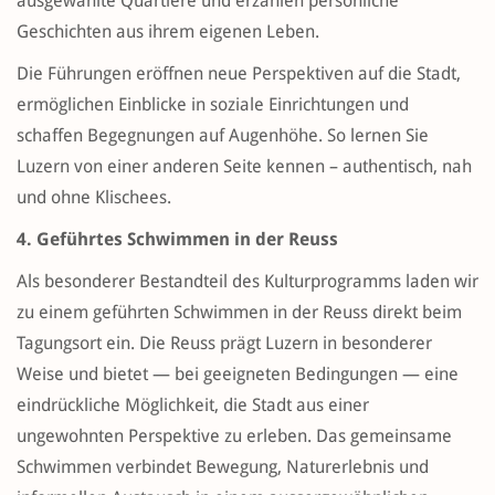
ausgewählte Quartiere und erzählen persönliche
Geschichten aus ihrem eigenen Leben.
Die Führungen eröffnen neue Perspektiven auf die Stadt,
ermöglichen Einblicke in soziale Einrichtungen und
schaffen Begegnungen auf Augenhöhe. So lernen Sie
Luzern von einer anderen Seite kennen – authentisch, nah
und ohne Klischees.
4. Geführtes Schwimmen in der Reuss
Als besonderer Bestandteil des Kulturprogramms laden wir
zu einem geführten Schwimmen in der Reuss direkt beim
Tagungsort ein. Die Reuss prägt Luzern in besonderer
Weise und bietet — bei geeigneten Bedingungen — eine
eindrückliche Möglichkeit, die Stadt aus einer
ungewohnten Perspektive zu erleben. Das gemeinsame
Schwimmen verbindet Bewegung, Naturerlebnis und