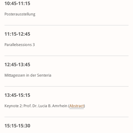
10:45-11:15
Posterausstellung
11:15-12:45
Parallelsessions 3
12:45-13:45
Mittagessen in der Senteria
13:45-15:15
Keynote 2: Prof. Dr. Lucia B. Amrhein (
Abstract
)
15:15-15:30