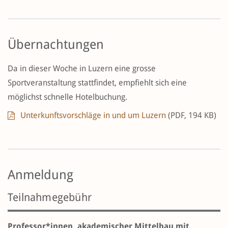
Übernachtungen
Da in dieser Woche in Luzern eine grosse
Sportveranstaltung stattfindet, empfiehlt sich eine
möglichst schnelle Hotelbuchung.
Unterkunftsvorschläge in und um Luzern
(PDF, 194 KB)
Anmeldung
Teilnahmegebühr
Professor*innen, akademischer Mittelbau mit