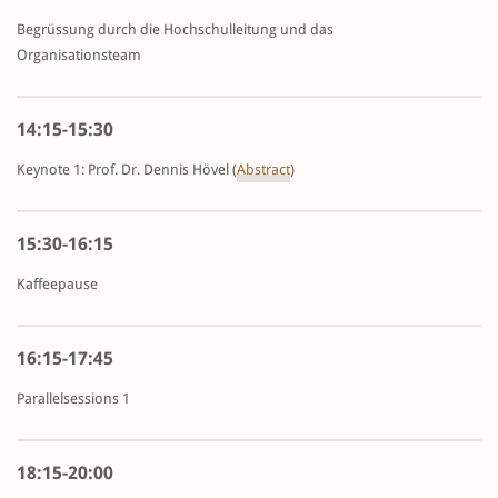
Begrüssung durch die Hochschulleitung und das
Organisationsteam
14:15-15:30
Keynote 1: Prof. Dr. Dennis Hövel (
Abstract
)
15:30-16:15
Kaffeepause
16:15-17:45
Parallelsessions 1
18:15-20:00