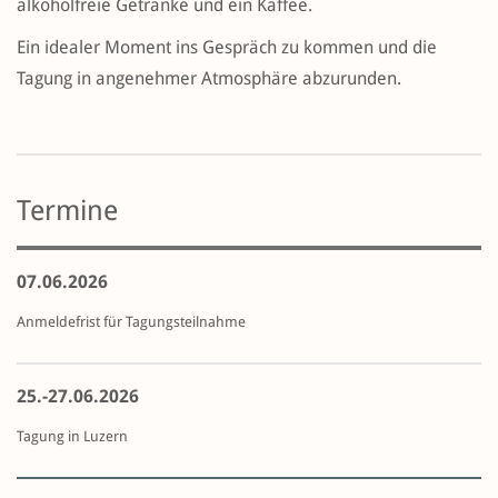
alkoholfreie Getränke und ein Kaffee.
Ein idealer Moment ins Gespräch zu kommen und die
Tagung in angenehmer Atmosphäre abzurunden.
Termine
07.06.2026
Anmeldefrist für Tagungsteilnahme
25.-27.06.2026
Tagung in Luzern