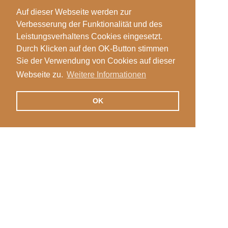
Auf dieser Webseite werden zur
Verbesserung der Funktionalität und des
Leistungsverhaltens Cookies eingesetzt.
Durch Klicken auf den OK-Button stimmen
Sie der Verwendung von Cookies auf dieser
Webseite zu.
Weitere Informationen
OK
Veranstaltungen
Login