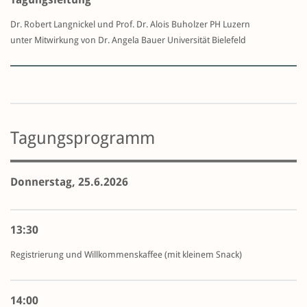
Dr. Robert Langnickel und Prof. Dr. Alois Buholzer PH Luzern
unter Mitwirkung von Dr. Angela Bauer Universität Bielefeld
Tagungsprogramm
Donnerstag, 25.6.2026
13:30
Registrierung und Willkommenskaffee (mit kleinem Snack)
14:00