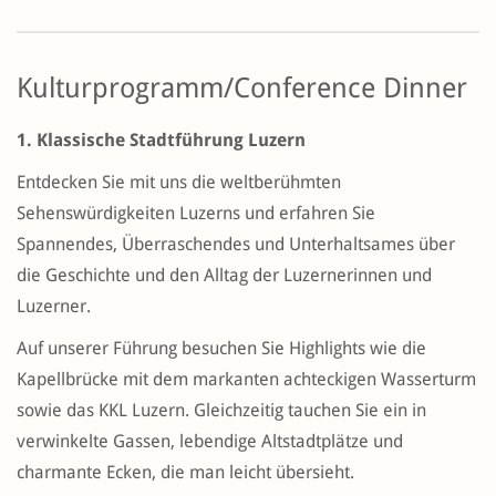
Kulturprogramm/Conference Dinner
1. Klassische Stadtführung Luzern
Entdecken Sie mit uns die weltberühmten
Sehenswürdigkeiten Luzerns und erfahren Sie
Spannendes, Überraschendes und Unterhaltsames über
die Geschichte und den Alltag der Luzernerinnen und
Luzerner.
Auf unserer Führung besuchen Sie Highlights wie die
Kapellbrücke mit dem markanten achteckigen Wasserturm
sowie das KKL Luzern. Gleichzeitig tauchen Sie ein in
verwinkelte Gassen, lebendige Altstadtplätze und
charmante Ecken, die man leicht übersieht.