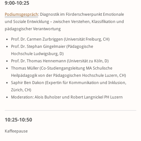
9:00-10:25
Podiumsgespräch
: Diagnostik im Förderschwerpunkt Emotionale
und Soziale Entwicklung – zwischen Verstehen, Klassifikation und
pädagogischer Verantwortung
Prof. Dr. Carmen Zurbriggen (Universität Freiburg, CH)
Prof. Dr. Stephan Gingelmaier (Pädagogische
Hochschule Ludwigsburg, D)
Prof. Dr. Thomas Hennemann (Universität zu Köln, D)
Thomas Müller (Co-Studiengangsleitung MA Schulische
Heilpädagogik von der Pädagogischen Hochschule Luzern, CH)
Saphir Ben Dakon (Expertin für Kommunikation und Inklusion,
Zürich, CH)
Moderation: Alois Buholzer und Robert Langnickel PH Luzern
10:25-10:50
Kaffeepause