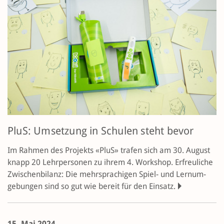
PluS: Umsetzung in Schulen steht bevor
Im Rahmen des Projekts «PluS» trafen sich am 30. August
knapp 20 Lehrpersonen zu ihrem 4. Workshop. Erfreuliche
Zwischen­bilanz: Die mehrsprachigen Spiel- und Lern­um­
gebungen sind so gut wie bereit für den Einsatz.
15. Mai 2024