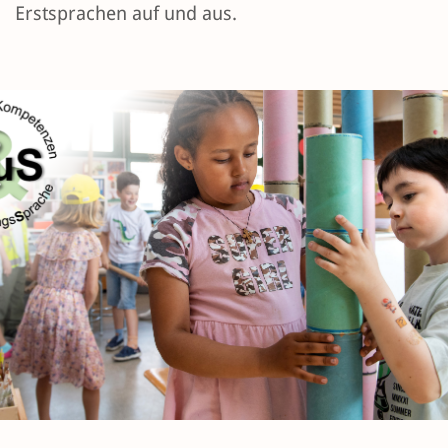
Erstsprachen auf und aus.