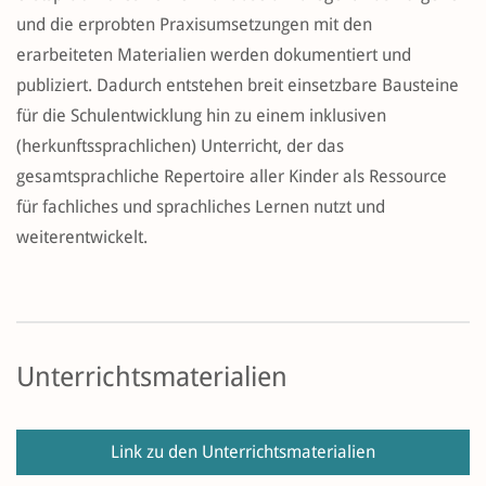
und die erprobten Praxisumsetzungen mit den
erarbeiteten Materialien werden dokumentiert und
publiziert. Dadurch entstehen breit einsetzbare Bausteine
für die Schulentwicklung hin zu einem inklusiven
(herkunftssprachlichen) Unterricht, der das
gesamtsprachliche Repertoire aller Kinder als Ressource
für fachliches und sprachliches Lernen nutzt und
weiterentwickelt.
Unterrichtsmaterialien
Link zu den Unterrichtsmaterialien