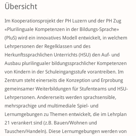
Übersicht
Im Kooperationsprojekt der PH Luzern und der PH Zug
«Plurilinguale Kompetenzen in der Bildungs-Sprache»
(PluS) wird ein innovatives Modell entwickelt, in welchem
Lehrpersonen der Regelklassen und des
Herkunftssprachlichen Unterrichts (HSU) den Auf- und
Ausbau plurilingualer bildungssprachlicher Kompetenzen
von Kindern in der Schuleingangsstufe vorantreiben. Im
Zentrum steht einerseits die Konzeption und Erprobung
gemeinsamer Weiterbildungen für Stufenteams und HSU-
Lehrpersonen. Andererseits werden sprachsensible,
mehrsprachige und multimediale Spiel- und
Lernumgebungen zu Themen entwickelt, die im Lehrplan
21 verankert sind (z.B. Bauen/Wohnen und
Tauschen/Handeln). Diese Lernumgebungen werden von