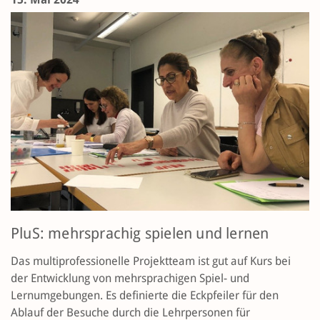
PluS: mehrsprachig spielen und lernen
Das multiprofessionelle Projektteam ist gut auf Kurs bei
der Entwicklung von mehrsprachigen Spiel- und
Lernumgebungen. Es definierte die Eckpfeiler für den
Ablauf der Besuche durch die Lehrpersonen für