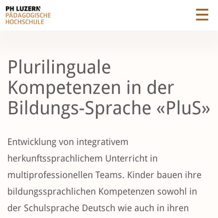
Plurilinguale
Kompetenzen in der
Bildungs-Sprache «PluS»
Entwicklung von integrativem
herkunftssprachlichem Unterricht in
multiprofessionellen Teams. Kinder bauen ihre
bildungssprachlichen Kompetenzen sowohl in
der Schulsprache Deutsch wie auch in ihren