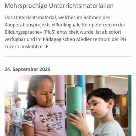
Mehrsprachige Unterrichtsmaterialien
Das Unterrichtsmaterial, welches im Rahmen des
Kooperationsprojekts «Plurilinguale Kompetenzen in der
Bildungssprache» (PluS) entwickelt wurde, ist ab sofort
verfügbar und im Pädagogischen Medienzentrum der PH
Luzern ausleihbar.
24. September 2025