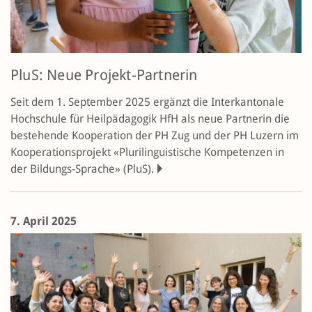
PluS: Neue Projekt-Partnerin
Seit dem 1. September 2025 ergänzt die Interkantonale
Hochschule für Heilpädagogik HfH als neue Partnerin die
bestehende Kooperation der PH Zug und der PH Luzern im
Kooperationsprojekt «Plurilinguistische Kompetenzen in
der Bildungs-Sprache» (PluS).
7. April 2025