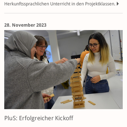
Herkunftssprachlichen Unterricht in den Projektklassen.
28. November 2023
PluS: Erfolgreicher Kickoff