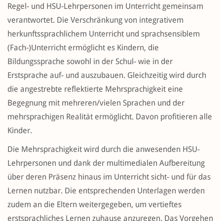
Regel- und HSU-Lehrpersonen im Unterricht gemeinsam
verantwortet. Die Verschränkung von integrativem
herkunftssprachlichem Unterricht und sprachsensiblem
(Fach-)Unterricht ermöglicht es Kindern, die
Bildungssprache sowohl in der Schul- wie in der
Erstsprache auf- und auszubauen. Gleichzeitig wird durch
die angestrebte reflektierte Mehrsprachigkeit eine
Begegnung mit mehreren/vielen Sprachen und der
mehrsprachigen Realität ermöglicht. Davon profitieren alle
Kinder.
Die Mehrsprachigkeit wird durch die anwesenden HSU-
Lehrpersonen und dank der multimedialen Aufbereitung
über deren Präsenz hinaus im Unterricht sicht- und für das
Lernen nutzbar. Die entsprechenden Unterlagen werden
zudem an die Eltern weitergegeben, um vertieftes
erstsprachliches Lernen zuhause anzuregen. Das Vorgehen