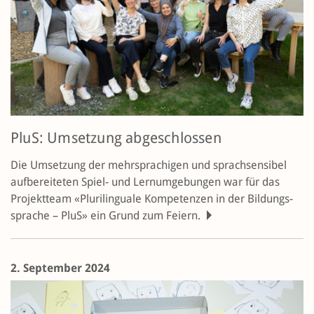
PluS: Umsetzung abgeschlossen
Die Umsetzung der mehrsprachigen und sprachsensibel
aufbereiteten Spiel- und Lernumgebungen war für das
Projektteam «Plurilinguale Kompetenzen in der Bildungs­
sprache – PluS» ein Grund zum Feiern.
2. September 2024