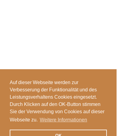
Auf dieser Webseite werden zur
Verbesserung der Funktionalität und des
Leistungsverhaltens Cookies eingesetzt.
Durch Klicken auf den OK-Button stimmen
Sie der Verwendung von Cookies auf dieser
Webseite zu.
Weitere Informationen
OK