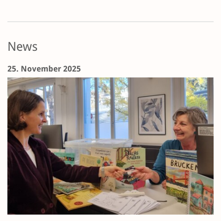
News
25. November 2025