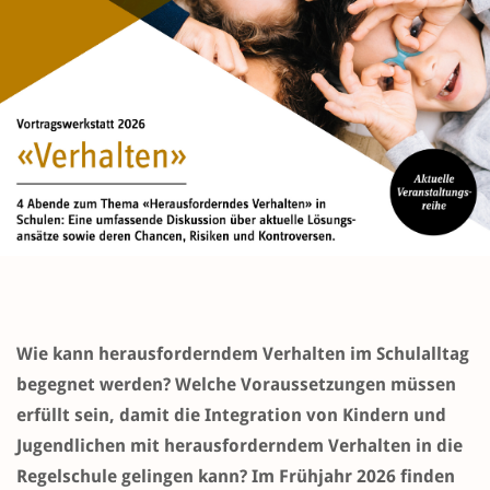
Wie kann herausforderndem Verhalten im Schulalltag
begegnet werden? Welche Voraussetzungen müssen
erfüllt sein, damit die Integration von Kindern und
Jugendlichen mit herausforderndem Verhalten in die
Regelschule gelingen kann? Im Frühjahr 2026 finden