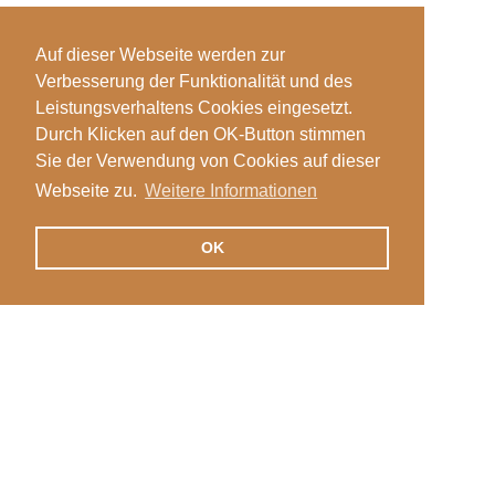
Auf dieser Webseite werden zur
Verbesserung der Funktionalität und des
Leistungsverhaltens Cookies eingesetzt.
Durch Klicken auf den OK-Button stimmen
Sie der Verwendung von Cookies auf dieser
Webseite zu.
Weitere Informationen
OK