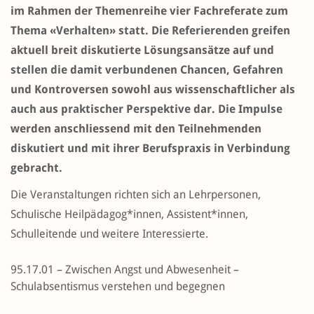
im Rahmen der Themenreihe vier Fachreferate zum
Thema «Verhalten» statt. Die Referierenden greifen
aktuell breit diskutierte Lösungsansätze auf und
stellen die damit verbundenen Chancen, Gefahren
und Kontroversen sowohl aus wissenschaftlicher als
auch aus praktischer Perspektive dar. Die Impulse
werden anschliessend mit den Teilnehmenden
diskutiert und mit ihrer Berufspraxis in Verbindung
gebracht.
Die Veranstaltungen richten sich an Lehrpersonen,
Schulische Heilpädagog*innen, Assistent*innen,
Schulleitende und weitere Interessierte.
95.17.01 – Zwischen Angst und Abwesenheit –
Schulabsentismus verstehen und begegnen