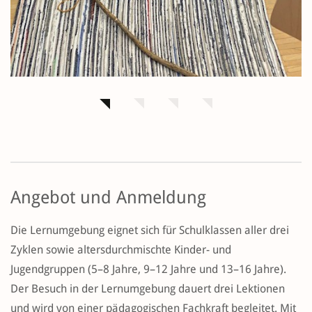
Angebot und Anmeldung
Die Lernumgebung eignet sich für Schulklassen aller drei
Zyklen sowie altersdurchmischte Kinder- und
Jugendgruppen (5–8 Jahre, 9–12 Jahre und 13–16 Jahre).
Der Besuch in der Lernumgebung dauert drei Lektionen
und wird von einer pädagogischen Fachkraft begleitet. Mit