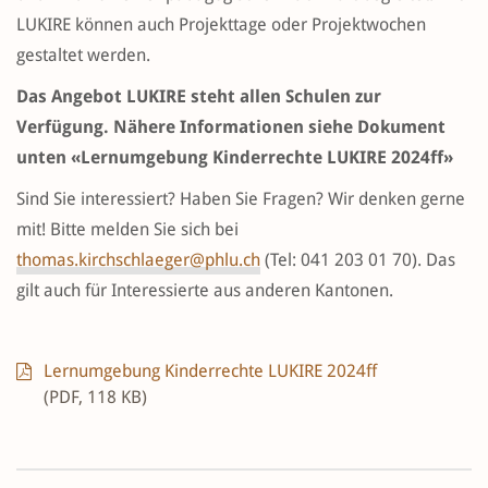
LUKIRE können auch Projekttage oder Projektwochen
gestaltet werden.
Das Angebot LUKIRE steht allen Schulen zur
Verfügung. Nähere Informationen siehe Dokument
unten «Lernumgebung Kinderrechte LUKIRE 2024ff»
Sind Sie interessiert? Haben Sie Fragen? Wir denken gerne
mit! Bitte melden Sie sich bei
thomas.kirchschlaeger@phlu.ch
(Tel: 041 203 01 70). Das
gilt auch für Interessierte aus anderen Kantonen.
Lernumgebung Kinderrechte LUKIRE 2024ff
(PDF, 118 KB)