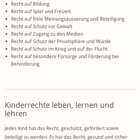
Recht auf Bildung
Recht auf Spiel und Freizeit
Recht auf freie Meinungsäusserung und Beteiligung
Recht auf Schutz vor Gewalt
Recht auf Zugang zu den Medien
Recht auf Schutz der Privatsphäre und Würde
Recht auf Schutz im Krieg und auf der Flucht
Recht auf besondere Fürsorge und Förderung bei
Behinderung
Kinderrechte leben, lernen und
lehren
Jedes Kind hat das Recht, geschützt, gefördert sowie
beteiligt zu werden. Es hat das Recht, gesund und sicher