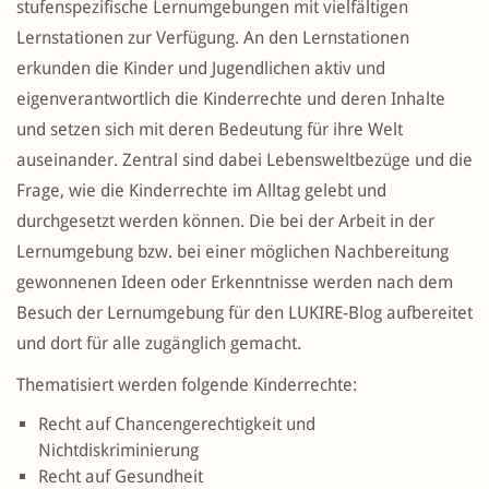
stufenspezifische Lernumgebungen mit vielfältigen
Lernstationen zur Verfügung. An den Lernstationen
erkunden die Kinder und Jugendlichen aktiv und
eigenverantwortlich die Kinderrechte und deren Inhalte
und setzen sich mit deren Bedeutung für ihre Welt
auseinander. Zentral sind dabei Lebensweltbezüge und die
Frage, wie die Kinderrechte im Alltag gelebt und
durchgesetzt werden können. Die bei der Arbeit in der
Lernumgebung bzw. bei einer möglichen Nachbereitung
gewonnenen Ideen oder Erkenntnisse werden nach dem
Besuch der Lernumgebung für den LUKIRE-Blog aufbereitet
und dort für alle zugänglich gemacht.
Thematisiert werden folgende Kinderrechte:
Recht auf Chancengerechtigkeit und
Nichtdiskriminierung
Recht auf Gesundheit