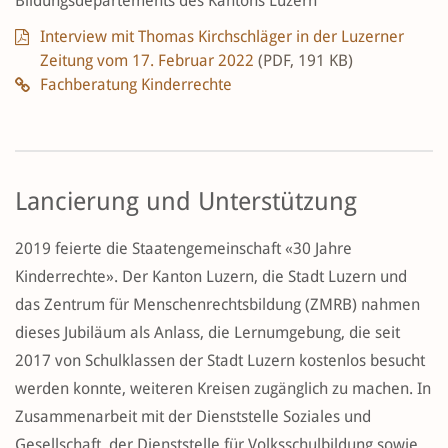
Bildungsdepartements des Kantons Luzern
Interview mit Thomas Kirchschläger in der Luzerner
Zeitung vom 17. Februar 2022
(PDF, 191 KB)
Fachberatung Kinderrechte
Lancierung und Unterstützung
2019 feierte die Staatengemeinschaft «30 Jahre
Kinderrechte». Der Kanton Luzern, die Stadt Luzern und
das Zentrum für Menschenrechtsbildung (ZMRB) nahmen
dieses Jubiläum als Anlass, die Lernumgebung, die seit
2017 von Schulklassen der Stadt Luzern kostenlos besucht
werden konnte, weiteren Kreisen zugänglich zu machen. In
Zusammenarbeit mit der Dienststelle Soziales und
Gesellschaft, der Dienststelle für Volksschulbildung sowie