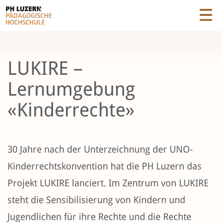
LUKIRE –
Lernumgebung
«Kinderrechte»
30 Jahre nach der Unterzeichnung der UNO-
Kinderrechtskonvention hat die PH Luzern das
Projekt LUKIRE lanciert. Im Zentrum von LUKIRE
steht die Sensibilisierung von Kindern und
Jugendlichen für ihre Rechte und die Rechte