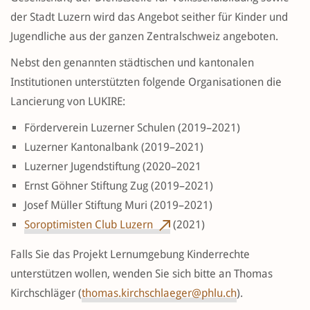
der Stadt Luzern wird das Angebot seither für Kinder und
Jugendliche aus der ganzen Zentralschweiz angeboten.
Nebst den genannten städtischen und kantonalen
Institutionen unterstützten folgende Organisationen die
Lancierung von LUKIRE:
Förderverein Luzerner Schulen (2019–2021)
Luzerner Kantonalbank (2019–2021)
Luzerner Jugendstiftung (2020–2021
Ernst Göhner Stiftung Zug (2019–2021)
Josef Müller Stiftung Muri (2019–2021)
Soroptimisten Club Luzern
(2021)
Falls Sie das Projekt Lernumgebung Kinderrechte
unterstützen wollen, wenden Sie sich bitte an Thomas
Kirchschläger (
thomas.kirchschlaeger@phlu.ch
).