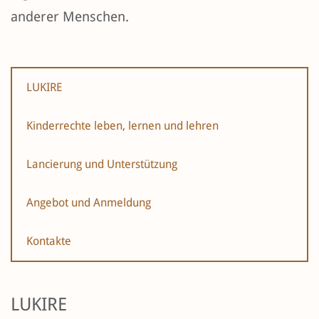
anderer Menschen.
LUKIRE
Kinderrechte leben, lernen und lehren
Lancierung und Unterstützung
Angebot und Anmeldung
Kontakte
LUKIRE