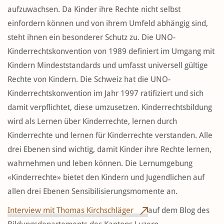
aufzuwachsen. Da Kinder ihre Rechte nicht selbst
einfordern können und von ihrem Umfeld abhängig sind,
steht ihnen ein besonderer Schutz zu. Die UNO-
Kinderrechtskonvention von 1989 definiert im Umgang mit
Kindern Mindeststandards und umfasst universell gültige
Rechte von Kindern. Die Schweiz hat die UNO-
Kinderrechtskonvention im Jahr 1997 ratifiziert und sich
damit verpflichtet, diese umzusetzen. Kinderrechtsbildung
wird als Lernen über Kinderrechte, lernen durch
Kinderrechte und lernen für Kinderrechte verstanden. Alle
drei Ebenen sind wichtig, damit Kinder ihre Rechte lernen,
wahrnehmen und leben können. Die Lernumgebung
«Kinderrechte» bietet den Kindern und Jugendlichen auf
allen drei Ebenen Sensibilisierungsmomente an.
Interview mit Thomas Kirchschläger
auf dem Blog des