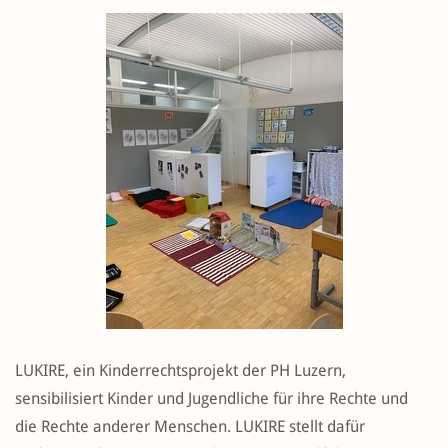
LUKIRE, ein Kinderrechtsprojekt der PH Luzern,
sensibilisiert Kinder und Jugendliche für ihre Rechte und
die Rechte anderer Menschen. LUKIRE stellt dafür