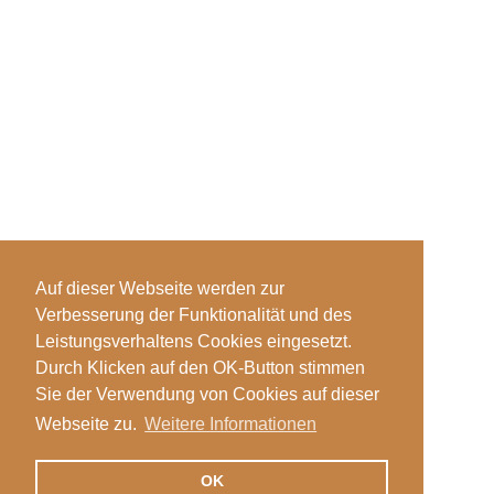
Auf dieser Webseite werden zur
Verbesserung der Funktionalität und des
Leistungsverhaltens Cookies eingesetzt.
Durch Klicken auf den OK-Button stimmen
Sie der Verwendung von Cookies auf dieser
Webseite zu.
Weitere Informationen
OK