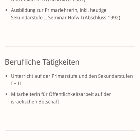
Ausbildung zur Primarlehrerin, inkl. heutige
Sekundarstufe I, Seminar Hofwil (Abschluss 1992)
Berufliche Tätigkeiten
Unterricht auf der Primarstufe und den Sekundarstufen
I + II
Mitarbeiterin für Öffentlichkeitsarbeit auf der
israelischen Botschaft