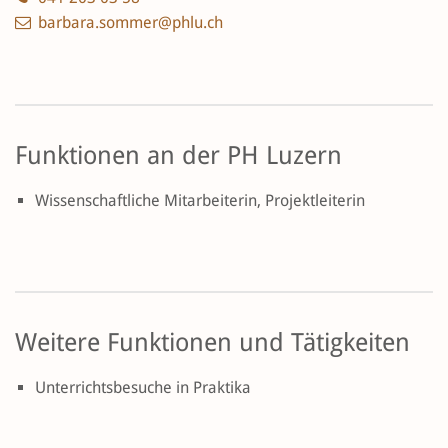
barbara.sommer@phlu.ch
Funktionen an der PH Luzern
Wissenschaftliche Mitarbeiterin, Projektleiterin
Weitere Funktionen und Tätigkeiten
Unterrichtsbesuche in Praktika