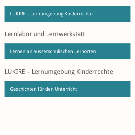
LUKIRE – Lernumgebung Kinderrechte
Lernlabor und Lernwerkstatt
Lernen an ausserschulischen Lernorten
LUKIRE – Lernumgebung Kinderrechte
Geschichten für den Unterricht