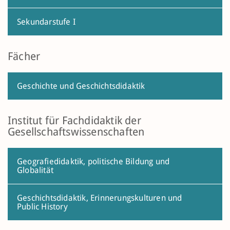
Sekundarstufe I
Fächer
Geschichte und Geschichtsdidaktik
Institut für Fachdidaktik der
Gesellschaftswissenschaften
Geografiedidaktik, politische Bildung und
Globalität
Geschichtsdidaktik, Erinnerungskulturen und
Public History