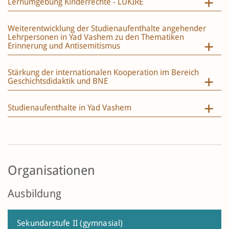
Lernumgebung Kinderrechte - LUKIRE
Weiterentwicklung der Studienaufenthalte angehender
Lehrpersonen in Yad Vashem zu den Thematiken
Erinnerung und Antisemitismus
Stärkung der internationalen Kooperation im Bereich
Geschichtsdidaktik und BNE
Studienaufenthalte in Yad Vashem
Organisationen
Ausbildung
Sekundarstufe II (gymnasial)