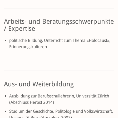
Arbeits- und Beratungsschwerpunkte
/ Expertise
politische Bildung, Unterricht zum Thema «Holocaust»,
Erinnerungskulturen
Aus- und Weiterbildung
Ausbildung zur Berufsschullehrerin, Universität Zürich
(Abschluss Herbst 2014)
Studium der Geschichte, Politologie und Volkswirtschaft,
Universität Bern (Abschluss 2007)