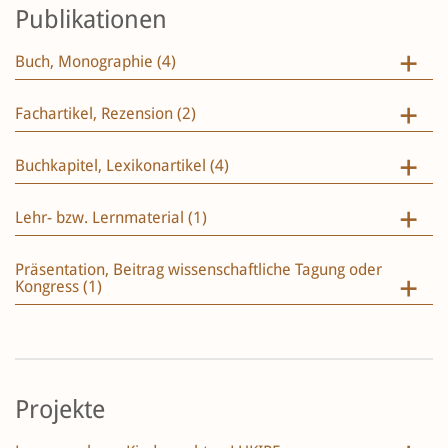
Publikationen
Buch, Monographie (4)
Fachartikel, Rezension (2)
Buchkapitel, Lexikonartikel (4)
Lehr- bzw. Lernmaterial (1)
Präsentation, Beitrag wissenschaftliche Tagung oder
Kongress (1)
Projekte