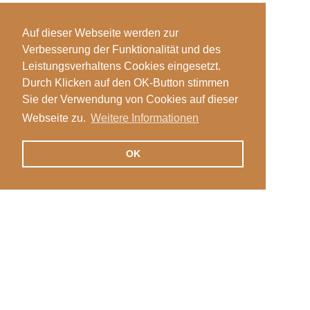
Auf dieser Webseite werden zur
Verbesserung der Funktionalität und des
Leistungsverhaltens Cookies eingesetzt.
Durch Klicken auf den OK-Button stimmen
Sie der Verwendung von Cookies auf dieser
Webseite zu.
Weitere Informationen
OK