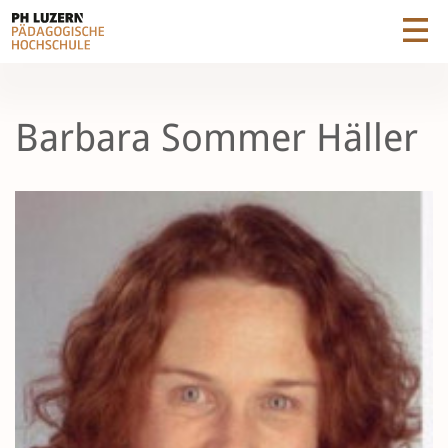
Barbara Sommer Häller