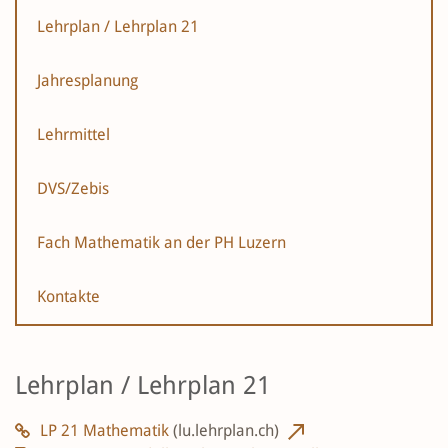
Lehrplan / Lehrplan 21
Jahresplanung
Lehrmittel
DVS/Zebis
Fach Mathematik an der PH Luzern
Kontakte
Lehrplan / Lehrplan 21
LP 21 Mathematik
(lu.lehrplan.ch)