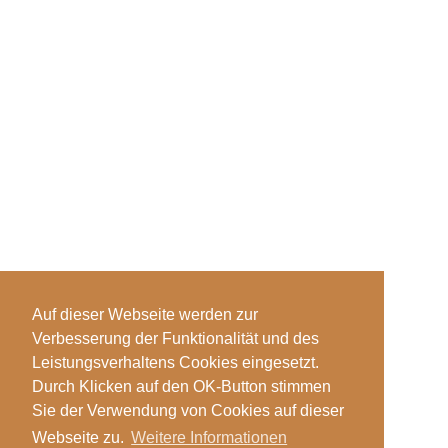
Auf dieser Webseite werden zur
Verbesserung der Funktionalität und des
Leistungsverhaltens Cookies eingesetzt.
Durch Klicken auf den OK-Button stimmen
Sie der Verwendung von Cookies auf dieser
Webseite zu.
Weitere Informationen