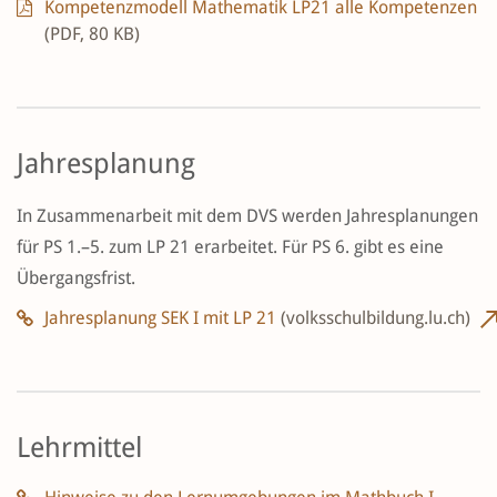
Kompetenzmodell Mathematik LP21 alle Kompetenzen
(PDF, 80 KB)
Jahresplanung
In Zusammenarbeit mit dem DVS werden Jahresplanungen
für PS 1.–5. zum LP 21 erarbeitet. Für PS 6. gibt es eine
Übergangsfrist.
Jahresplanung SEK I mit LP 21
(volksschulbildung.lu.ch)
Lehrmittel