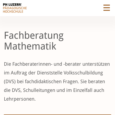
Fachberatung
Mathematik
Die Fachberaterinnen- und -berater unterstützen
im Auftrag der Dienststelle Volksschulbildung
(
DVS
) bei fachdidaktischen Fragen. Sie beraten
die DVS, Schulleitungen und im Einzelfall auch
Lehrpersonen.