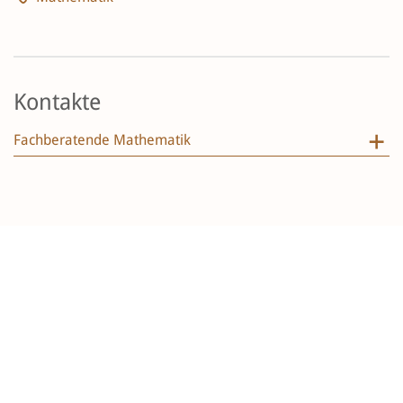
Kontakte
Fachberatende Mathematik