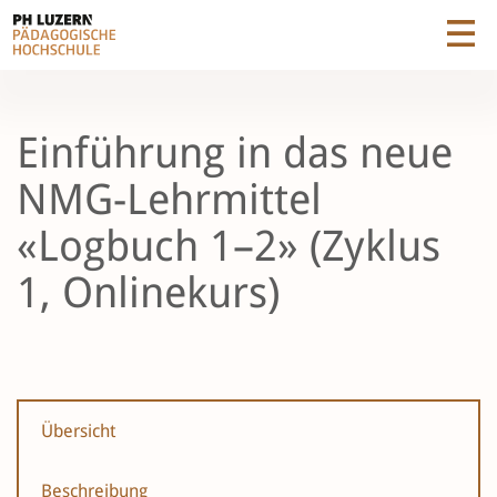
Einführung in das neue
NMG-Lehrmittel
«Logbuch 1–2» (Zyklus
1, Onlinekurs)
Übersicht
Beschreibung