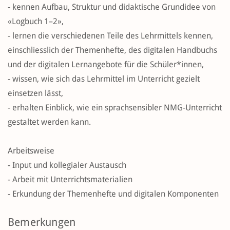
- kennen Aufbau, Struktur und didaktische Grundidee von
«Logbuch 1–2»,
- lernen die verschiedenen Teile des Lehrmittels kennen,
einschliesslich der Themenhefte, des digitalen Handbuchs
und der digitalen Lernangebote für die Schüler*innen,
- wissen, wie sich das Lehrmittel im Unterricht gezielt
einsetzen lässt,
- erhalten Einblick, wie ein sprachsensibler NMG-Unterricht
gestaltet werden kann.
Arbeitsweise
- Input und kollegialer Austausch
- Arbeit mit Unterrichtsmaterialien
- Erkundung der Themenhefte und digitalen Komponenten
Bemerkungen