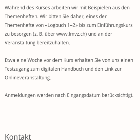
Während des Kurses arbeiten wir mit Beispielen aus den
Themenheften. Wir bitten Sie daher, eines der
Themenhefte von «Logbuch 1–2» bis zum Einführungskurs
zu besorgen (z. B. über www.lmvz.ch) und an der
Veranstaltung bereitzuhalten.
Etwa eine Woche vor dem Kurs erhalten Sie von uns einen
Testzugang zum digitalen Handbuch und den Link zur
Onlineveranstaltung.
Anmeldungen werden nach Eingangsdatum berücksichtigt.
Kontakt