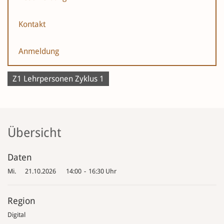
Kontakt
Anmeldung
Z1 Lehrpersonen Zyklus 1
Übersicht
Daten
Mi.
21.10.2026
14:00
-
16:30 Uhr
Region
Digital