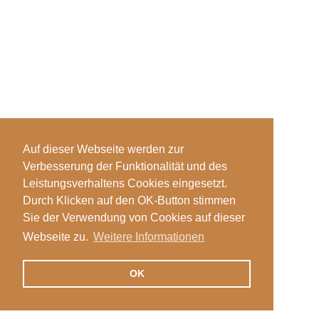
Auf dieser Webseite werden zur
Verbesserung der Funktionalität und des
Leistungsverhaltens Cookies eingesetzt.
Durch Klicken auf den OK-Button stimmen
Sie der Verwendung von Cookies auf dieser
Webseite zu.
Weitere Informationen
OK