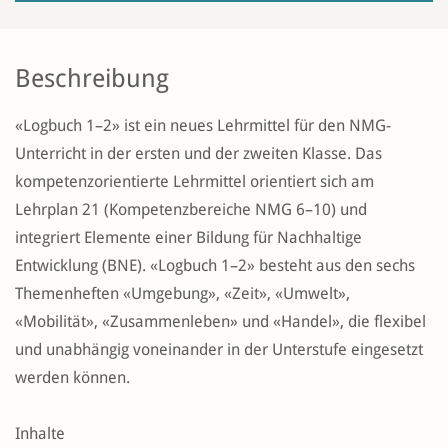
Beschreibung
«Logbuch 1–2» ist ein neues Lehrmittel für den NMG-
Unterricht in der ersten und der zweiten Klasse. Das
kompetenzorientierte Lehrmittel orientiert sich am
Lehrplan 21 (Kompetenzbereiche NMG 6–10) und
integriert Elemente einer Bildung für Nachhaltige
Entwicklung (BNE). «Logbuch 1–2» besteht aus den sechs
Themenheften «Umgebung», «Zeit», «Umwelt»,
«Mobilität», «Zusammenleben» und «Handel», die flexibel
und unabhängig voneinander in der Unterstufe eingesetzt
werden können.
Inhalte