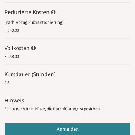
Reduzierte Kosten
(nach Abzug Subventionierung)
Fr. 40.00
Vollkosten
Fr. 58.00
Kursdauer (Stunden)
2.5
Hinweis
Es hat noch freie Plätze, die Durchführung ist gesichert
Anmelden