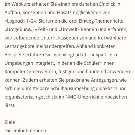
Im Webkurs erhalten Sie einen praxisnahen Einblick in
Aufbau, Konzeption und Einsatzmöglichkeiten von
«Logbuch 1–2». Sie lernen die drei Einweg-Themenhefte
«Umgebung», «Zeit» und «Umwelt» kennen und erfahren,
wie aufbauende Unterrichtssequenzen und frei wählbare
Lernangebote ineinandergreifen. Anhand konkreter
Beispiele erfahren Sie, wie «Logbuch 1–2» Spiel-Lern-
Umgebungen integriert, in denen die Schüler*innen
Kompetenzen erweitern, festigen und handelnd anwenden
können. Zudem erhalten Sie praxisnahe Anregungen, wie
sich die unmittelbare Schulhausumgebung didaktisch und
organisatorisch geschickt im NMG-Unterricht einbeziehen
lässt.
Ziele
Die Teilnehmenden