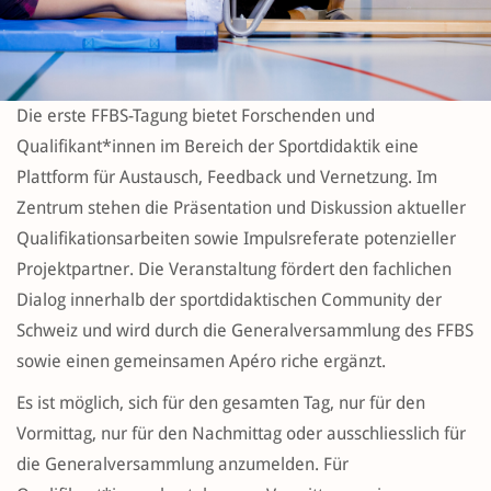
Die erste FFBS-Tagung bietet Forschenden und
Qualifikant*innen im Bereich der Sportdidaktik eine
Plattform für Austausch, Feedback und Vernetzung. Im
Zentrum stehen die Präsentation und Diskussion aktueller
Qualifikationsarbeiten sowie Impulsreferate potenzieller
Projektpartner. Die Veranstaltung fördert den fachlichen
Dialog innerhalb der sportdidaktischen Community der
Schweiz und wird durch die Generalversammlung des FFBS
sowie einen gemeinsamen Apéro riche ergänzt.
Es ist möglich, sich für den gesamten Tag, nur für den
Vormittag, nur für den Nachmittag oder ausschliesslich für
die Generalversammlung anzumelden. Für