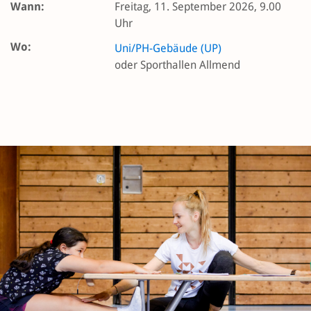
Wann:
Freitag, 11. September 2026, 9.00
Uhr
Wo:
Uni/PH-Gebäude (UP)
oder Sporthallen Allmend