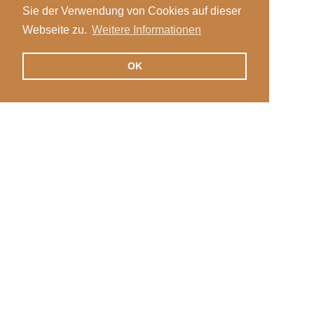
Sie der Verwendung von Cookies auf dieser
Webseite zu.
Weitere Informationen
OK
Veranstaltungen
Login
News
Stellen
International
Kontakt