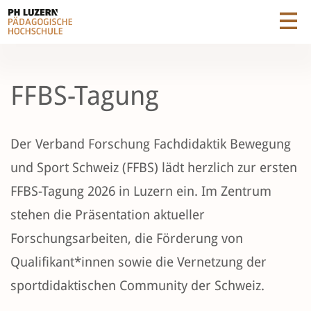
FFBS-Tagung
Der Verband Forschung Fachdidaktik Bewegung
und Sport Schweiz (FFBS) lädt herzlich zur ersten
FFBS-Tagung 2026 in Luzern ein. Im Zentrum
stehen die Präsentation aktueller
Forschungsarbeiten, die Förderung von
Qualifikant*innen sowie die Vernetzung der
sportdidaktischen Community der Schweiz.