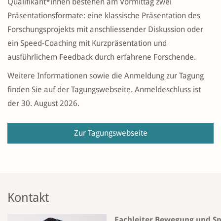
Qualifikant*innen bestehen am Vormittag zwei
Präsentationsformate: eine klassische Präsentation des
Forschungsprojekts mit anschliessender Diskussion oder
ein Speed-Coaching mit Kurzpräsentation und
ausführlichem Feedback durch erfahrene Forschende.
Weitere Informationen sowie die Anmeldung zur Tagung
finden Sie auf der Tagungswebseite. Anmeldeschluss ist
der 30. August 2026.
Zur Tagungswebseite
Kontakt
Fachleiter Bewegung und Sp