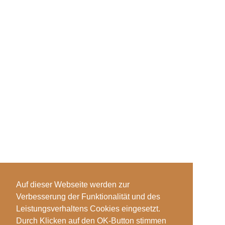
Auf dieser Webseite werden zur
Verbesserung der Funktionalität und des
Leistungsverhaltens Cookies eingesetzt.
Durch Klicken auf den OK-Button stimmen