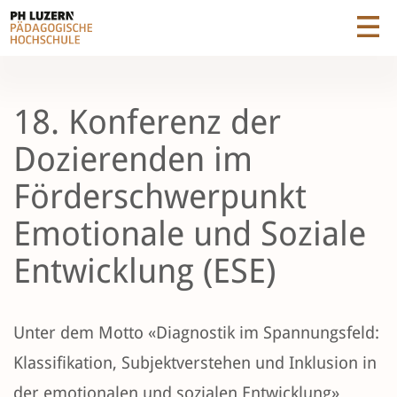
18. Konferenz der
Dozierenden im
Förderschwerpunkt
Emotionale und Soziale
Entwicklung (ESE)
Unter dem Motto «Diagnostik im Spannungsfeld:
Klassifikation, Subjektverstehen und Inklusion in
der emotionalen und sozialen Entwicklung»