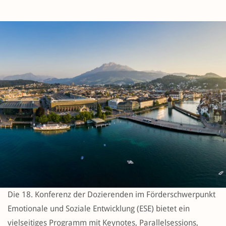
Die 18. Konferenz der Dozierenden im Förderschwerpunkt
Emotionale und Soziale Entwicklung (ESE) bietet ein
vielseitiges Programm mit Keynotes, Parallelsessions,