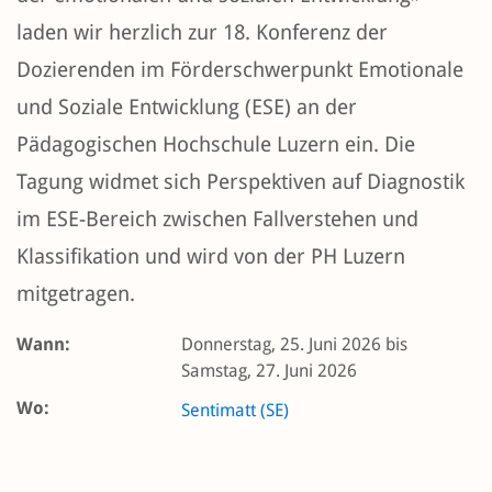
laden wir herzlich zur 18. Konferenz der
Dozierenden im Förderschwerpunkt Emotionale
und Soziale Entwicklung (ESE) an der
Pädagogischen Hochschule Luzern ein. Die
Tagung widmet sich Perspektiven auf Diagnostik
im ESE-Bereich zwischen Fallverstehen und
Klassifikation und wird von der PH Luzern
mitgetragen.
Wann:
Donnerstag, 25. Juni 2026 bis
Samstag, 27. Juni 2026
Wo:
Sentimatt (SE)