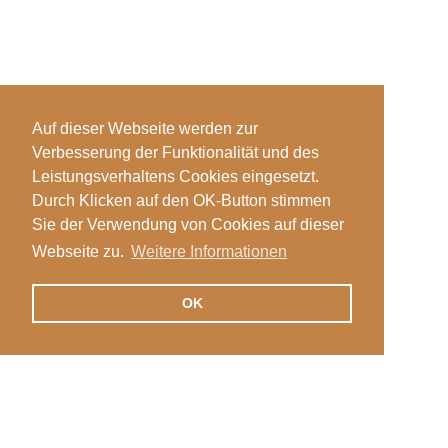
Auf dieser Webseite werden zur
Verbesserung der Funktionalität und des
Leistungsverhaltens Cookies eingesetzt.
Durch Klicken auf den OK-Button stimmen
Sie der Verwendung von Cookies auf dieser
Webseite zu.
Weitere Informationen
OK