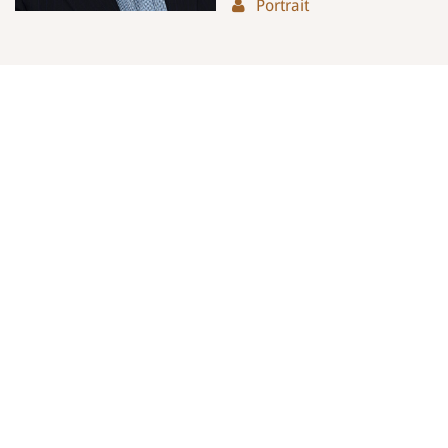
Portrait