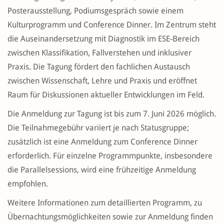
Posterausstellung, Podiumsgespräch sowie einem
Kulturprogramm und Conference Dinner. Im Zentrum steht
die Auseinandersetzung mit Diagnostik im ESE-Bereich
zwischen Klassifikation, Fallverstehen und inklusiver
Praxis. Die Tagung fördert den fachlichen Austausch
zwischen Wissenschaft, Lehre und Praxis und eröffnet
Raum für Diskussionen aktueller Entwicklungen im Feld.
Die Anmeldung zur Tagung ist bis zum 7. Juni 2026 möglich.
Die Teilnahmegebühr variiert je nach Statusgruppe;
zusätzlich ist eine Anmeldung zum Conference Dinner
erforderlich. Für einzelne Programmpunkte, insbesondere
die Parallelsessions, wird eine frühzeitige Anmeldung
empfohlen.
Weitere Informationen zum detaillierten Programm, zu
Übernachtungsmöglichkeiten sowie zur Anmeldung finden