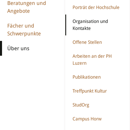
Beratungen und
Porträt der Hochschule
Angebote
Organisation und
Fächer und
Kontakte
Schwerpunkte
Offene Stellen
Über uns
Arbeiten an der PH
Luzern
Publikationen
Treffpunkt Kultur
StudOrg
Campus Horw