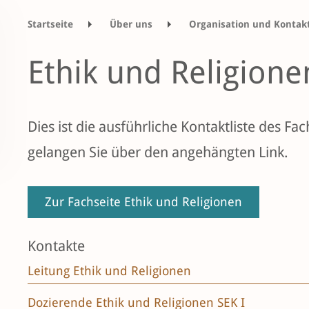
Startseite
Über uns
Organisation und Kontak
Ethik und Religionen
Dies ist die ausführliche Kontaktliste des Fa
gelangen Sie über den angehängten Link.
Zur Fachseite Ethik und Religionen
Kontakte
Leitung Ethik und Religionen
Dozierende Ethik und Religionen SEK I