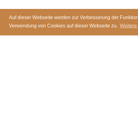
Auf dieser Webseite werden zur Verbesserung der Funktion
Verwendung von Cookies auf dieser Webseite zu.
Weitere