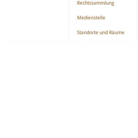
Rechtssammlung
Medienstelle
Standorte und Räume