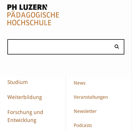
Studium
News
Weiterbildung
Veranstaltungen
Newsletter
Forschung und
Entwicklung
Podcasts