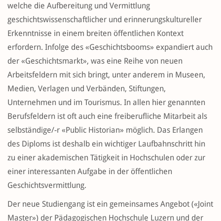
welche die Aufbereitung und Vermittlung
geschichtswissenschaftlicher und erinnerungskultureller
Erkenntnisse in einem breiten öffentlichen Kontext
erfordern. Infolge des «Geschichtsbooms» expandiert auch
der «Geschichtsmarkt», was eine Reihe von neuen
Arbeitsfeldern mit sich bringt, unter anderem in Museen,
Medien, Verlagen und Verbänden, Stiftungen,
Unternehmen und im Tourismus. In allen hier genannten
Berufsfeldern ist oft auch eine freiberufliche Mitarbeit als
selbständige/-r «Public Historian» möglich. Das Erlangen
des Diploms ist deshalb ein wichtiger Laufbahnschritt hin
zu einer akademischen Tätigkeit in Hochschulen oder zur
einer interessanten Aufgabe in der öffentlichen
Geschichtsvermittlung.
Der neue Studiengang ist ein gemeinsames Angebot («Joint
Master») der Pädagogischen Hochschule Luzern und der