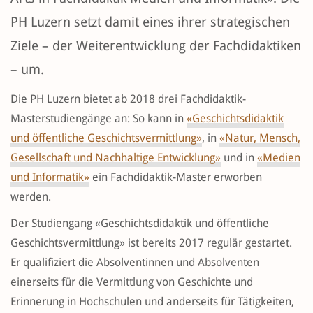
PH Luzern setzt damit eines ihrer strategischen
Ziele – der Weiterentwicklung der Fachdidaktiken
– um.
Die PH Luzern bietet ab 2018 drei Fachdidaktik-
Masterstudiengänge an: So kann in
«Geschichtsdidaktik
und öffentliche Geschichtsvermittlung»
, in
«Natur, Mensch,
Gesellschaft und Nachhaltige Entwicklung»
und in
«Medien
und Informatik»
ein Fachdidaktik-Master erworben
werden.
Der Studiengang «Geschichtsdidaktik und öffentliche
Geschichtsvermittlung» ist bereits 2017 regulär gestartet.
Er qualifiziert die Absolventinnen und Absolventen
einerseits für die Vermittlung von Geschichte und
Erinnerung in Hochschulen und anderseits für Tätigkeiten,