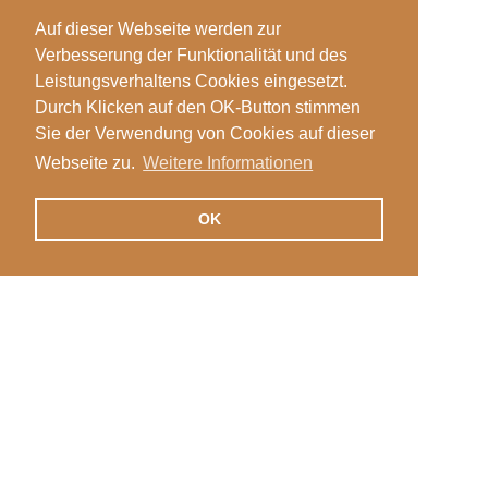
Auf dieser Webseite werden zur
Verbesserung der Funktionalität und des
Leistungsverhaltens Cookies eingesetzt.
Durch Klicken auf den OK-Button stimmen
Sie der Verwendung von Cookies auf dieser
Webseite zu.
Weitere Informationen
OK
Veranstaltungen
Login