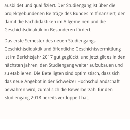
ausbildet und qualifiziert. Der Studiengang ist über die
projektgebundenen Beiträge des Bundes mitfinanziert, der
damit die Fachdidaktiken im Allgemeinen und die
Geschichtsdidaktik im Besonderen fördert.
Das erste Semester des neuen Studiengangs
Geschichtsdidaktik und öffentliche Geschichtsvermittlung
ist im Berichtsjahr 2017 gut geglückt, und jetzt gilt es in den
nächsten Jahren, den Studiengang weiter aufzubauen und
zu etablieren. Die Beteiligten sind optimistisch, dass sich
das neue Angebot in der Schweizer Hochschullandschaft
bewähren wird, zumal sich die Bewerberzahl für den
Studiengang 2018 bereits verdoppelt hat.