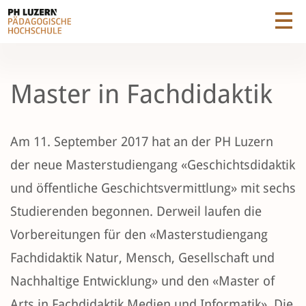
Master in Fachdidaktik
Am 11. September 2017 hat an der PH Luzern
der neue Masterstudiengang «Geschichtsdidaktik
und öffentliche Geschichtsvermittlung» mit sechs
Studierenden begonnen. Derweil laufen die
Vorbereitungen für den «Masterstudiengang
Fachdidaktik Natur, Mensch, Gesellschaft und
Nachhaltige Entwicklung» und den «Master of
Arts in Fachdidaktik Medien und Informatik». Die