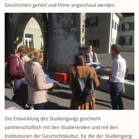
Geschichten gehört und Filme angeschaut werden.
Die Entwicklung des Studiengangs geschieht
partnerschaftlich mit den Studierenden und mit den
Institutionen der Geschichtskultur, für die der Studiengang