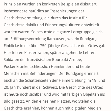
Prinzipien wurden an konkreten Beispielen diskutiert,
insbesondere natürlich an Inszenierungen der
Geschichtsvermittlung, die durch das Institut für
Geschichtsdidaktik und Erinnerungskulturen entwickelt
worden waren. So besuchte die ganze Lerngruppe gleich
am Eröffnungsvormittag Rathausen, wo ein Rundgang
Einblicke in die über 750-jährige Geschichte des Ortes gab.
Hier lebten Klosterfrauen, später angehende Lehrer,
Soldaten der französischen Bourbaki-Armee,
Pockenkranke, schliesslich Heimkinder und heute
Menschen mit Behinderungen. Der Rundgang erinnert
auch an die Schattenseiten der Heimerziehung im 19. und
20. Jahrhundert in der Schweiz. Die Geschichte des Ortes
ist heute noch sichtbar und wird mit farbigen Objekten ins
Bild gesetzt. An den einzelnen Plätzen, wo Stelen die
Geschichte erzählen, können auch mit digitalen Medien