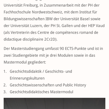
Universität Freiburg, in Zusammenarbeit mit der PH der
Fachhochschule Nordwestschweiz, mit dem Institut für
Bildungswissenschaften IBW der Universität Basel sowie
der Universität Luzern, der PH St. Gallen und der HEP Vaud
(als Vertreterin des Centre de compétences romand de
didactique disciplinaire 2Cr2D).
Der Masterstudiengang umfasst 90 ECTS-Punkte und ist in
zwei Studiengebiete mit je drei Modulen sowie in das
Mastermodul gegliedert:
Geschichtsdidaktik / Geschichts- und
Erinnerungskulturen
Geschichtswissenschaften und Public History
Geschichtsdidaktisches Mastermodul