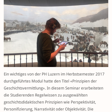
Ein wichtiges von der PH Luzern im Herbstsemester 2017
durchgeführtes Modul hatte den Titel «Prinzipien der
Geschichtsvermittlung». In diesem Seminar erarbeiteten
die Studierenden Regelwissen zu ausgewählten
geschichtsdidaktischen Prinzipien wie Perspektivität,
Personifizierung, Narrativität oder Objektivität. Die