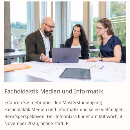
Fachdidaktik Medien und Informatik
Erfahren Sie mehr über den Masterstudiengang
Fachdidaktik Medien und Informatik und seine vielfältigen
Berufsperspektiven. Der Infoanlass findet am Mittwoch, 4.
November 2026, online statt.