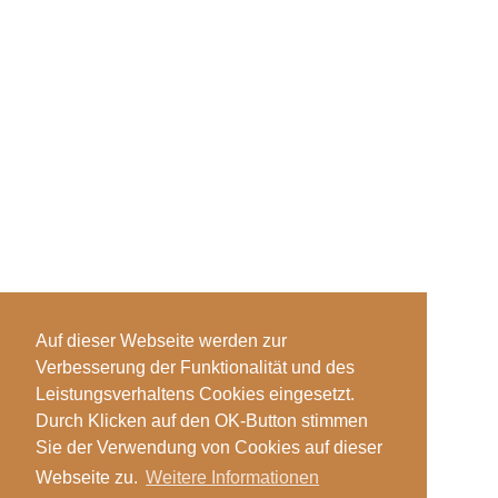
Auf dieser Webseite werden zur
Verbesserung der Funktionalität und des
Leistungsverhaltens Cookies eingesetzt.
Durch Klicken auf den OK-Button stimmen
Sie der Verwendung von Cookies auf dieser
Webseite zu.
Weitere Informationen