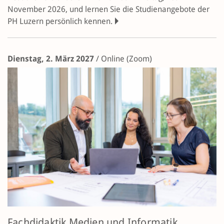
November 2026, und lernen Sie die Studienangebote der
PH Luzern persönlich kennen.
Dienstag, 2. März 2027
/
Online (Zoom)
Fachdidaktik Medien und Informatik