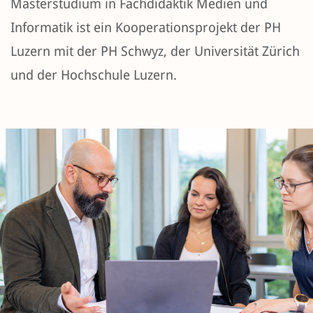
Masterstudium in Fachdidaktik Medien und
Informatik ist ein Kooperationsprojekt der PH
Luzern mit der PH Schwyz, der Universität Zürich
und der Hochschule Luzern.