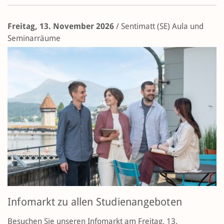
Freitag, 13. November 2026
/
Sentimatt (SE)
Aula und
Seminarräume
Infomarkt zu allen Studienangeboten
Besuchen Sie unseren Infomarkt am Freitag, 13.