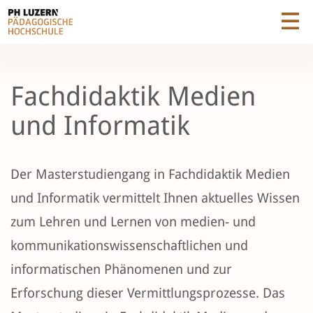
Fachdidaktik Medien
und Informatik
Der Masterstudiengang in Fachdidaktik Medien
und Informatik vermittelt Ihnen aktuelles Wissen
zum Lehren und Lernen von medien- und
kommunikationswissenschaftlichen und
informatischen Phänomenen und zur
Erforschung dieser Vermittlungsprozesse. Das