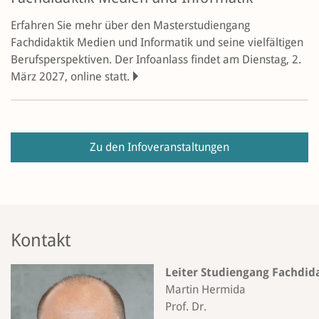
Erfahren Sie mehr über den Masterstudiengang
Fachdidaktik Medien und Informatik und seine vielfältigen
Berufsperspektiven. Der Infoanlass findet am Dienstag, 2.
März 2027, online statt.
Zu den Infoveranstaltungen
Kontakt
Leiter Studiengang Fachdid
Martin Hermida
Prof. Dr.