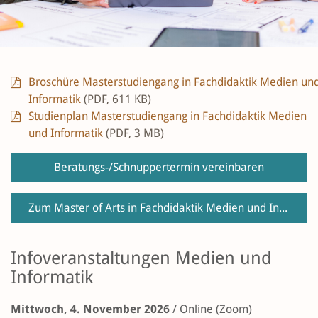
Broschüre Masterstudiengang in Fachdidaktik Medien un
Informatik
(PDF, 611 KB)
Studienplan Masterstudiengang in Fachdidaktik Medien
und Informatik
(PDF, 3 MB)
Beratungs-/Schnuppertermin vereinbaren
Zum Master of Arts in Fachdidaktik Medien und Informatik
Infoveranstaltungen Medien und
Informatik
Mittwoch, 4. November 2026
/
Online (Zoom)