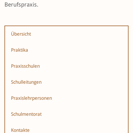
Berufspraxis.
Übersicht
Praktika
Praxisschulen
Schulleitungen
Praxislehrpersonen
Schulmentorat
Kontakte