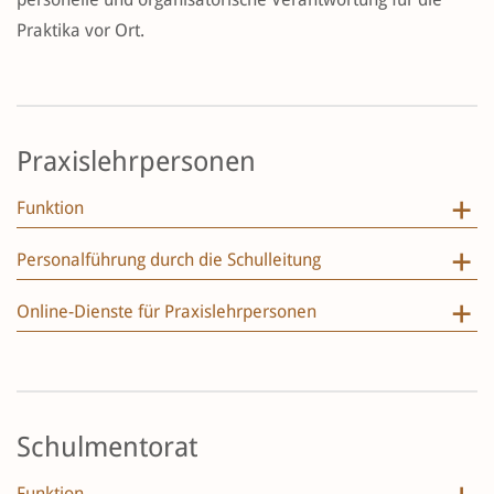
Praktika vor Ort.
Praxislehrpersonen
Funktion
Personalführung durch die Schulleitung
Online-Dienste für Praxislehrpersonen
Schulmentorat
Funktion