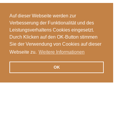
Auf dieser Webseite werden zur
Verbesserung der Funktionalität und des
Leistungsverhaltens Cookies eingesetzt.
Durch Klicken auf den OK-Button stimmen
Sie der Verwendung von Cookies auf dieser
Webseite zu.
Weitere Informationen
OK