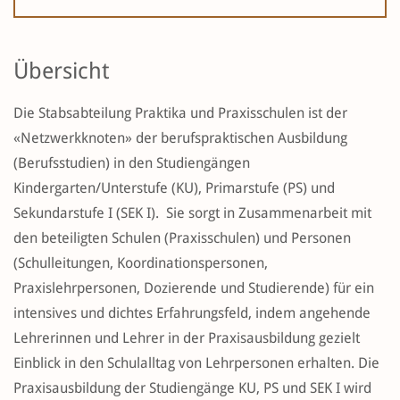
Übersicht
Die Stabsabteilung Praktika und Praxisschulen ist der
«Netzwerkknoten» der berufspraktischen Ausbildung
(Berufsstudien) in den Studiengängen
Kindergarten/Unterstufe (KU), Primarstufe (PS) und
Sekundarstufe I (SEK I). Sie sorgt in Zusammenarbeit mit
den beteiligten Schulen (Praxisschulen) und Personen
(Schulleitungen, Koordinationspersonen,
Praxislehrpersonen, Dozierende und Studierende) für ein
intensives und dichtes Erfahrungsfeld, indem angehende
Lehrerinnen und Lehrer in der Praxisausbildung gezielt
Einblick in den Schulalltag von Lehrpersonen erhalten. Die
Praxisausbildung der Studiengänge KU, PS und SEK I wird