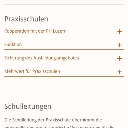
Praxisschulen
Kooperation mit der PH Luzern
Funktion
Sicherung des Ausbildungsangebotes
Mehrwert für Praxisschulen
Schulleitungen
Die Schulleitung der Praxisschule übernimmt die
personelle und organisatorische Verantwortung für die