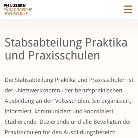
Stabsabteilung Praktika
und Praxisschulen
Die Stabsabteilung Praktika und Praxisschulen ist
der «Netzwerkknoten» der berufspraktischen
Ausbildung an den Volksschulen. Sie organisiert,
informiert, kommuniziert und koordiniert
Studierende, Dozierende und alle Beteiligten der
Praxisschulen für den Ausbildungsbereich