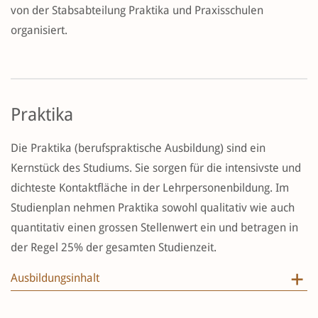
von der Stabsabteilung Praktika und Praxisschulen
organisiert.
Praktika
Die Praktika (berufspraktische Ausbildung) sind ein
Kernstück des Studiums. Sie sorgen für die intensivste und
dichteste Kontaktfläche in der Lehrpersonenbildung. Im
Studienplan nehmen Praktika sowohl qualitativ wie auch
quantitativ einen grossen Stellenwert ein und betragen in
der Regel 25% der gesamten Studienzeit.
Ausbildungsinhalt