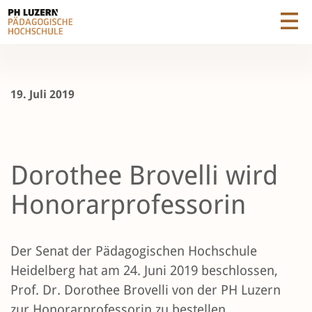
19. Juli 2019
Dorothee Brovelli wird
Honorarprofessorin
Der Senat der Pädagogischen Hochschule
Heidelberg hat am 24. Juni 2019 beschlossen,
Prof. Dr. Dorothee Brovelli von der PH Luzern
zur Honorarprofessorin zu bestellen.