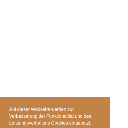
Auf dieser Webseite werden zur
Verbesserung der Funktionalität und des
Leistungsverhaltens Cookies eingesetzt.