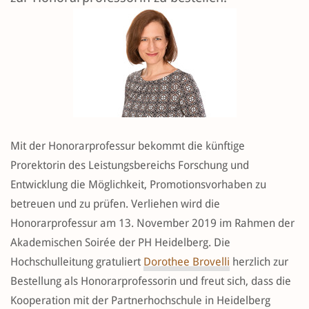
Mit der Honorarprofessur bekommt die künftige
Prorektorin des Leistungsbereichs Forschung und
Entwicklung die Möglichkeit, Promotionsvorhaben zu
betreuen und zu prüfen. Verliehen wird die
Honorarprofessur am 13. November 2019 im Rahmen der
Akademischen Soirée der PH Heidelberg. Die
Hochschulleitung gratuliert
Dorothee Brovelli
herzlich zur
Bestellung als Honorarprofessorin und freut sich, dass die
Kooperation mit der Partnerhochschule in Heidelberg