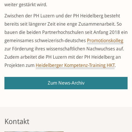
weiter gestärkt wird.
Zwischen der PH Luzern und der PH Heidelberg besteht
bereits seit längerer Zeit eine enge Zusammenarbeit. So
bauen die beiden Partnerhochschulen seit Anfang 2018 ein
gemeinsames schweizerisch-deutsches
Promotionskolleg
zur Förderung ihres wissenschaftlichen Nachwuchses auf.
Zudem arbeitet die PH Luzern mit der PH Heidelberg an
Projekten zum
Heidelberger Kompetenz-Training HKT
.
Zum News-Archiv
Kontakt