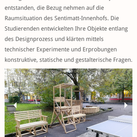
entstanden, die Bezug nehmen auf die
Raumsituation des Sentimatt-Innenhofs. Die
Studierenden entwickelten Ihre Objekte entlang
des Designprozess und klärten mittels
technischer Experimente und Erprobungen
konstruktive, statische und gestalterische Fragen.
Previous
Next