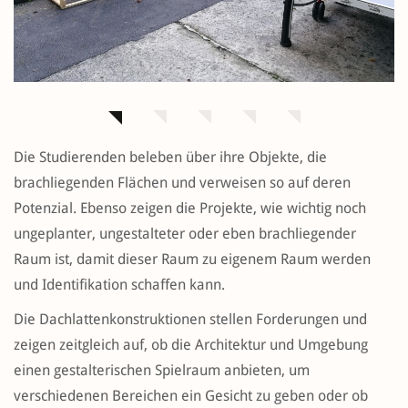
Die Studierenden beleben über ihre Objekte, die
brachliegenden Flächen und verweisen so auf deren
Potenzial. Ebenso zeigen die Projekte, wie wichtig noch
ungeplanter, ungestalteter oder eben brachliegender
Raum ist, damit dieser Raum zu eigenem Raum werden
und Identifikation schaffen kann.
Die Dachlattenkonstruktionen stellen Forderungen und
zeigen zeitgleich auf, ob die Architektur und Umgebung
einen gestalterischen Spielraum anbieten, um
verschiedenen Bereichen ein Gesicht zu geben oder ob