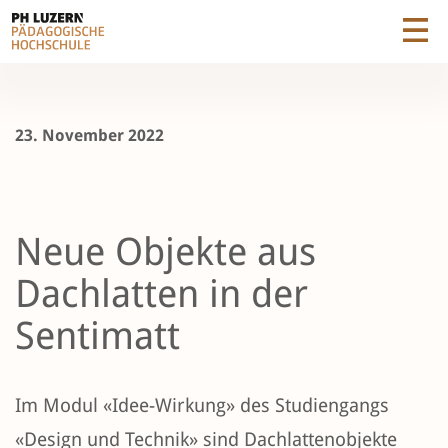
23. November 2022
Neue Objekte aus
Dachlatten in der
Sentimatt
Im Modul «Idee-Wirkung» des Studiengangs
«Design und Technik» sind Dachlattenobjekte