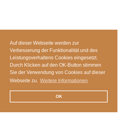
Auf dieser Webseite werden zur
Verbesserung der Funktionalität und des
Leistungsverhaltens Cookies eingesetzt.
Durch Klicken auf den OK-Button stimmen
Sie der Verwendung von Cookies auf dieser
Webseite zu.
Weitere Informationen
OK