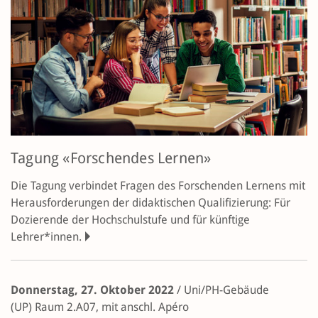
Tagung «Forschendes Lernen»
Die Tagung verbindet Fragen des Forschenden Lernens mit
Herausforderungen der didaktischen Qualifizierung: Für
Dozierende der Hochschulstufe und für künftige
Lehrer*innen.
Donnerstag, 27. Oktober 2022
/
Uni/PH-Gebäude
(UP)
Raum 2.A07, mit anschl. Apéro