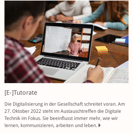
[E-]Tutorate
Die Digitalisierung in der Gesell­schaft schreitet voran. Am
27. Oktober 2022 steht im Aus­tausch­treffen die Digitale
Technik im Fokus. Sie beein­flusst immer mehr, wie wir
lernen, kommunizieren, arbeiten und leben.