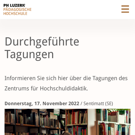
Durchgeführte
Tagungen
Informieren Sie sich hier über die Tagungen des
Zentrums für Hochschuldidaktik.
Donnerstag, 17. November 2022
/
Sentimatt (SE)