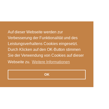
Auf dieser Webseite werden zur
Verbesserung der Funktionalität und des
Leistungsverhaltens Cookies eingesetzt.
Durch Klicken auf den OK-Button stimmen
Sie der Verwendung von Cookies auf dieser
Webseite zu.
Weitere Informationen
OK