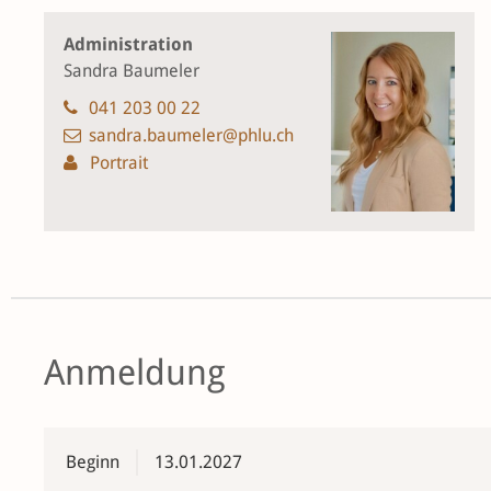
Administration
Sandra Baumeler
041 203 00 22
sandra.baumeler@phlu.ch
Portrait
Anmeldung
Beginn
13.01.2027