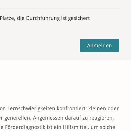
 Plätze, die Durchführung ist gesichert
Anmelden
on Lernschwierigkeiten konfrontiert: kleinen oder
der generellen. Angemessen darauf zu reagieren,
 Förderdiagnostik ist ein Hilfsmittel, um solche