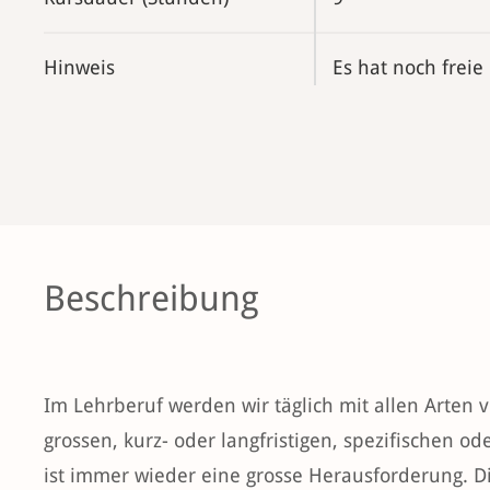
Hinweis
Es hat noch freie
Beschreibung
Im Lehrberuf werden wir täglich mit allen Arten v
grossen, kurz- oder langfristigen, spezifischen o
ist immer wieder eine grosse Herausforderung. Die