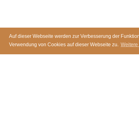
Auf dieser Webseite werden zur Verbesserung der Funktion
Verwendung von Cookies auf dieser Webseite zu.
Weitere