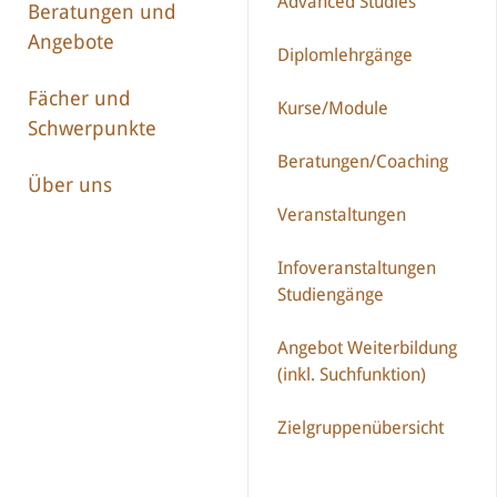
Advanced Studies
Beratungen und
Angebote
Diplomlehrgänge
Fächer und
Kurse/Module
Schwerpunkte
Beratungen/Coaching
Über uns
Veranstaltungen
Infoveranstaltungen
Studiengänge
Angebot Weiterbildung
(inkl. Suchfunktion)
Zielgruppenübersicht