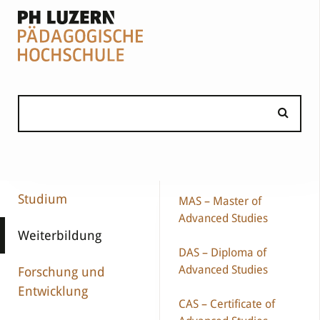
Studium
MAS – Master of
Advanced Studies
Weiterbildung
DAS – Diploma of
Advanced Studies
Forschung und
Entwicklung
CAS – Certificate of