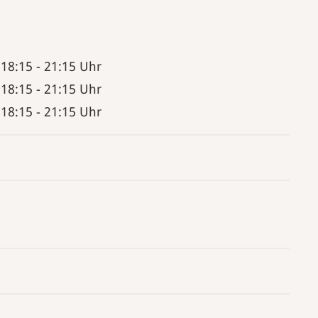
18:15
-
21:15 Uhr
18:15
-
21:15 Uhr
18:15
-
21:15 Uhr