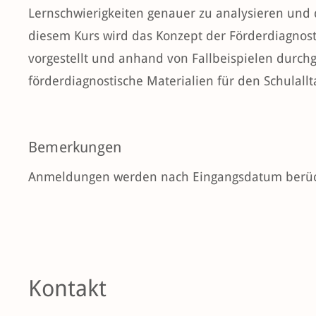
Lernschwierigkeiten genauer zu analysieren und 
diesem Kurs wird das Konzept der Förderdiagnost
vorgestellt und anhand von Fallbeispielen durc
förderdiagnostische Materialien für den Schulallta
Bemerkungen
Anmeldungen werden nach Eingangsdatum berück
Kontakt