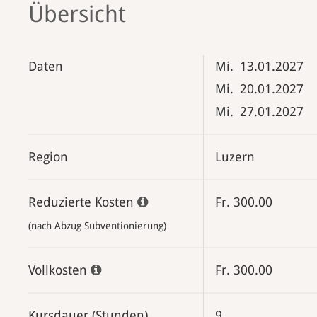
Übersicht
Daten
Mi.
13.01.2027
Mi.
20.01.2027
Mi.
27.01.2027
Region
Luzern
Reduzierte Kosten
Fr. 300.00
(nach Abzug Subventionierung)
Vollkosten
Fr. 300.00
Kursdauer (Stunden)
9