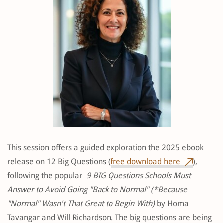
This session offers a guided exploration the 2025 ebook
release on 12 Big Questions (
free download here
),
following the popular
9 BIG Questions Schools Must
Answer to Avoid Going "Back to Normal" (*Because
"Normal" Wasn't That Great to Begin With)
by Homa
Tavangar and Will Richardson. The big questions are being