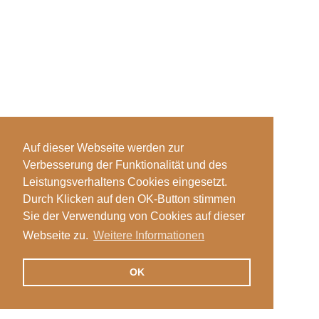
Auf dieser Webseite werden zur
Verbesserung der Funktionalität und des
Leistungsverhaltens Cookies eingesetzt.
Durch Klicken auf den OK-Button stimmen
Sie der Verwendung von Cookies auf dieser
Webseite zu.
Weitere Informationen
OK