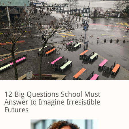
12 Big Questions School Must
Answer to Imagine Irresistible
Futures