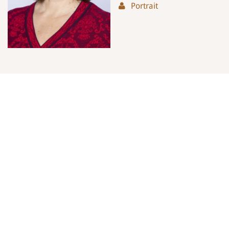
Portrait