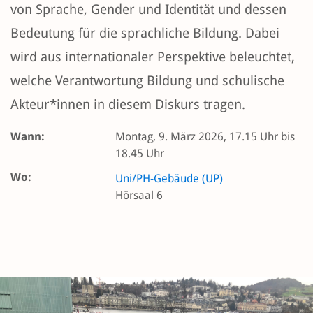
von Sprache, Gender und Identität und dessen
Bedeutung für die sprachliche Bildung. Dabei
wird aus internationaler Perspektive beleuchtet,
welche Verantwortung Bildung und schulische
Akteur*innen in diesem Diskurs tragen.
Wann:
Montag, 9. März 2026, 17.15 Uhr bis
18.45 Uhr
Wo:
Uni/PH-Gebäude (UP)
Hörsaal 6