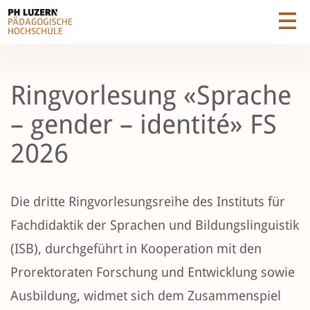
Ringvorlesung «Sprache
– gender – identité» FS
2026
Die dritte Ringvorlesungsreihe des Instituts für
Fachdidaktik der Sprachen und Bildungslinguistik
(ISB), durchgeführt in Kooperation mit den
Prorektoraten Forschung und Entwicklung sowie
Ausbildung, widmet sich dem Zusammenspiel