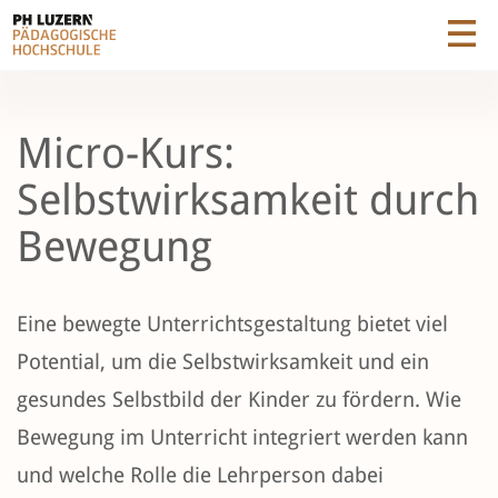
Micro-Kurs:
Selbstwirksamkeit durch
Bewegung
Eine bewegte Unterrichtsgestaltung bietet viel
Potential, um die Selbstwirksamkeit und ein
gesundes Selbstbild der Kinder zu fördern. Wie
Bewegung im Unterricht integriert werden kann
und welche Rolle die Lehrperson dabei