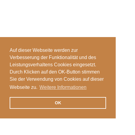
Auf dieser Webseite werden zur
Verbesserung der Funktionalität und des
Leistungsverhaltens Cookies eingesetzt.
Durch Klicken auf den OK-Button stimmen
Sie der Verwendung von Cookies auf dieser
Webseite zu.
Weitere Informationen
OK