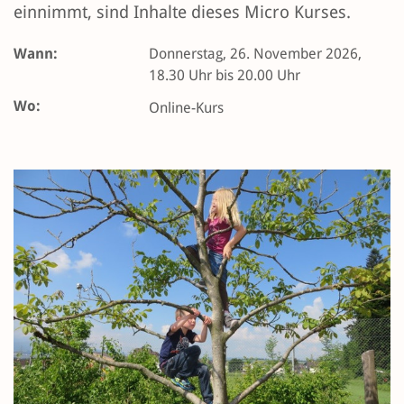
einnimmt, sind Inhalte dieses Micro Kurses.
Wann:
Donnerstag, 26. November 2026,
18.30 Uhr bis 20.00 Uhr
Wo:
Online-Kurs