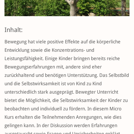
Inhalt:
Bewegung hat viele positive Effekte auf die körperliche
Entwicklung sowie die Konzentrations- und
Leistungsfähigkeit. Einige Kinder bringen bereits reiche
Bewegungserfahrungen mit, andere sind eher
zurückhaltend und benötigen Unterstützung. Das Selbstbild
und die Selbstwirksamkeit ist von Kind zu Kind
unterschiedlich stark ausgeprägt. Bewegter Unterricht
bietet die Möglichkeit, die Selbstwirksamkeit der Kinder zu
beobachten und individuell zu fördern. In diesem Micro
Kurs erhalten die Teilnehmenden Anregungen, wie dies
gelingen kann. In der Diskussion werden Erfahrungen
ausgetauscht sowie Fragen und Unsicherheiten geklärt.