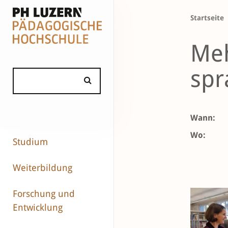
Startseite
Meh
spr
Wann:
Wo:
Studium
Weiterbildung
Forschung und
Entwicklung