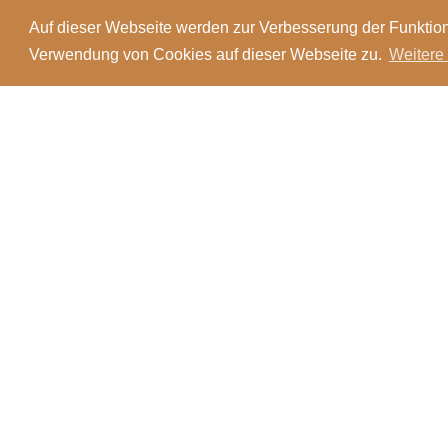
Auf dieser Webseite werden zur Verbesserung der Funktion
Verwendung von Cookies auf dieser Webseite zu.
Weitere