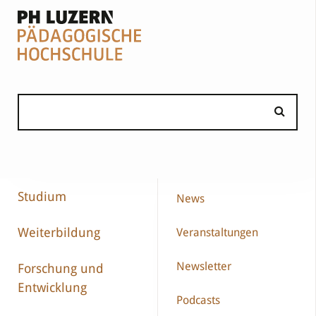
Studium
News
Weiterbildung
Veranstaltungen
Newsletter
Forschung und
Entwicklung
Podcasts