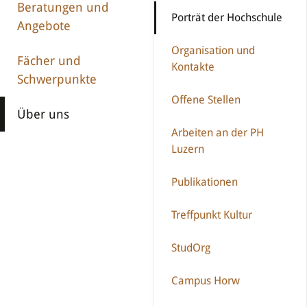
Beratungen und
Porträt der Hochschule
Angebote
Organisation und
Fächer und
Kontakte
Schwerpunkte
Offene Stellen
Über uns
Arbeiten an der PH
Luzern
Publikationen
Treffpunkt Kultur
StudOrg
Campus Horw