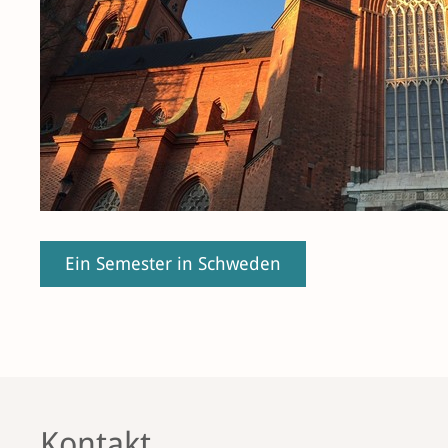
Ein Semester in Schweden
Kontakt