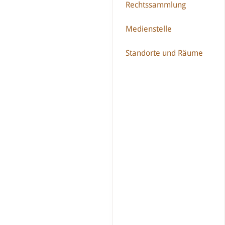
Rechtssammlung
Medienstelle
Standorte und Räume