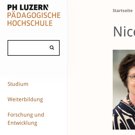
Startseite
Nic
Studium
Weiterbildung
Forschung und
Entwicklung