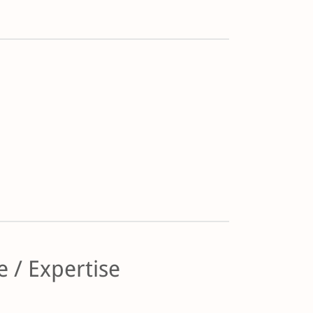
 / Expertise