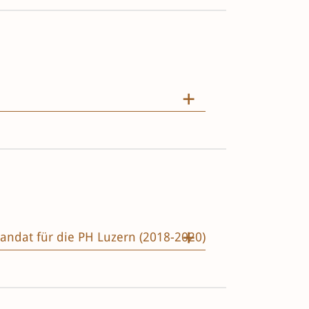
Mandat für die PH Luzern (2018-2020)