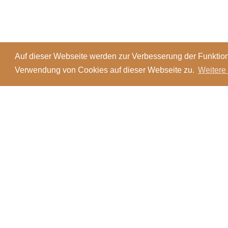
Auf dieser Webseite werden zur Verbesserung der Funktion
Verwendung von Cookies auf dieser Webseite zu.
Weitere