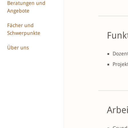
Beratungen und
Angebote
Fächer und
Funk
Schwerpunkte
Über uns
Dozent
Projek
Arbe