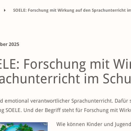
SOELE: Forschung mit Wirkung auf den Sprachunterricht im
ber 2025
LE: Forschung mit Wi
achunterricht im Schu
nd emotional verantwortlicher Sprachunterricht. Dafür 
g SOELE. Und der Begriff steht für Forschung mit Wirk
Wie können Kinder und Jugendl