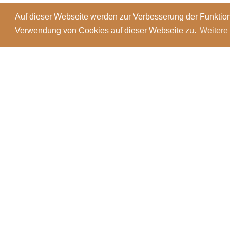
Auf dieser Webseite werden zur Verbesserung der Funktion
Verwendung von Cookies auf dieser Webseite zu.
Weitere