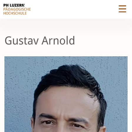
Gustav Arnold