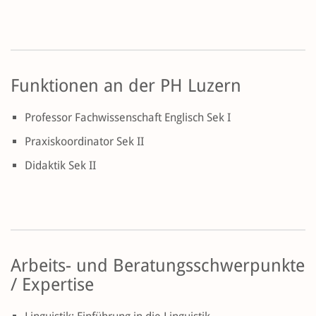
Funktionen an der PH Luzern
Professor Fachwissenschaft Englisch Sek I
Praxiskoordinator Sek II
Didaktik Sek II
Arbeits- und Beratungsschwerpunkte
/ Expertise