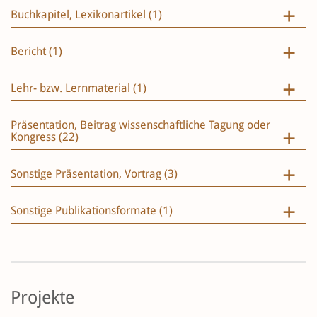
Buchkapitel, Lexikonartikel (1)
Bericht (1)
Lehr- bzw. Lernmaterial (1)
Präsentation, Beitrag wissenschaftliche Tagung oder
Kongress (22)
Sonstige Präsentation, Vortrag (3)
Sonstige Publikationsformate (1)
Projekte