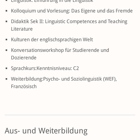
Linguistik: Einführung in die Linguistik
Kolloquium und Vorlesung: Das Eigene und das Fremde
Didaktik Sek II: Linguistic Competences and Teaching
Literature
Kulturen der englischsprachigen Welt
Konversationsworkshop für Studierende und
Dozierende
Sprachkurs:Kenntnisniveau: C2
Weiterbildung:Psycho- und Soziolinguistik (WEF),
Französisch
Aus- und Weiterbildung