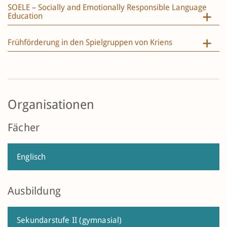
SOELE – Socially and Emotionally Responsible Language
Education
Frühförderung in den Spielgruppen von Kriens
Organisationen
Fächer
Englisch
Ausbildung
Sekundarstufe II (gymnasial)