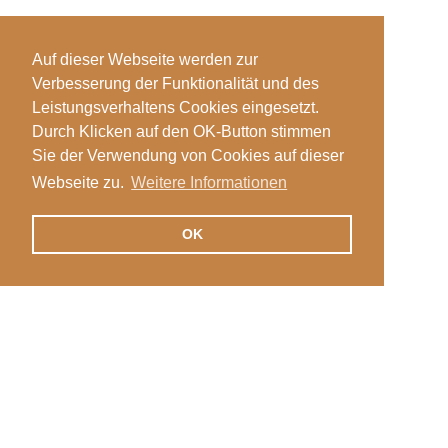
Auf dieser Webseite werden zur
Verbesserung der Funktionalität und des
Leistungsverhaltens Cookies eingesetzt.
Durch Klicken auf den OK-Button stimmen
Sie der Verwendung von Cookies auf dieser
Webseite zu.
Weitere Informationen
OK