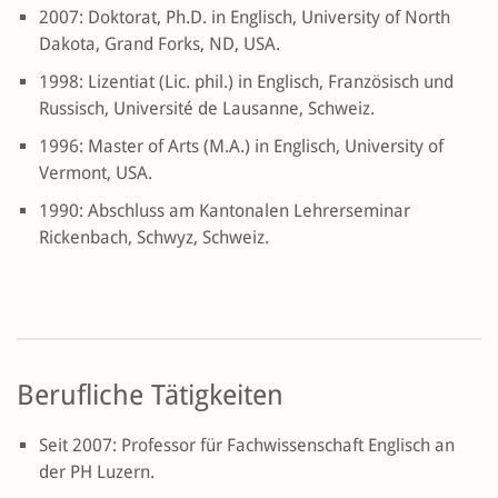
2007: Doktorat, Ph.D. in Englisch, University of North
Dakota, Grand Forks, ND, USA.
1998: Lizentiat (Lic. phil.) in Englisch, Französisch und
Russisch, Université de Lausanne, Schweiz.
1996: Master of Arts (M.A.) in Englisch, University of
Vermont, USA.
1990: Abschluss am Kantonalen Lehrerseminar
Rickenbach, Schwyz, Schweiz.
Berufliche Tätigkeiten
Seit 2007: Professor für Fachwissenschaft Englisch an
der PH Luzern.