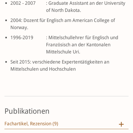
2002 - 2007
: Graduate Assistant an der University
of North Dakota.
2004: Dozent für Englisch am American College of
Norway.
1996-2019
: Mittelschullehrer für Englisch und
Französisch an der Kantonalen
Mittelschule Uri.
Seit 2015: verschiedene Expertentätigkeiten an
Mittelschulen und Hochschulen
Publikationen
Fachartikel, Rezension (9)