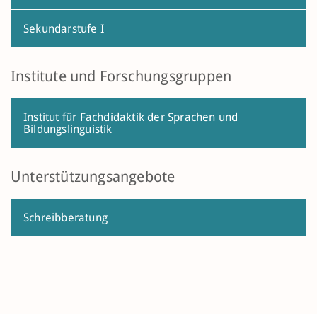
Sekundarstufe I
Institute und Forschungsgruppen
Institut für Fachdidaktik der Sprachen und
Bildungslinguistik
Unterstützungsangebote
Schreibberatung