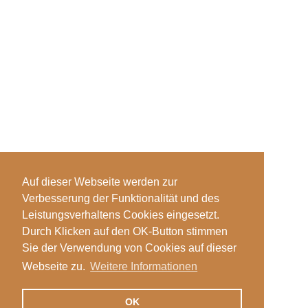
Auf dieser Webseite werden zur
Verbesserung der Funktionalität und des
Leistungsverhaltens Cookies eingesetzt.
Durch Klicken auf den OK-Button stimmen
Sie der Verwendung von Cookies auf dieser
Webseite zu.
Weitere Informationen
OK