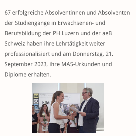
67 erfolgreiche Absolventinnen und Absolventen
der Studiengänge in Erwachsenen- und
Berufsbildung der PH Luzern und der aeB
Schweiz haben ihre Lehrtätigkeit weiter
professionalisiert und am Donnerstag, 21.
September 2023, ihre MAS-Urkunden und
Diplome erhalten.