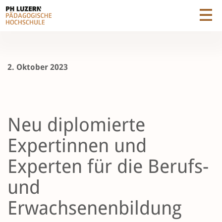
2. Oktober 2023
Neu diplomierte
Expertinnen und
Experten für die Berufs-
und
Erwachsenenbildung