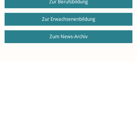
Zur Berufsbildung
Zur Erwachsenenbildung
Zum News-Archiv