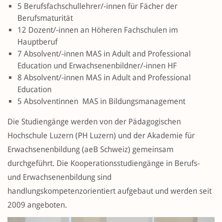
5 Berufsfachschullehrer/-innen für Fächer der
Berufsmaturität
12 Dozent/-innen an Höheren Fachschulen im
Hauptberuf
7 Absolvent/-innen MAS in Adult and Professional
Education und Erwachsenenbildner/-innen HF
8 Absolvent/-innen MAS in Adult and Professional
Education
5 Absolventinnen MAS in Bildungsmanagement
Die Studiengänge werden von der Pädagogischen
Hochschule Luzern (PH Luzern) und der Akademie für
Erwachsenenbildung (aeB Schweiz) gemeinsam
durchgeführt. Die Kooperationsstudiengänge in Berufs-
und Erwachsenenbildung sind
handlungskompetenzorientiert aufgebaut und werden seit
2009 angeboten.