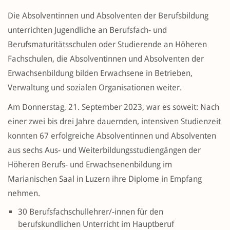
Die Absolventinnen und Absolventen der Berufsbildung
unterrichten Jugendliche an Berufsfach- und
Berufsmaturitätsschulen oder Studierende an Höheren
Fachschulen, die Absolventinnen und Absolventen der
Erwachsenbildung bilden Erwachsene in Betrieben,
Verwaltung und sozialen Organisationen weiter.
Am Donnerstag, 21. September 2023, war es soweit: Nach
einer zwei bis drei Jahre dauernden, intensiven Studienzeit
konnten 67 erfolgreiche Absolventinnen und Absolventen
aus sechs Aus- und Weiterbildungsstudiengängen der
Höheren Berufs- und Erwachsenenbildung im
Marianischen Saal in Luzern ihre Diplome in Empfang
nehmen.
30 Berufsfachschullehrer/-innen für den
berufskundlichen Unterricht im Hauptberuf