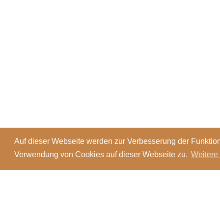
Auf dieser Webseite werden zur Verbesserung der Funktion
Verwendung von Cookies auf dieser Webseite zu.
Weitere