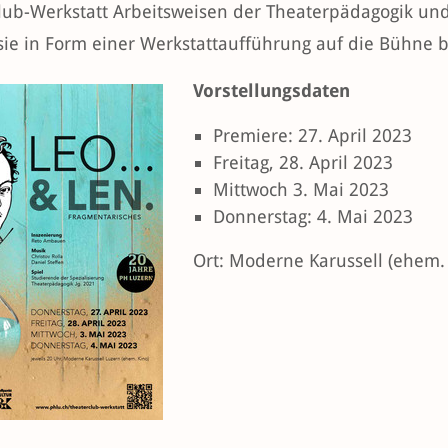
lub-Werkstatt Arbeitsweisen der Theaterpädagogik und 
sie in Form einer Werkstattaufführung auf die Bühne b
Vorstellungsdaten
Premiere: 27. April 2023
Freitag, 28. April 2023
Mittwoch 3. Mai 2023
Donnerstag: 4. Mai 2023
Ort: Moderne Karussell (ehem.