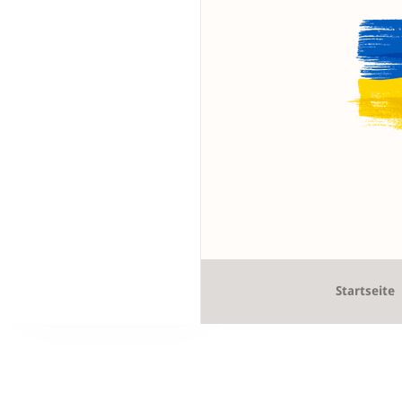
Startseite