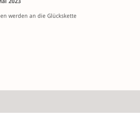
Mai 2023
en werden an die Glückskette