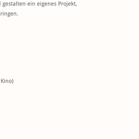
gestalten ein eigenes Projekt,
ringen.
 Kino)