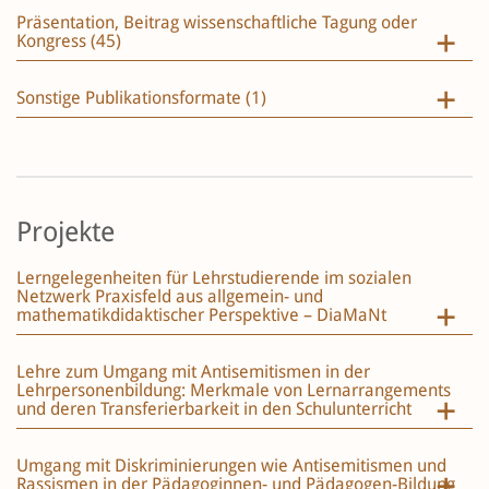
Präsentation, Beitrag wissenschaftliche Tagung oder
Kongress (45)
Sonstige Publikationsformate (1)
Projekte
Lerngelegenheiten für Lehrstudierende im sozialen
Netzwerk Praxisfeld aus allgemein- und
mathematikdidaktischer Perspektive – DiaMaNt
Lehre zum Umgang mit Antisemitismen in der
Lehrpersonenbildung: Merkmale von Lernarrangements
und deren Transferierbarkeit in den Schulunterricht
Umgang mit Diskriminierungen wie Antisemitismen und
Rassismen in der Pädagoginnen- und Pädagogen-Bildung