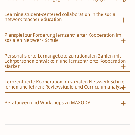
Learning student-centered collaboration in the social
network teacher education
Planspiel zur Förderung lernzentrierter Kooperation im
sozialen Netzwerk Schule
Personalisierte Lernangebote zu rationalen Zahlen mit
Lehrpersonen entwickeln und lernzentrierte Kooperation
stärken
Lernzentrierte Kooperation im sozialen Netzwerk Schule
lernen und lehren: Reviewstudie und Curriculumanalyse
Beratungen und Workshops zu MAXQDA