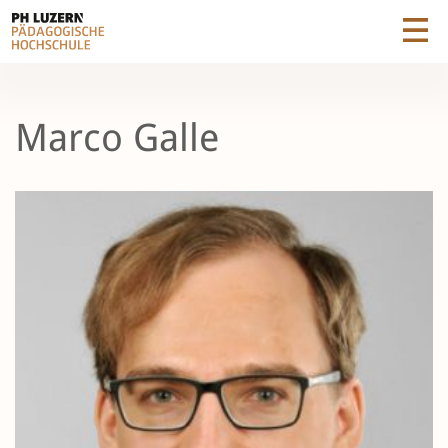
Marco Galle