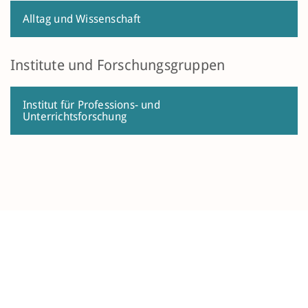
Alltag und Wissenschaft
Institute und Forschungsgruppen
Institut für Professions- und
Unterrichtsforschung