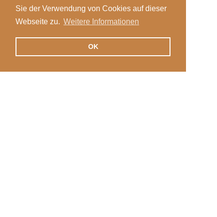
Sie der Verwendung von Cookies auf dieser
Webseite zu.
Weitere Informationen
OK
Veranstaltungen
Login
News
Stellen
International
Kontakt