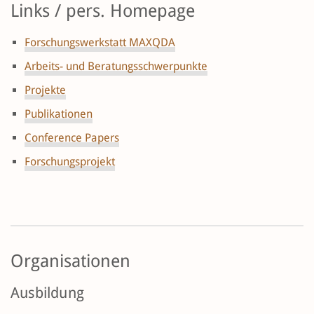
Links / pers. Homepage
Forschungswerkstatt MAXQDA
Arbeits- und Beratungsschwerpunkte
Projekte
Publikationen
Conference Papers
Forschungsprojekt
Organisationen
Ausbildung