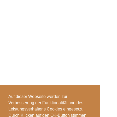
Auf dieser Webseite werden zur
Verbesserung der Funktionalität und des
Leistungsverhaltens Cookies eingesetzt.
Durch Klicken auf den OK-Button stimmen