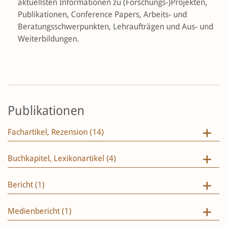
aktuellsten Informationen zu (Forschungs-)Projekten,
Publikationen, Conference Papers, Arbeits- und
Beratungsschwerpunkten, Lehraufträgen und Aus- und
Weiterbildungen.
Publikationen
Fachartikel, Rezension (14)
Buchkapitel, Lexikonartikel (4)
Bericht (1)
Medienbericht (1)