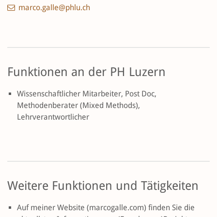
marco.galle@phlu.ch
Funktionen an der PH Luzern
Wissenschaftlicher Mitarbeiter, Post Doc,
Methodenberater (Mixed Methods),
Lehrverantwortlicher
Weitere Funktionen und Tätigkeiten
Auf meiner Website (marcogalle.com) finden Sie die